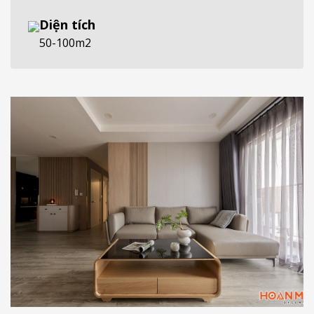
Diện tích
50-100m2