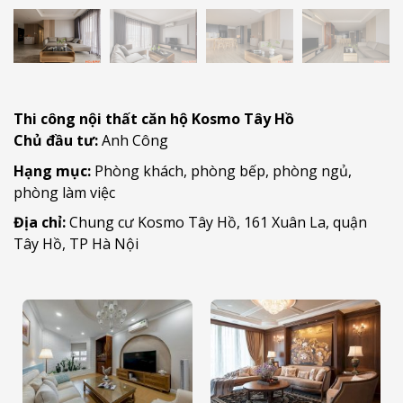
Thi công nội thất căn hộ Kosmo Tây Hồ
Chủ đầu tư:
Anh Công
Hạng mục:
Phòng khách, phòng bếp, phòng ngủ,
phòng làm việc
Địa chỉ:
Chung cư Kosmo Tây Hồ, 161 Xuân La, quận
Tây Hồ, TP Hà Nội