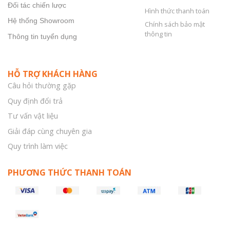
Đối tác chiến lược
Hình thức thanh toán
Hệ thống Showroom
Chính sách bảo mật
thông tin
Thông tin tuyển dụng
HỖ TRỢ KHÁCH HÀNG
Câu hỏi thường gặp
Quy định đổi trả
Tư vấn vật liệu
Giải đáp cùng chuyên gia
Quy trình làm việc
PHƯƠNG THỨC THANH TOÁN