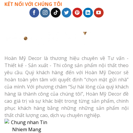
KẾT NỐI VỚI CHÚNG TÔI
Hoàn Mỹ Decor là thương hiệu chuyên về Tư vấn -
Thiết kế - Sản xuất - Thi công sản phẩm nội thất theo
yêu cầu. Quý khách hàng đến với Hoàn Mỹ Decor sẽ
hoàn toàn yên tâm với quyết định “chọn mặt gửi nhà”
của mình. Với phương châm “Sự hài lòng của quý khách
hàng là thành công của chúng tôi”, Hoàn Mỹ Decor đề
cao giá trị và sự khác biệt trong từng sản phẩm, chinh
phục khách hàng bằng những những sản phẩm nội
thất chất lượng cao, dịch vụ chuyên nghiệp.