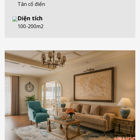
Tân cổ điển
Diện tích
100-200m2