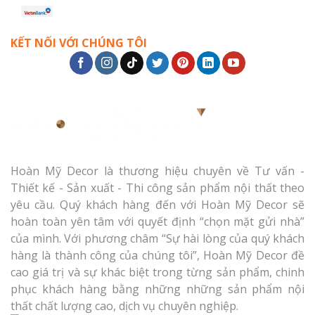
KẾT NỐI VỚI CHÚNG TÔI
Hoàn Mỹ Decor là thương hiệu chuyên về Tư vấn -
Thiết kế - Sản xuất - Thi công sản phẩm nội thất theo
yêu cầu. Quý khách hàng đến với Hoàn Mỹ Decor sẽ
hoàn toàn yên tâm với quyết định “chọn mặt gửi nhà”
của mình. Với phương châm “Sự hài lòng của quý khách
hàng là thành công của chúng tôi”, Hoàn Mỹ Decor đề
cao giá trị và sự khác biệt trong từng sản phẩm, chinh
phục khách hàng bằng những những sản phẩm nội
thất chất lượng cao, dịch vụ chuyên nghiệp.