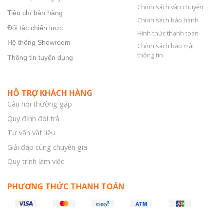
Chính sách vận chuyển
Tiêu chí bán hàng
Chính sách bảo hành
Đối tác chiến lược
Hình thức thanh toán
Hệ thống Showroom
Chính sách bảo mật
thông tin
Thông tin tuyển dụng
HỖ TRỢ KHÁCH HÀNG
Câu hỏi thường gặp
Quy định đổi trả
Tư vấn vật liệu
Giải đáp cùng chuyên gia
Quy trình làm việc
PHƯƠNG THỨC THANH TOÁN