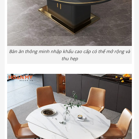
Bàn ăn thông minh nhập khẩu cao cấp có thể mở rộng và
thu hẹp