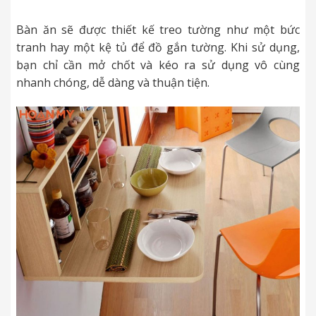
Bàn ăn sẽ được thiết kế treo tường như một bức
tranh hay một kệ tủ để đồ gắn tường. Khi sử dụng,
bạn chỉ cần mở chốt và kéo ra sử dụng vô cùng
nhanh chóng, dễ dàng và thuận tiện.