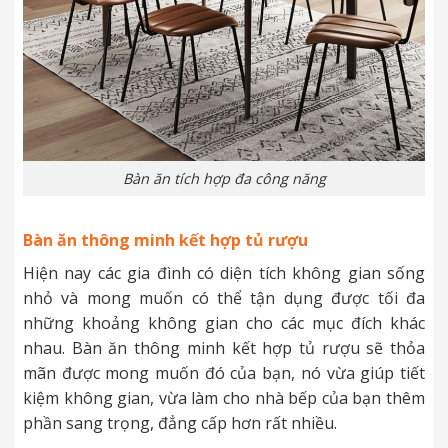
Bàn ăn tích hợp đa công năng
Bàn ăn thông minh kết hợp tủ rượu
Hiện nay các gia đình có diện tích không gian sống
nhỏ và mong muốn có thể tận dụng được tối đa
những khoảng không gian cho các mục đích khác
nhau.
Bàn ăn thông minh kết hợp tủ rượu sẽ thỏa
mãn được mong muốn đó của bạn, nó vừa giúp tiết
kiệm không gian, vừa làm cho nhà bếp của bạn thêm
phần sang trọng, đẳng cấp hơn rất nhiều.