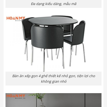
Đa dạng kiểu dáng, mẫu mã
Bàn ăn xếp gọn 4 ghế thiết kế nhỏ gọn, tiện lợi cho
không gian nhỏ