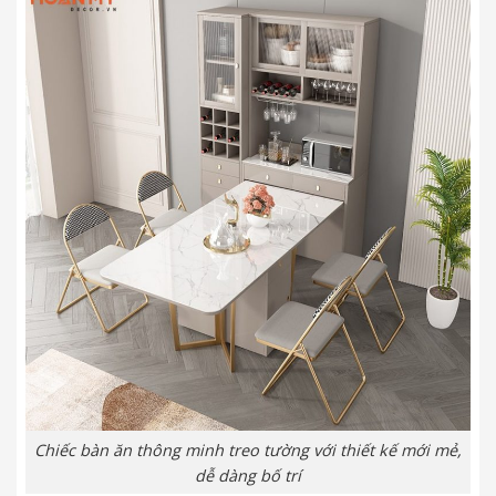
Chiếc bàn ăn thông minh treo tường với thiết kế mới mẻ,
dễ dàng bố trí