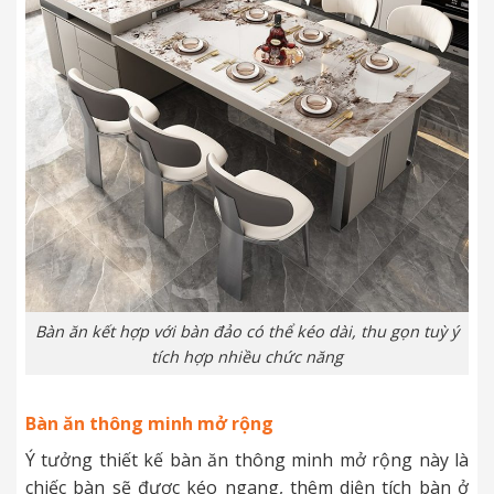
Bàn ăn kết hợp với bàn đảo có thể kéo dài, thu gọn tuỳ ý
tích hợp nhiều chức năng
Bàn ăn thông minh mở rộng
Ý tưởng thiết kế bàn ăn thông minh mở rộng này là
chiếc bàn sẽ được kéo ngang, thêm diện tích bàn ở