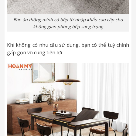
Bàn ăn thông minh có bếp từ nhập khẩu cao cấp cho
không gian phòng bếp sang trọng
Khi không có nhu cầu sử dụng, bạn có thể tuỳ chỉnh
gấp gọn vô cùng tiện lợi.