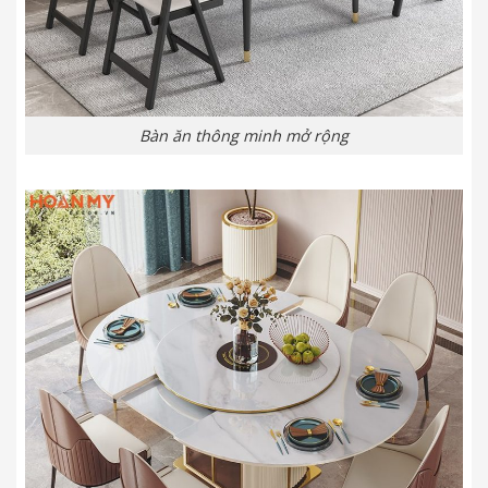
Bàn ăn thông minh mở rộng