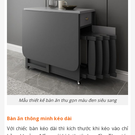
Mẫu thiết kế bàn ăn thu gọn màu đen siêu sang
Bàn ăn thông minh kéo dài
Với chiếc bàn kéo dài thì kích thước khi kéo vào chỉ