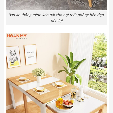
Bàn ăn thông minh kéo dài cho nội thất phòng bếp đẹp,
tiện lợi