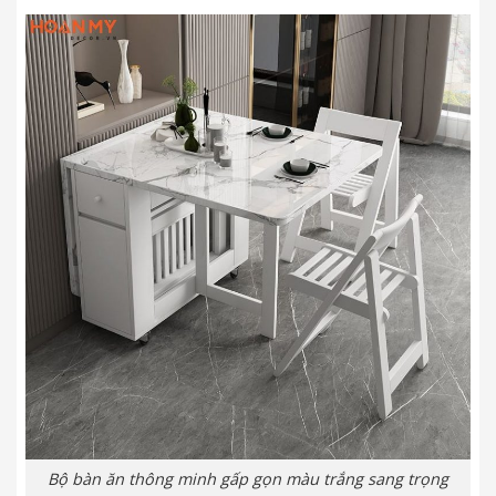
Bộ bàn ăn thông minh gấp gọn màu trắng sang trọng