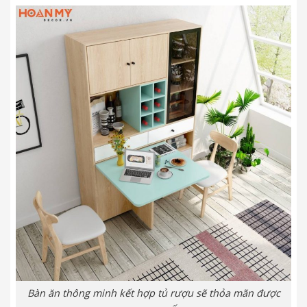
Bàn ăn thông minh kết hợp tủ rượu sẽ thỏa mãn được