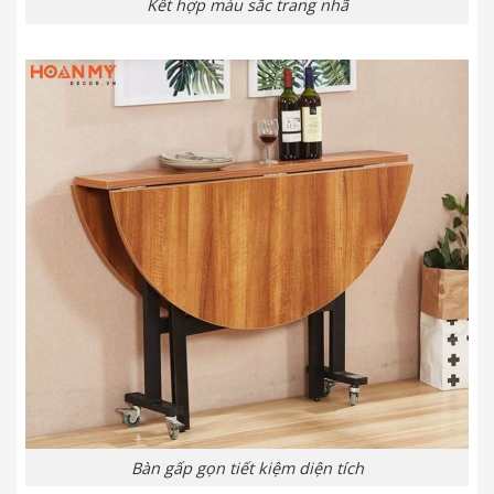
Kết hợp màu sắc trang nhã
Bàn gấp gọn tiết kiệm diện tích