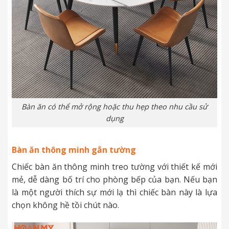
Bàn ăn có thể mở rộng hoặc thu hẹp theo nhu cầu sử
dụng
Bàn ăn thông minh gắn tường
Chiếc bàn ăn thông minh treo tường với thiết kế mới
mẻ, dễ dàng bố trí cho phòng bếp của bạn. Nếu bạn
là một người thích sự mới lạ thì chiếc bàn này là lựa
chọn không hề tồi chút nào.