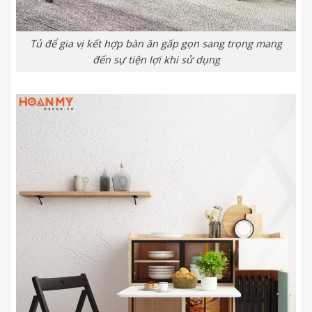
Tủ để gia vị kết hợp bàn ăn gấp gọn sang trọng mang
đến sự tiện lợi khi sử dụng