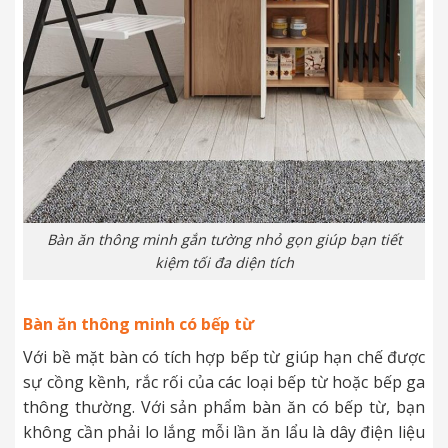
Bàn ăn thông minh gắn tường nhỏ gọn giúp bạn tiết
kiệm tối đa diện tích
Bàn ăn thông minh có bếp từ
Với bề mặt bàn có tích hợp bếp từ giúp hạn chế được
sự cồng kềnh, rắc rối của các loại bếp từ hoặc bếp ga
thông thường. Với sản phẩm bàn ăn có bếp từ, bạn
không cần phải lo lắng mỗi lần ăn lẩu là dây điện liệu