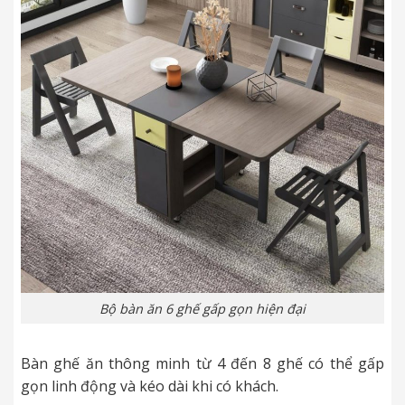
Bộ bàn ăn 6 ghế gấp gọn hiện đại
Bàn ghế ăn thông minh từ 4 đến 8 ghế có thể gấp
gọn linh động và kéo dài khi có khách.