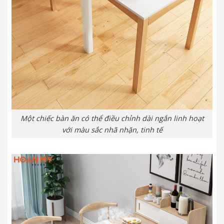
Một chiếc bàn ăn có thể điều chỉnh dài ngắn linh hoạt
với màu sắc nhã nhặn, tinh tế