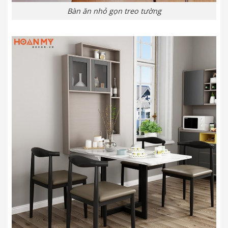
Bàn ăn nhỏ gọn treo tường