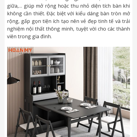
giữa,… giúp mở rộng hoặc thu nhỏ diện tích bàn khi
không cần thiết. Đặc biệt với kiểu dáng bàn tròn mở
rộng, gấp gọn tiện ích tạo nên vẻ đẹp tinh tế và trải
nghiệm nội thất thông minh, tuyệt vời cho các thành
viên trong gia đình.