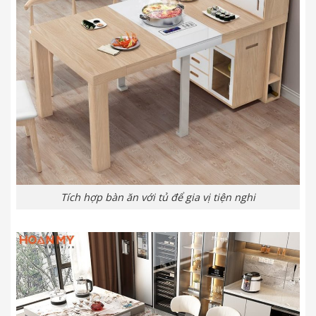
Tích hợp bàn ăn với tủ để gia vị tiện nghi