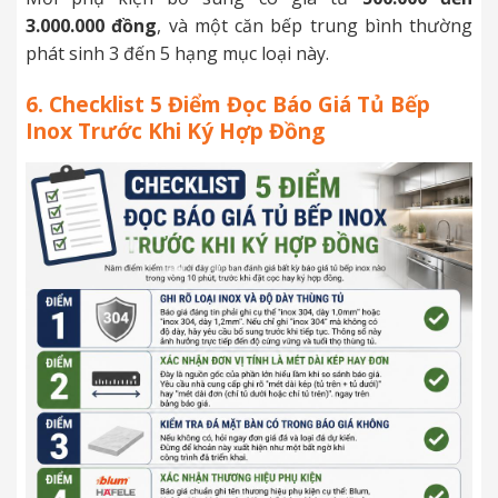
3.000.000 đồng
, và một căn bếp trung bình thường
phát sinh 3 đến 5 hạng mục loại này.
6. Checklist 5 Điểm Đọc Báo Giá Tủ Bếp
Inox Trước Khi Ký Hợp Đồng