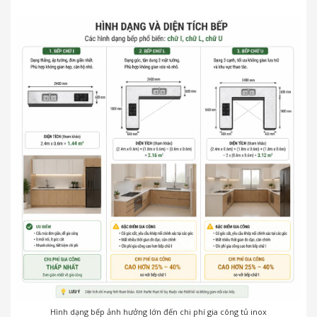
Hình dạng bếp ảnh hưởng lớn đến chi phí gia công tủ inox