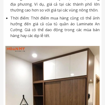
địa phương. Ví dụ, giá cả tại các thành phố lớn
thường cao hơn so với giá tại các vùng nông thôn.
Thời điểm: Thời điểm mua hàng cũng có thể ảnh
hưởng đến giá cả của tủ quần áo Laminate An
Cường. Giá có thể dao động trong các mùa bán
hàng hay các dịp lễ tết.