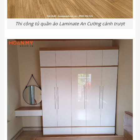
Thi công tủ quần áo Laminate An Cường cánh trượt