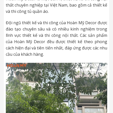
thất chuyên nghiệp tại Việt Nam, bao gồm cả thiết kế
và thi công tủ quần áo.
Đội ngũ thiết kế và thi công của Hoàn Mỹ Decor được
đào tạo chuyên sâu và có nhiều kinh nghiệm trong
lĩnh vực thiết kế và thi công nội thất. Các sản phẩm
của Hoàn Mỹ Decor đều được thiết kế theo phong
cách hiện đại và tiên tiến nhất, đáp ứng được các nhu
cầu của khách hàng.