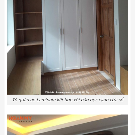
Tủ quần áo Laminate kết hợp với bàn học cạnh cửa sổ