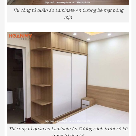
Thi công tủ quần áo Laminate An Cường bề mặt bóng
mịn
Thi công tủ quần áo Laminate An Cường cánh trượt có kệ
trang trí tiện lợi