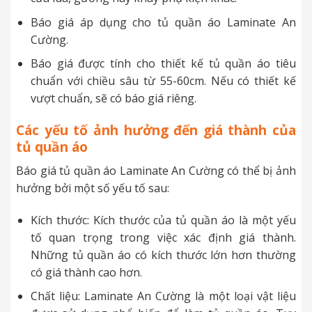
Báo giá áp dụng cho tủ quần áo Laminate An
Cường.
Báo giá được tính cho thiết kế tủ quần áo tiêu
chuẩn với chiều sâu từ 55-60cm. Nếu có thiết kế
vượt chuẩn, sẽ có báo giá riêng.
Các yếu tố ảnh hưởng đến giá thành của
tủ quần áo
Báo giá tủ quần áo Laminate An Cường có thể bị ảnh
hưởng bởi một số yếu tố sau:
Kích thước: Kích thước của tủ quần áo là một yếu
tố quan trọng trong việc xác định giá thành.
Những tủ quần áo có kích thước lớn hơn thường
có giá thành cao hơn.
Chất liệu: Laminate An Cường là một loại vật liệu