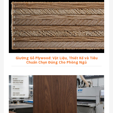
Giường Gỗ Plywood: Vật Liệu, Thiết Kế và Tiêu
Chuẩn Chọn Đúng Cho Phòng Ngủ