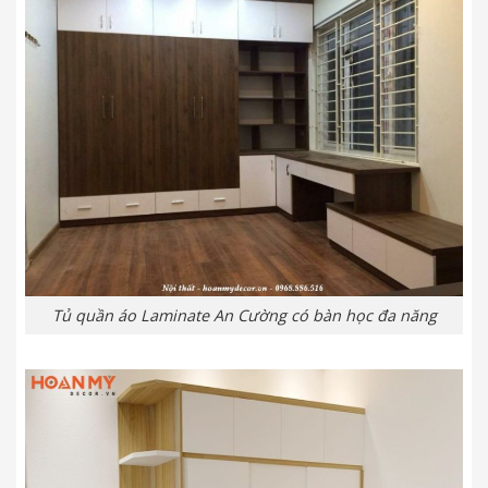
Tủ quần áo Laminate An Cường có bàn học đa năng