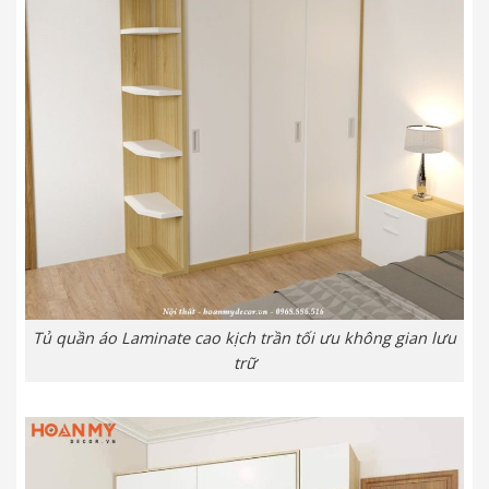
Tủ quần áo Laminate cao kịch trần tối ưu không gian lưu
trữ