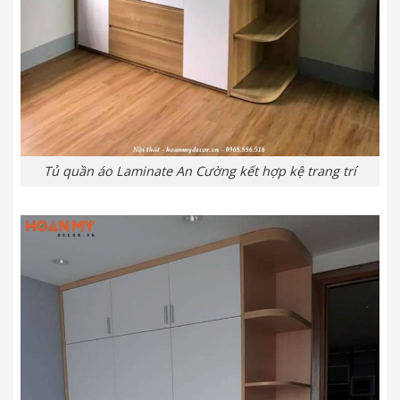
Tủ quần áo Laminate An Cường kết hợp kệ trang trí