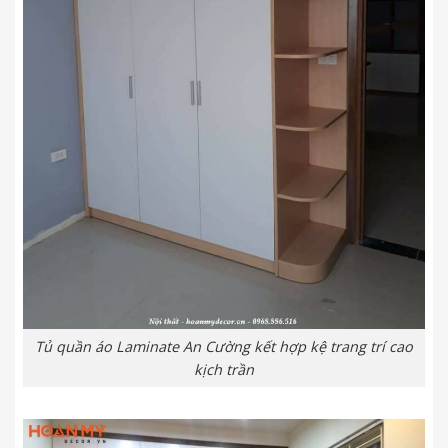
Tủ quần áo Laminate An Cường kết hợp kệ trang trí cao
kịch trần