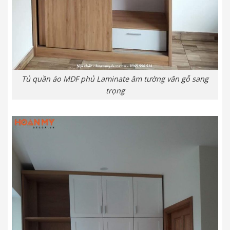
Tủ quần áo MDF phủ Laminate âm tường vân gỗ sang
trọng