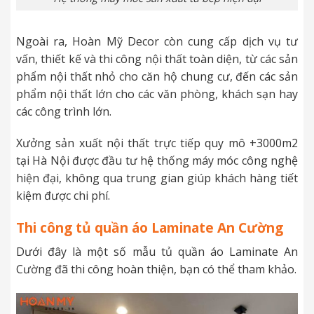
Ngoài ra, Hoàn Mỹ Decor còn cung cấp dịch vụ tư
vấn, thiết kế và thi công nội thất toàn diện, từ các sản
phẩm nội thất nhỏ cho căn hộ chung cư, đến các sản
phẩm nội thất lớn cho các văn phòng, khách sạn hay
các công trình lớn.
Xưởng sản xuất nội thất trực tiếp quy mô +3000m2
tại Hà Nội được đầu tư hệ thống máy móc công nghệ
hiện đại, không qua trung gian giúp khách hàng tiết
kiệm được chi phí.
Thi công tủ quần áo Laminate An Cường
Dưới đây là một số mẫu tủ quần áo Laminate An
Cường đã thi công hoàn thiện, bạn có thể tham khảo.