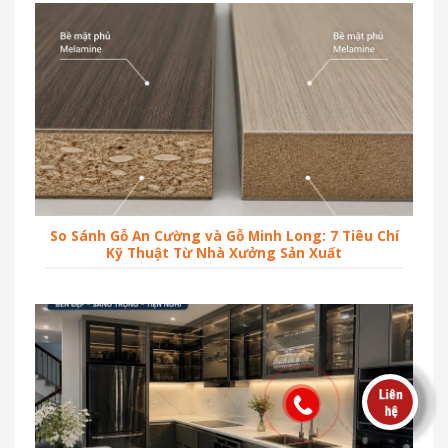
So Sánh Gỗ An Cường và Gỗ Minh Long: 7 Tiêu Chí
Kỹ Thuật Từ Nhà Xưởng Sản Xuất