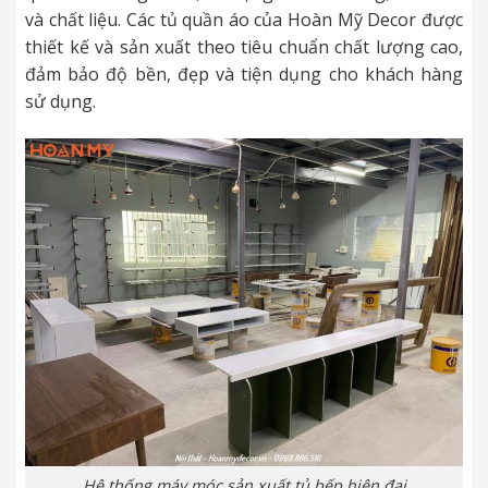
và chất liệu. Các tủ quần áo của Hoàn Mỹ Decor được
thiết kế và sản xuất theo tiêu chuẩn chất lượng cao,
đảm bảo độ bền, đẹp và tiện dụng cho khách hàng
sử dụng.
Hệ thống máy móc sản xuất tủ bếp hiện đại