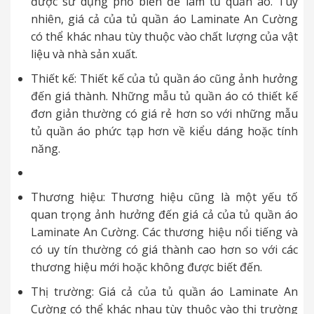
được sử dụng phổ biến để làm tủ quần áo. Tuy
nhiên, giá cả của tủ quần áo Laminate An Cường
có thể khác nhau tùy thuộc vào chất lượng của vật
liệu và nhà sản xuất.
Thiết kế: Thiết kế của tủ quần áo cũng ảnh hưởng
đến giá thành. Những mẫu tủ quần áo có thiết kế
đơn giản thường có giá rẻ hơn so với những mẫu
tủ quần áo phức tạp hơn về kiểu dáng hoặc tính
năng.
Thương hiệu: Thương hiệu cũng là một yếu tố
quan trọng ảnh hưởng đến giá cả của tủ quần áo
Laminate An Cường. Các thương hiệu nổi tiếng và
có uy tín thường có giá thành cao hơn so với các
thương hiệu mới hoặc không được biết đến.
Thị trường: Giá cả của tủ quần áo Laminate An
Cường có thể khác nhau tùy thuộc vào thị trường