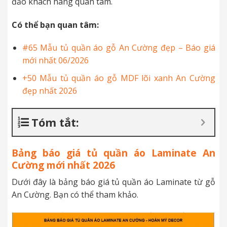
đảo khách hàng quan tâm.
Có thể bạn quan tâm:
#65 Mẫu tủ quần áo gỗ An Cường đẹp – Báo giá
mới nhất 06/2026
+50 Mẫu tủ quần áo gỗ MDF lõi xanh An Cường
đẹp nhất 2026
Tóm tắt:
Bảng báo giá tủ quần áo Laminate An
Cường mới nhất 2026
Dưới đây là bảng báo giá tủ quần áo Laminate từ gỗ
An Cường. Bạn có thể tham khảo.