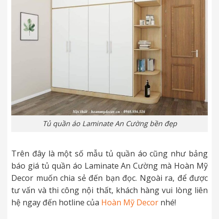
Tủ quần áo Laminate An Cường bền đẹp
Trên đây là một số mẫu tủ quần áo cũng như bảng
báo giá tủ quần áo Laminate An Cường mà Hoàn Mỹ
Decor muốn chia sẻ đến bạn đọc. Ngoài ra, để được
tư vấn và thi công nội thất, khách hàng vui lòng liên
hệ ngay đến hotline của
Hoàn Mỹ Decor
nhé!