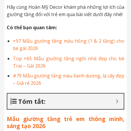
Hãy cùng Hoàn Mỹ Decor khám phá những lợi ích của
giường tầng đối với trẻ em qua bài viết dưới đây nhé!
Có thể bạn quan tâm:
+97 Mẫu giường tầng màu hồng (1 & 2 tầng) cho
bé gái 2026
Top +65 Mẫu giường tầng ngôi nhà đẹp cho bé
Trai – Gái 2026
#79 Mẫu giường tầng màu Xanh dương, lá cây đẹp
– Giá rẻ 2026
Tóm tắt:
Mẫu giường tầng trẻ em thông minh,
sáng tạo 2026