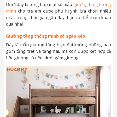
Dưới đây là tổng hợp một số mẫu
giường tầng thông
minh
cho trẻ em được phụ huynh lựa chọn nhiều
nhất trong thời gian gần đây, bạn có thể tham khảo
qua nhé!
Giường tầng thông minh có ngăn kéo
Đây là mẫu giường tầng hiện đại không những bao
gồm tầng trệt và tầng hai, mà còn được kết hợp cả
hộc giường có nệm dưới gầm giường.