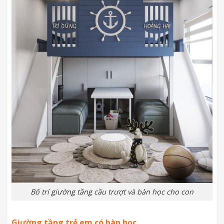
Bố trí giường tầng cầu trượt và bàn học cho con
Giường tầng trẻ em có bàn học