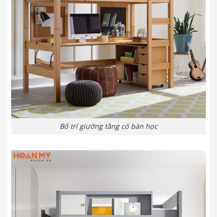
Bố trí giường tầng có bàn học