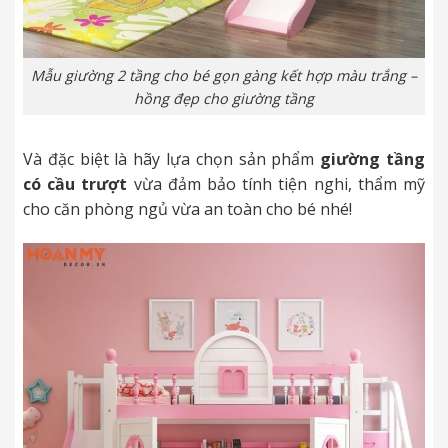
Mẫu giường 2 tầng cho bé gọn gàng kết hợp màu trắng –
hồng đẹp cho giường tầng
Và đặc biệt là hãy lựa chọn sản phẩm
giường tầng
có cầu trượt
vừa đảm bảo tính tiện nghi, thẩm mỹ
cho căn phòng ngủ vừa an toàn cho bé nhé!