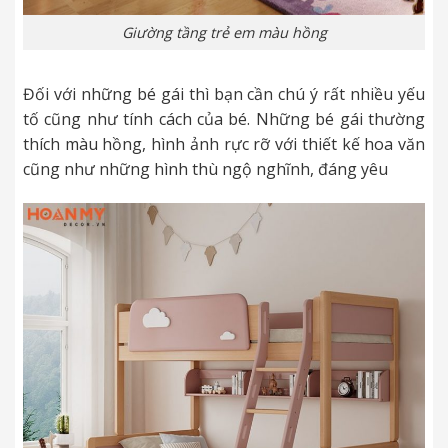
Giường tầng trẻ em màu hồng
Đối với những bé gái thì bạn cần chú ý rất nhiều yếu
tố cũng như tính cách của bé. Những bé gái thường
thích màu hồng, hình ảnh rực rỡ với thiết kế hoa văn
cũng như những hình thù ngộ nghĩnh, đáng yêu