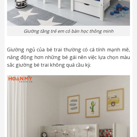
Giường tầng trẻ em có bàn học thông minh
Giường ngủ của bé trai thường có cá tính mạnh mẽ,
năng động hơn những bé gái nên việc lựa chọn màu
sắc giường bé trai không quá cầu kỳ.