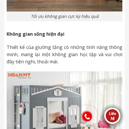
Tối ưu không gian cực kỳ hiệu quả
Không gian sống hiện đại
Thiết kế của giường tầng có những tính năng thông
minh, mang lại một không gian học tập và vui chơi
đầy tiện nghi, thoải
mái
.