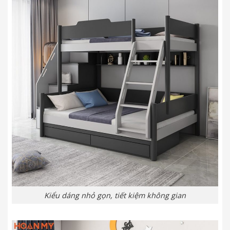
Kiểu dáng nhỏ gọn, tiết kiệm không gian