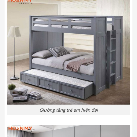
Giường tầng trẻ em hiện đại