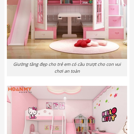
Giường tầng đẹp cho trẻ em có cầu trượt cho con vui
chơi an toàn