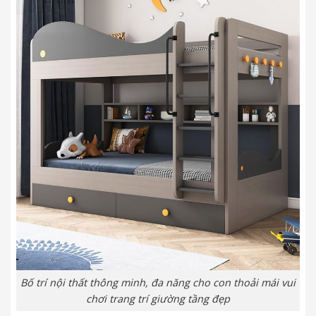
Bố trí nội thất thông minh, đa năng cho con thoải mái vui
chơi trang trí giường tầng đẹp