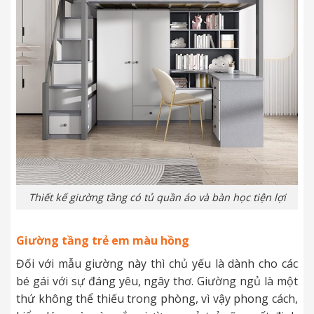
Thiết kế giường tầng có tủ quần áo và bàn học tiện lợi
Giường tầng trẻ em màu hồng
Đối với mẫu giường này thì chủ yếu là dành cho các
bé gái với sự đáng yêu, ngây thơ. Giường ngủ là một
thứ không thể thiếu trong phòng, vì vậy phong cách,