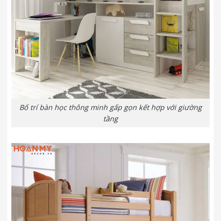
Bố trí bàn học thông minh gấp gọn kết hợp với giường
tầng