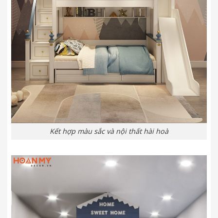
Kết hợp màu sắc và nội thất hài hoà