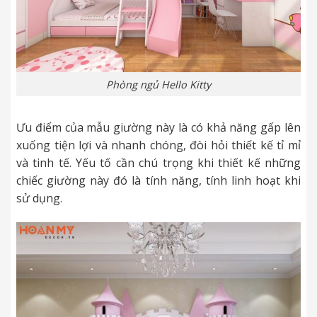
Phòng ngủ Hello Kitty
Ưu điểm của mẫu giường này là có khả năng gấp lên
xuống tiện lợi và nhanh chóng, đòi hỏi thiết kế tỉ mỉ
và tinh tế. Yếu tố cần chú trọng khi thiết kế những
chiếc giường này đó là tính năng, tính linh hoạt khi
sử dụng.