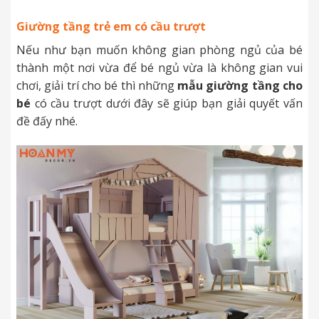
Giường tầng trẻ em có cầu trượt
Nếu như bạn muốn không gian phòng ngủ của bé
thành một nơi vừa để bé ngủ vừa là không gian vui
chơi, giải trí cho bé thì những
mẫu giường tầng cho
bé
có cầu trượt dưới đây sẽ giúp bạn giải quyết vấn
đề đấy nhé.