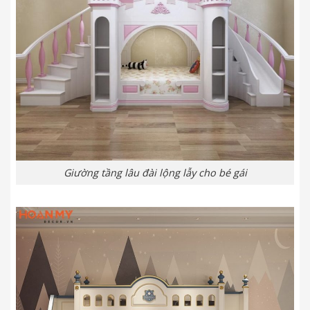
Giường tầng lâu đài lộng lẫy cho bé gái