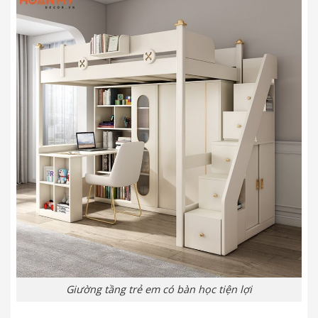
Giường tầng trẻ em có bàn học tiện lợi