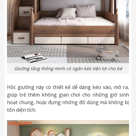
Giường tầng thông minh có ngăn kéo tiện lợi cho bé
Hộc giường này có thiết kế dễ dàng kéo vào, mở ra,
giúp trẻ thêm không gian chơi cho những giờ sinh
hoạt chung, hoặc đựng những đồ dùng mà không bị
tốn diện tích.