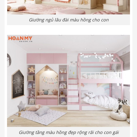
Giường ngủ lâu đài màu hồng cho con
Giường tầng màu hồng đẹp rộng rãi cho con gái