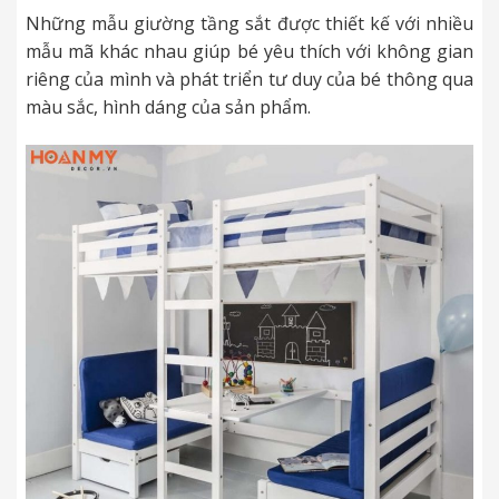
Những mẫu giường tầng sắt được thiết kế với nhiều
mẫu mã khác nhau giúp bé yêu thích với không gian
riêng của mình và phát triển tư duy của bé thông qua
màu sắc, hình dáng của sản phẩm.