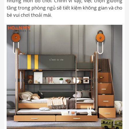
những món đồ chơi. Chính vì vậy, việc chọn giường
tầng trong phòng ngủ sẽ tiết kiệm không gian và cho
bé vui chơi thoải mái.