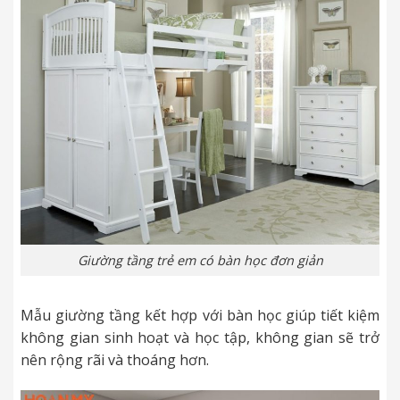
Giường tầng trẻ em có bàn học đơn giản
Mẫu giường tầng kết hợp với bàn học giúp tiết kiệm
không gian sinh hoạt và học tập, không gian sẽ trở
nên rộng rãi và thoáng hơn.