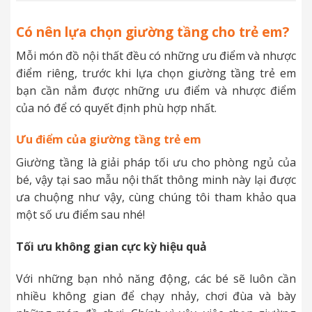
Có nên lựa chọn giường tầng cho trẻ em?
Mỗi món đồ nội thất đều có những ưu điểm và nhược
điểm riêng, trước khi lựa chọn giường tầng trẻ em
bạn cần nắm được những ưu điểm và nhược điểm
của nó để có quyết định phù hợp nhất.
Ưu điểm
của giường tầng trẻ em
Giường tầng là giải pháp tối ưu cho phòng ngủ của
bé, vậy tại sao mẫu nội thất thông minh này lại được
ưa chuộng như vậy, cùng chúng tôi tham khảo qua
một số ưu điểm sau nhé!
Tối ưu không gian cực kỳ hiệu quả
Với những bạn nhỏ năng động, các bé sẽ luôn cần
nhiều không gian để chạy nhảy, chơi đùa và bày