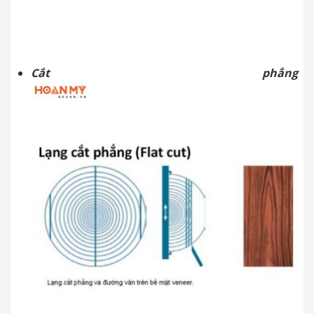
Cắt phẳng