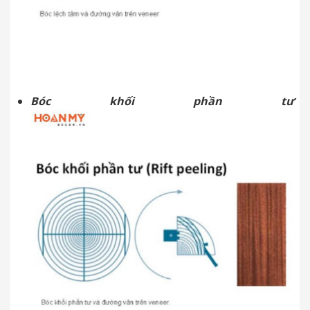
Bóc khối phần tư