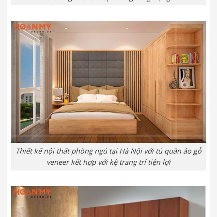
Thiết kế nội thất phòng ngủ tại Hà Nội với tủ quần áo gỗ
veneer kết hợp với kệ trang trí tiện lợi