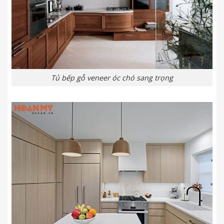
Tủ bếp gỗ veneer óc chó sang trọng