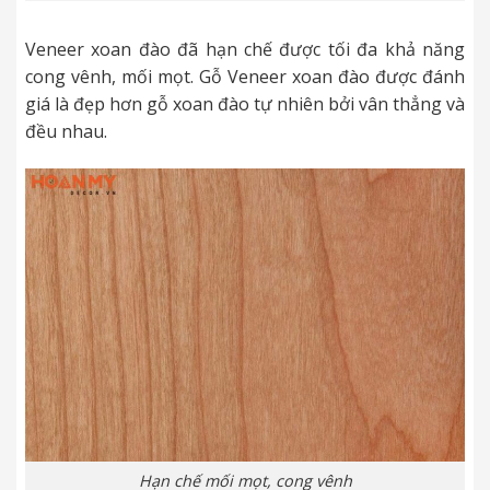
Veneer xoan đào đã hạn chế được tối đa khả năng
cong vênh, mối mọt. Gỗ Veneer xoan đào được đánh
giá là đẹp hơn gỗ xoan đào tự nhiên bởi vân thẳng và
đều nhau.
Hạn chế mối mọt, cong vênh