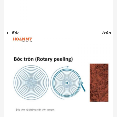
Bóc tròn