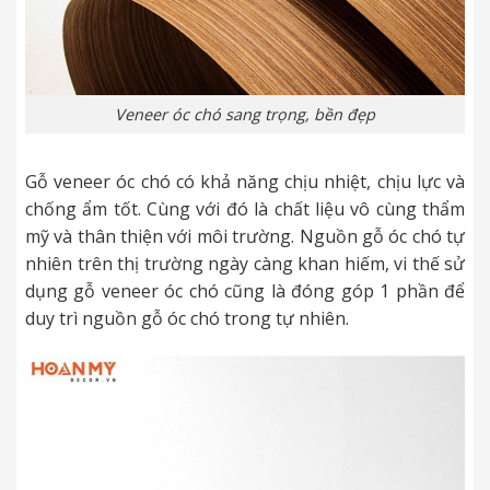
Veneer óc chó sang trọng, bền đẹp
Gỗ veneer óc chó có khả năng chịu nhiệt, chịu lực và
chống ẩm tốt. Cùng với đó là chất liệu vô cùng thẩm
mỹ và thân thiện với môi trường. Nguồn gỗ óc chó tự
nhiên trên thị trường ngày càng khan hiếm, vi thế sử
dụng gỗ veneer óc chó cũng là đóng góp 1 phần để
duy trì nguồn gỗ óc chó trong tự nhiên.