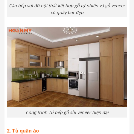
Căn bếp với đồ nội thất kết hợp gỗ tự nhiên và gỗ veneer
có quầy bar đẹp
Công trình Tủ bếp gỗ sồi veneer hiện đại
2. Tủ quần áo