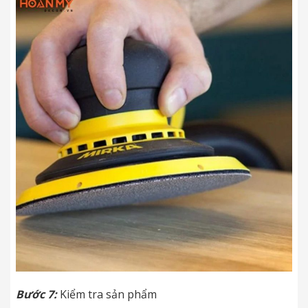
Bước 7:
Kiểm tra sản phẩm