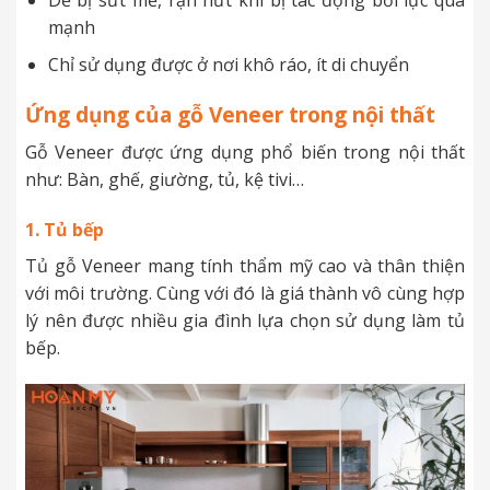
mạnh
Chỉ sử dụng được ở nơi khô ráo, ít di chuyển
Ứng dụng của gỗ Veneer trong nội thất
Gỗ Veneer được ứng dụng phổ biến trong nội thất
như: Bàn, ghế, giường, tủ, kệ tivi…
1. Tủ bếp
Tủ gỗ Veneer mang tính thẩm mỹ cao và thân thiện
với môi trường. Cùng với đó là giá thành vô cùng hợp
lý nên được nhiều gia đình lựa chọn sử dụng làm tủ
bếp.