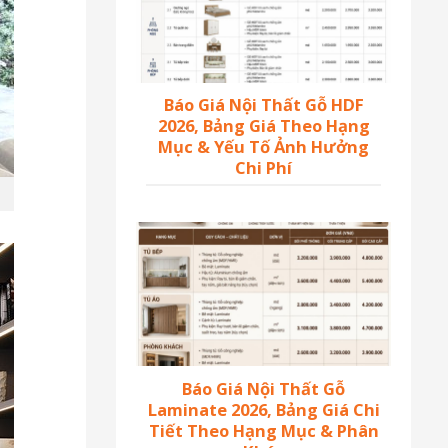
Báo Giá Nội Thất Gỗ HDF
2026, Bảng Giá Theo Hạng
Mục & Yếu Tố Ảnh Hưởng
Chi Phí
Báo Giá Nội Thất Gỗ
Laminate 2026, Bảng Giá Chi
Tiết Theo Hạng Mục & Phân