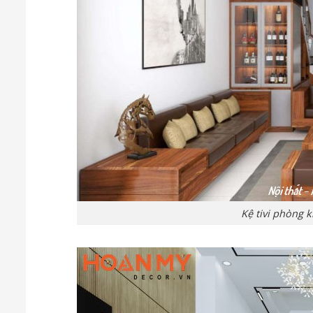
Kệ tivi phòng 