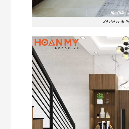
Kệ tivi chất 