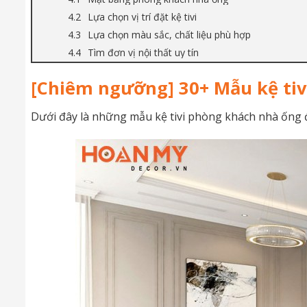
Lựa chọn vị trí đặt kệ tivi
Lựa chọn màu sắc, chất liệu phù hợp
Tìm đơn vị nội thất uy tín
[Chiêm ngưỡng] 30+ Mẫu kệ ti
Dưới đây là những mẫu kệ tivi phòng khách nhà ống 