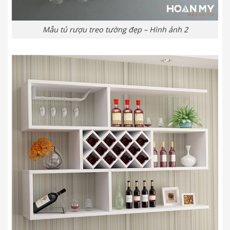
Mẫu tủ rượu treo tường đẹp – Hình ảnh 2