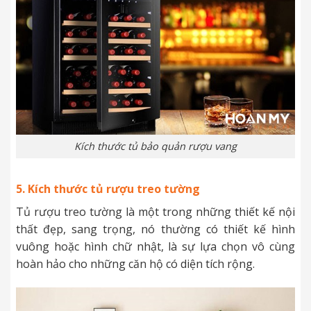
Kích thước tủ bảo quản rượu vang
5. Kích thước tủ rượu treo tường
Tủ rượu treo tường là một trong những thiết kế nội
thất đẹp, sang trọng, nó thường có thiết kế hình
vuông hoặc hình chữ nhật, là sự lựa chọn vô cùng
hoàn hảo cho những căn hộ có diện tích rộng.