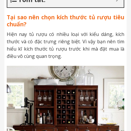
Tại sao nên chọn kích thước tủ rượu tiêu
chuẩn?
Hiện nay tủ rượu có nhiều loại với kiểu dáng, kích
thước và có đặc trưng riêng biệt. Vì vậy bạn nên tìm
hiểu kĩ kích thước tủ rượu trước khi mà đặt mua là
điều vô cùng quan trọng.