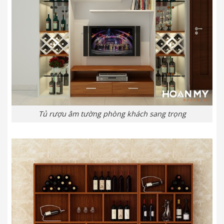
Tủ rượu âm tường phòng khách sang trọng