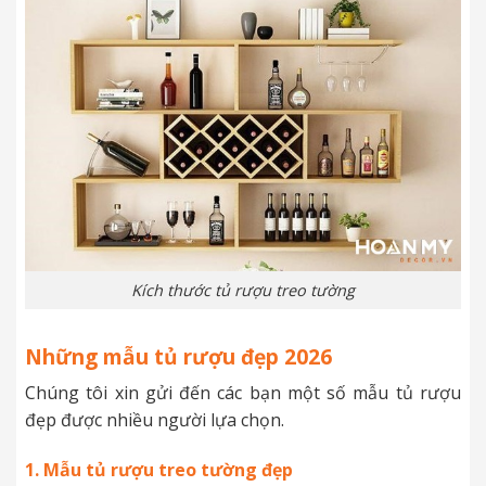
Kích thước tủ rượu treo tường
Những mẫu tủ rượu đẹp 2026
Chúng tôi xin gửi đến các bạn một số mẫu tủ rượu
đẹp được nhiều người lựa chọn.
1. Mẫu tủ rượu treo tường đẹp