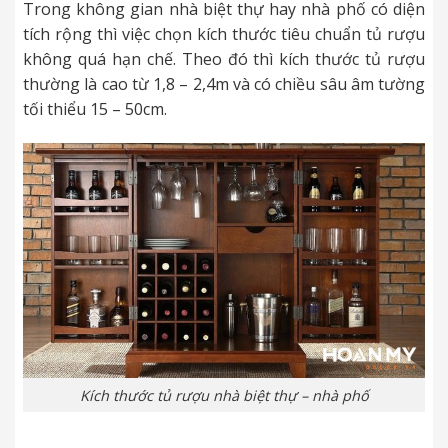
Trong không gian nhà biệt thự hay nhà phố có diện
tích rộng thì việc chọn kích thước tiêu chuẩn tủ rượu
không quá hạn chế. Theo đó thì kích thước tủ rượu
thường là cao từ 1,8 – 2,4m và có chiều sâu âm tường
tối thiểu 15 – 50cm.
Kích thước tủ rượu nhà biệt thự – nhà phố