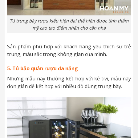
Tủ trưng bày rượu kiểu hiện đại thể hiện được tính thẩm
mỹ cao tạo điểm nhấn cho căn nhà
Sản phẩm phù hợp với khách hàng yêu thích sự trẻ
trung, màu sắc trong không gian của mình.
5. Tủ bảo quản rượu đa năng
Những mẫu này thường kết hợp với kệ tivi, mẫu này
đơn giản dễ kết hợp với nhiều đồ dùng trưng bày.