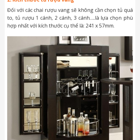
Đối với các chai rượu vang sẽ không cần chọn tủ quá
to, tủ rượu 1 cánh, 2 cánh, 3 cánh…..là lựa chọn phù
hợp nhất với kích thước cụ thể là: 241 x 57mm.