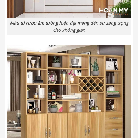
Mẫu tủ rượu âm tường hiện đại mang đến sự sang trọng
cho không gian