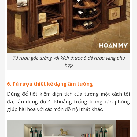
Tủ rượu góc tường với kích thước ô để rượu vang phù
hợp
6. Tủ rượu thiết kế dạng âm tường
Dùng để tiết kiệm diện tích của tường một cách tối
đa, tận dụng được khoảng trống trong căn phòng
giúp hài hòa với các món đồ nội thất khác.