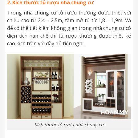
2. Kích thước tủ rượu nhà chung cư
Trong nhà chung cư tủ rượu thường được thiết với
chiều cao từ 2,4 – 2,5m, tầm mở tủ từ 1,8 – 1,9m. Và
để có thể tiết kiệm không gian trong nhà chung cư có
diện tích hạn chế thì tủ rượu thường được thiết kế
cao kịch trần với đầy đủ tiện nghi.
Kích thước tủ rượu nhà chung cư