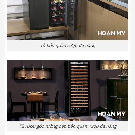
Tủ bảo quản rượu đa năng
Tủ rượu góc tường đẹp bảo quản rượu đa năng