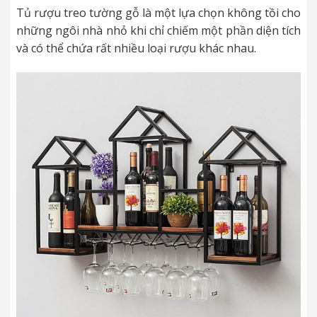
Tủ rượu treo tường gỗ là một lựa chọn không tồi cho
những ngôi nhà nhỏ khi chỉ chiếm một phần diện tích
và có thể chứa rất nhiều loại rượu khác nhau.