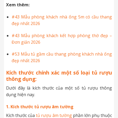
Xem thêm:
#43 Mẫu phòng khách nhà ống 5m có cầu thang
đẹp nhất 2026
#43 Mẫu phòng khách kết hợp phòng thờ đẹp –
Đơn giản 2026
#53 Mẫu tủ gầm cầu thang phòng khách nhà ống
đẹp nhất 2026
Kích thước chính xác một số loại tủ rượu
thông dụng:
Dưới đây là kích thước của một số tủ rượu thông
dụng hiện nay.
1. Kích thước tủ rượu âm tường
Kích thước của
tủ rượu âm tường
phần lớn phụ thuộc