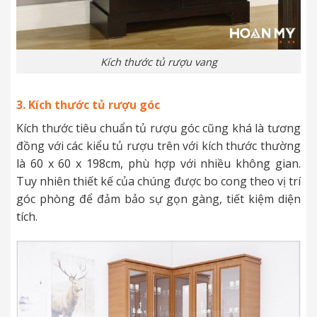
Kích thước tủ rượu vang
3. Kích thước tủ rượu góc
Kích thước tiêu chuẩn tủ rượu góc cũng khá là tương
đồng với các kiểu tủ rượu trên với kích thước thường
là 60 x 60 x 198cm, phù hợp với nhiều không gian.
Tuy nhiên thiết kế của chúng được bo cong theo vị trí
góc phòng để đảm bảo sự gọn gàng, tiết kiệm diện
tích.