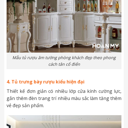
Mẫu tủ rượu âm tường phòng khách đẹp theo phong
cách tân cổ điển
4. Tủ trưng bày rượu kiểu hiện đại
Thiết kế đơn giản có nhiều lớp cửa kính cường lực,
gắn thêm đèn trang trí nhiều màu sắc làm tăng thêm
vẻ đẹp sản phẩm.