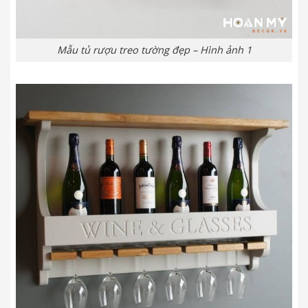
Mẫu tủ rượu treo tường đẹp – Hình ảnh 1