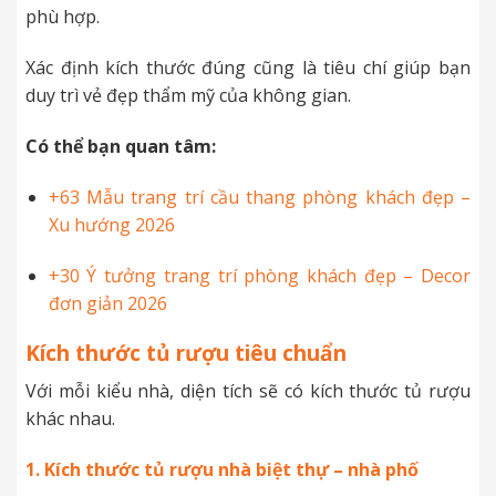
phù hợp.
Xác định kích thước đúng cũng là tiêu chí giúp bạn
duy trì vẻ đẹp thẩm mỹ của không gian.
Có thể bạn quan tâm:
+63 Mẫu trang trí cầu thang phòng khách đẹp –
Xu hướng 2026
+30 Ý tưởng trang trí phòng khách đẹp – Decor
đơn giản 2026
Kích thước tủ rượu tiêu chuẩn
Với mỗi kiểu nhà, diện tích sẽ có kích thước tủ rượu
khác nhau.
1. Kích thước tủ rượu nhà biệt thự – nhà phố