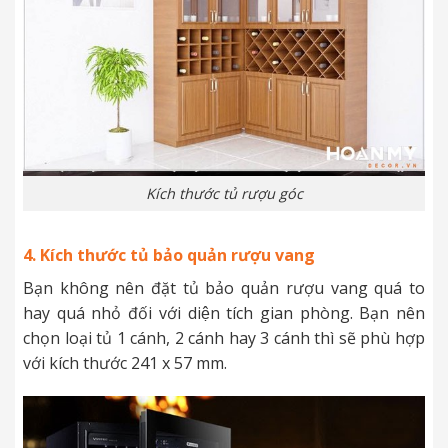
Kích thước tủ rượu góc
4. Kích thước tủ bảo quản rượu vang
Bạn không nên đặt tủ bảo quản rượu vang quá to
hay quá nhỏ đối với diện tích gian phòng. Bạn nên
chọn loại tủ 1 cánh, 2 cánh hay 3 cánh thì sẽ phù hợp
với kích thước 241 x 57 mm.