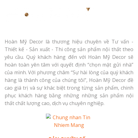
Hoàn Mỹ Decor là thương hiệu chuyên về Tư vấn -
Thiết kế - Sản xuất - Thi công sản phẩm nội thất theo
yêu cầu. Quý khách hàng đến với Hoàn Mỹ Decor sẽ
hoàn toàn yên tâm với quyết định “chọn mặt gửi nhà”
của mình. Với phương châm “Sự hài lòng của quý khách
hàng là thành công của chúng tôi”, Hoàn Mỹ Decor đề
cao giá trị và sự khác biệt trong từng sản phẩm, chinh
phục khách hàng bằng những những sản phẩm nội
thất chất lượng cao, dịch vụ chuyên nghiệp.