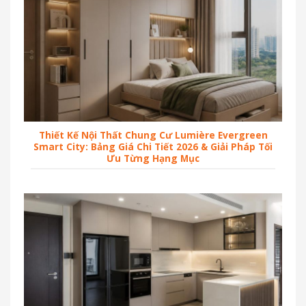
Thiết Kế Nội Thất Chung Cư Lumière Evergreen
Smart City: Bảng Giá Chi Tiết 2026 & Giải Pháp Tối
Ưu Từng Hạng Mục