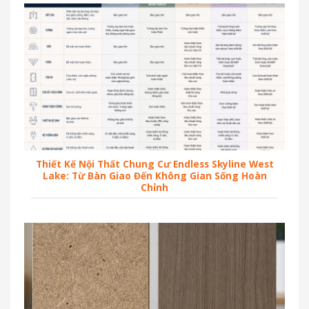
Thiết Kế Nội Thất Chung Cư Endless Skyline West
Lake: Từ Bàn Giao Đến Không Gian Sống Hoàn
Chỉnh