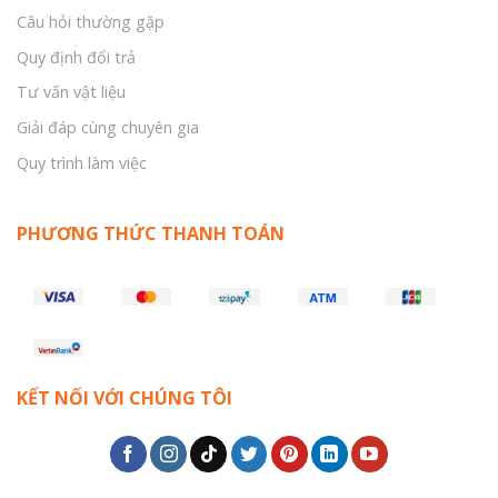
Câu hỏi thường gặp
Quy định đổi trả
Tư vấn vật liệu
Giải đáp cùng chuyên gia
Quy trình làm việc
PHƯƠNG THỨC THANH TOÁN
KẾT NỐI VỚI CHÚNG TÔI