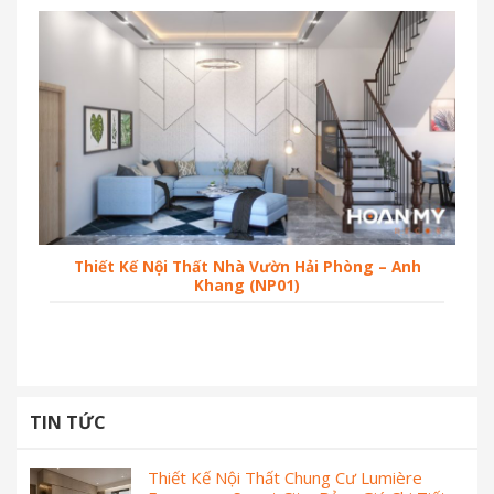
Thiết Kế Nội Thất Nhà Vườn Hải Phòng – Anh
Khang (NP01)
TIN TỨC
Thiết Kế Nội Thất Chung Cư Lumière