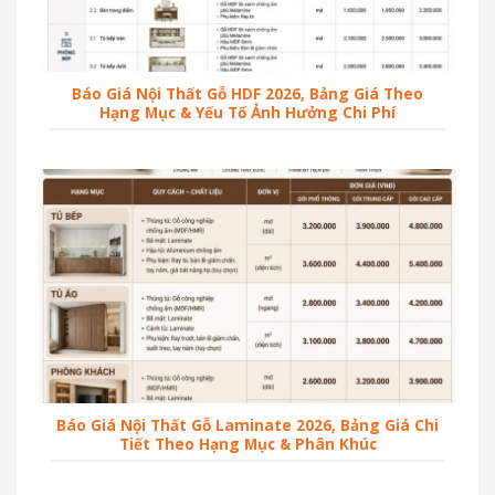
Báo Giá Nội Thất Gỗ HDF 2026, Bảng Giá Theo
Hạng Mục & Yếu Tố Ảnh Hưởng Chi Phí
Báo Giá Nội Thất Gỗ Laminate 2026, Bảng Giá Chi
Tiết Theo Hạng Mục & Phân Khúc