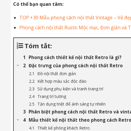
Có thể bạn quan tâm:
TOP +30 Mẫu phong cách nội thất Vintage – Vẻ đẹp
Phong cách nội thất Rustic Mộc mạc, Đơn giản và T
Tóm tắt:
Phong cách thiết kế nội thất Retro là gì?
Đặc trưng của phong cách nội thất Retro
Đồ nội thất đơn giản
Kết hợp màu sắc độc đáo
Sử dụng phụ kiện và tranh trang trí
Trang trí tường
Tận dụng triệt để ánh sáng tự nhiên
Phân biệt phong cách nội thất Retro và vin
Mẫu thiết kế nội thất theo phong cách Retr
Thiết kế phòng khách Retro