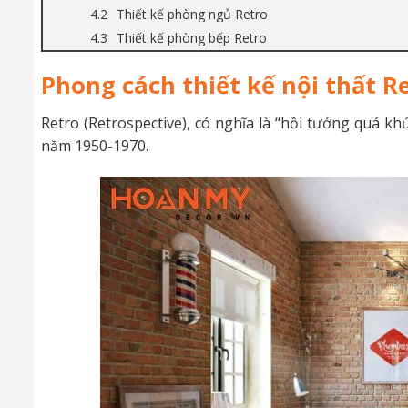
Thiết kế phòng ngủ Retro
Thiết kế phòng bếp Retro
Phong cách thiết kế nội thất Re
Retro (Retrospective), có nghĩa là “hồi tưởng quá 
năm 1950-1970.