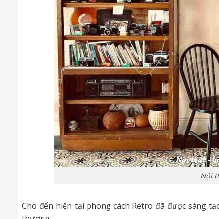
Nội t
Cho đến hiện tại phong cách Retro đã được sáng tạo
thượng.