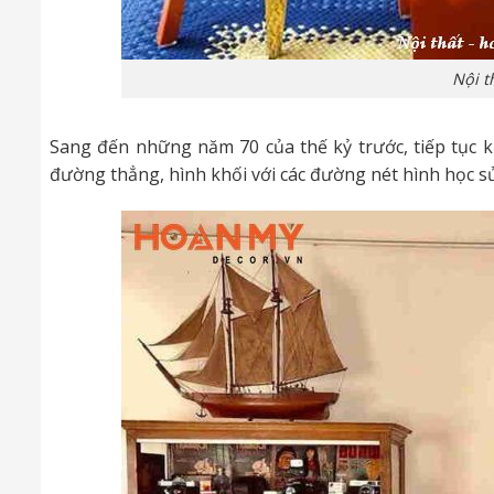
Nội t
Sang đến những năm 70 của thế kỷ trước, tiếp tục 
đường thẳng, hình khối với các đường nét hình học s