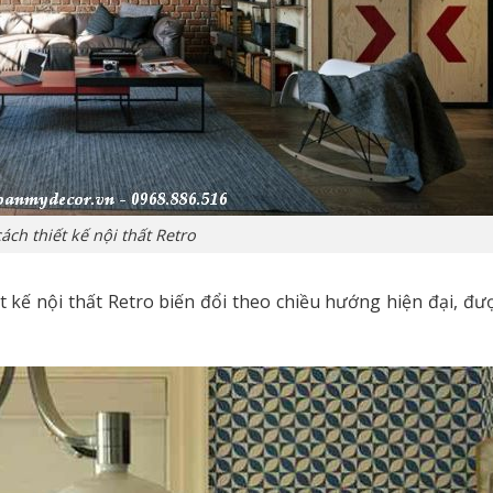
ách thiết kế nội thất Retro
 kế nội thất Retro biến đổi theo chiều hướng hiện đại, đư