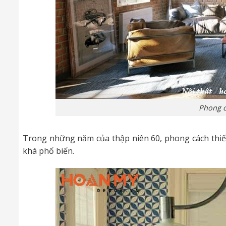
Phong c
Trong những năm của thập niên 60, phong cách thiết
khá phổ biến.