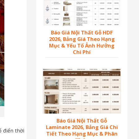
Báo Giá Nội Thất Gỗ HDF
2026, Bảng Giá Theo Hạng
Mục & Yếu Tố Ảnh Hưởng
Chi Phí
Báo Giá Nội Thất Gỗ
Laminate 2026, Bảng Giá Chi
 điển thời
Tiết Theo Hạng Mục & Phân