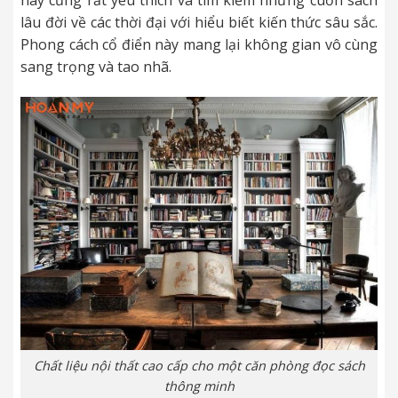
lâu đời về các thời đại với hiểu biết kiến thức sâu sắc.
Phong cách cổ điển này
mang lại không gian vô cùng
sang trọng và tao nhã.
Chất liệu nội thất cao cấp cho một căn phòng đọc sách
thông minh