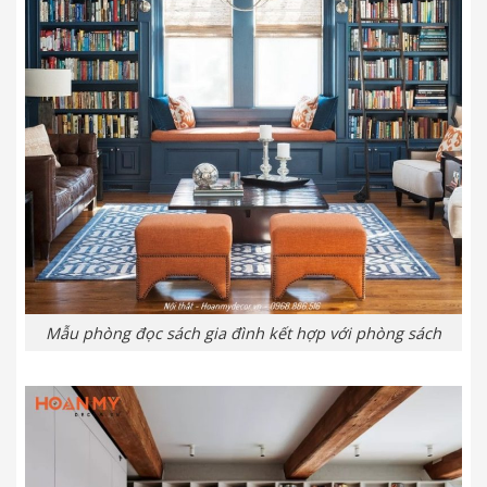
Mẫu phòng đọc sách gia đình kết hợp với phòng sách