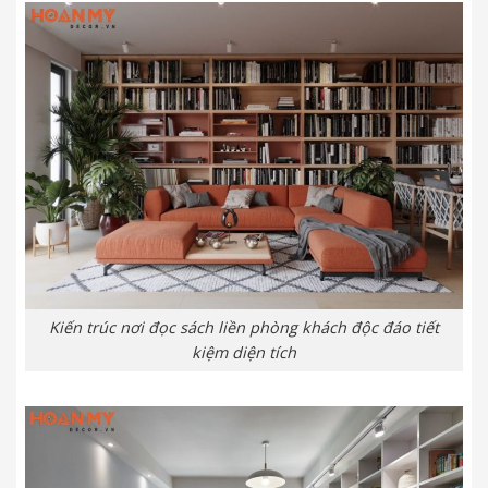
Kiến trúc nơi đọc sách liền phòng khách độc đáo tiết
kiệm diện tích