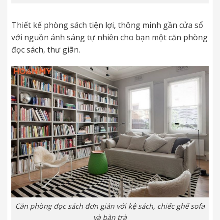
Thiết kế phòng sách tiện lợi, thông minh gần cửa sổ
với nguồn ánh sáng tự nhiên cho bạn một căn phòng
đọc sách, thư giãn.
Căn phòng đọc sách đơn giản với kệ sách, chiếc ghế sofa
và bàn trà