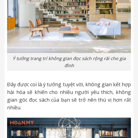
Ý tưởng trang trí không gian đọc sách rộng rãi cho gia
đình
Đây được coi là ý tưởng tuyệt vời, không gian kết hợp
hài hòa sẽ khiến cho nhiều người yêu thích, không
gian góc đọc sách của bạn sẽ trở nên thú vị hơn rất
nhiều.