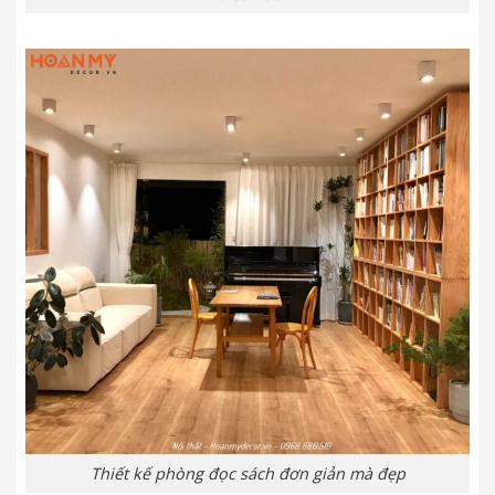
Thiết kế phòng đọc sách đơn giản mà đẹp