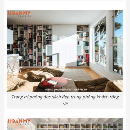
Trang trí phòng đọc sách đẹp trong phòng khách rộng
rãi