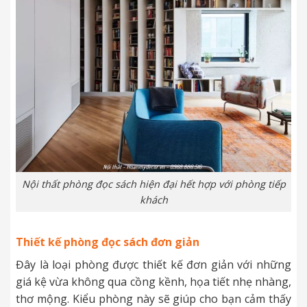
Nội thất phòng đọc sách hiện đại hết hợp với phòng tiếp
khách
Thiết kế phòng đọc sách đơn giản
Đây là loại phòng được thiết kế đơn giản với những
giá kệ vừa không qua cồng kềnh, họa tiết nhẹ nhàng,
thơ mộng. Kiểu phòng
này sẽ giúp cho bạn cảm thấy