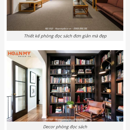
Thiết kế phòng đọc sách đơn giản mà đẹp
Decor phòng đọc sách