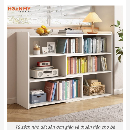
Tủ sách nhỏ đặt sàn đơn giản và thuận tiện cho bé