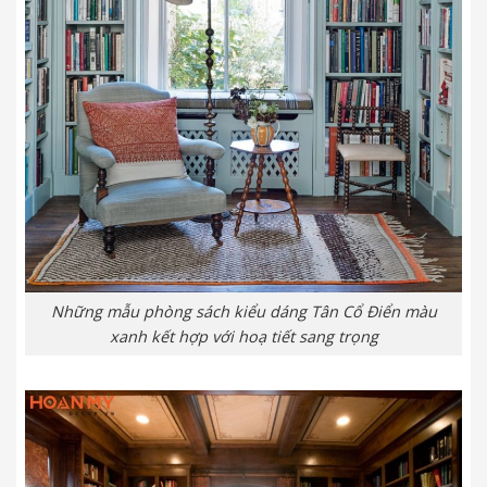
Những mẫu phòng sách kiểu dáng Tân Cổ Điển màu
xanh kết hợp với hoạ tiết sang trọng