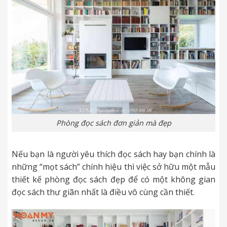
Phòng đọc sách đơn giản mà đẹp
Nếu bạn là người yêu thích đọc sách hay bạn chính là
những “mọt sách” chính hiệu thì việc sở hữu một mẫu
thiết kế phòng đọc sách đẹp để có một không gian
đọc sách thư giãn nhất là điều vô cùng cần thiết.