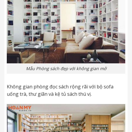
Mẫu Phòng sách đẹp với không gian mở
Không gian phòng đọc sách rộng rãi với bộ sofa
uống trà, thư giãn và kệ tủ sách thú vị.