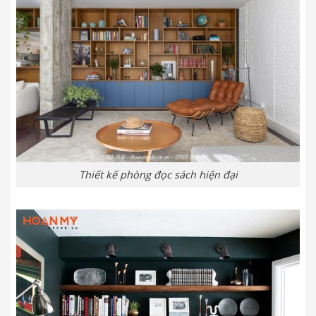
Thiết kế phòng đọc sách hiện đại