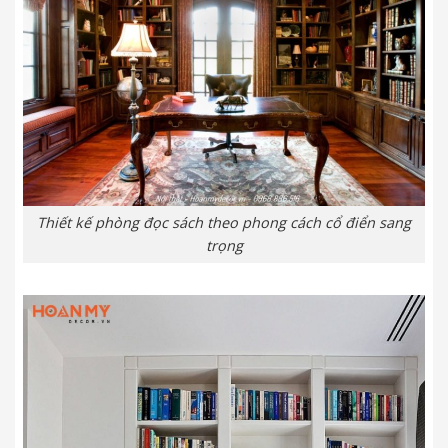
Thiết kế phòng đọc sách theo phong cách cổ điển sang
trọng