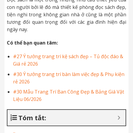
con người bởi lẽ đó mà thiết kế phòng đọc sách đẹp,
tiện nghi trong không gian nhà ở cũng là một phần
tương đối quan trọng đối với các gia đình hiện đại
ngày nay.
Có thể bạn quan tâm:
#27 Ý tưởng trang trí kệ sách đẹp – Tủ độc đáo &
Giá rẻ 2026
#30 Ý tưởng trang trí bàn làm việc đẹp & Phụ kiện
rẻ 2026
#30 Mẫu Trang Trí Ban Công Đẹp & Bảng Giá Vật
Liệu 06/2026
Tóm tắt: