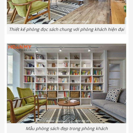
Thiết kế phòng đọc sách chung với phòng khách hiện đại
Mẫu phòng sách đẹp trong phòng khách