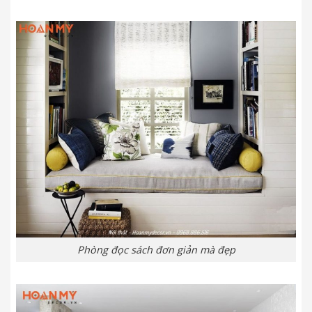
Phòng đọc sách đơn giản mà đẹp