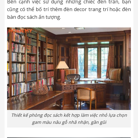
Bên cạnh việc sử dụng những chiếc đèn trần, bạn
cũng có thể bố trí thêm đèn decor trang trí hoặc đèn
bàn đọc sách ấn tượng.
Thiết kế phòng đọc sách kết hợp làm việc nhỏ lựa chọn
gam màu nâu gỗ nhã nhặn, gần gũi