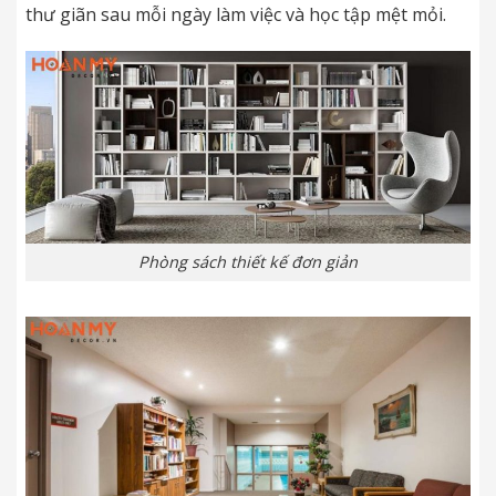
thư giãn sau mỗi ngày làm việc và học tập mệt mỏi.
Phòng sách thiết kế đơn giản