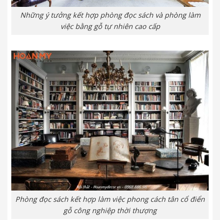
Những ý tưởng kết hợp phòng đọc sách và phòng làm
việc bằng gỗ tự nhiên cao cấp
Phòng đọc sách kết hợp làm việc phong cách tân cổ điển
gỗ công nghiệp thời thượng