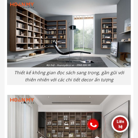
Thiết kế không gian đọc sách sang trọng, gần gũi với
thiên nhiên với các chi tiết decor ấn tượng