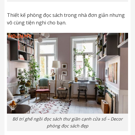
Thiết kế phòng đọc sách trong nhà đơn giản nhưng
vô cùng tiện nghi cho bạn.
Bố trí ghế ngồi đọc sách thư giãn cạnh cửa sổ – Decor
phòng đọc sách đẹp