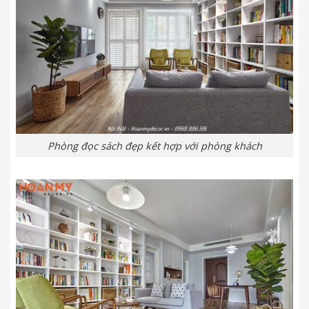
Phòng đọc sách đẹp kết hợp với phòng khách