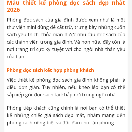
Mẫu thiết kế phòng đọc sách đẹp nhất
2026
Phòng đọc sách của gia đình được xem như là một
thư viện mini dùng để cất trữ, trưng bày những cuốn
sách yêu thích, thỏa mãn được nhu cầu đọc sách của
các thành viên trong gia đình. Và hơn nữa, đây còn là
nơi trang trí cực kỳ tuyệt vời cho ngôi nhà thân yêu
của bạn.
Phòng đọc sách kết hợp phòng khách
Việc thiết kế phòng đọc sách gia đình không phải là
điều đơn giản. Tuy nhiên, nếu khéo léo bạn có thể
sắp xếp góc đọc sách tại khắp nơi trong ngôi nhà.
Phòng tiếp khách cũng chính là nơi bạn có thể thiết
kế những chiếc giá sách đẹp mắt, nhằm mang đến
phong cách riêng biệt và độc đáo cho căn phòng.