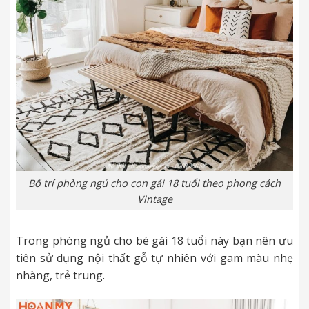
Bố trí phòng ngủ cho con gái 18 tuổi theo phong cách
Vintage
Trong phòng ngủ cho bé gái 18 tuổi này bạn nên ưu
tiên sử dụng nội thất gỗ tự nhiên với gam màu nhẹ
nhàng, trẻ trung.