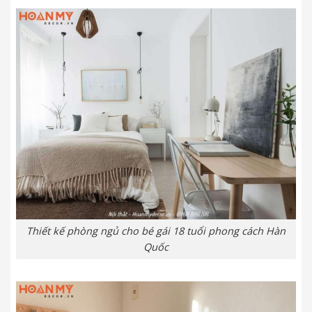
Thiết kế phòng ngủ cho bé gái 18 tuổi phong cách Hàn
Quốc