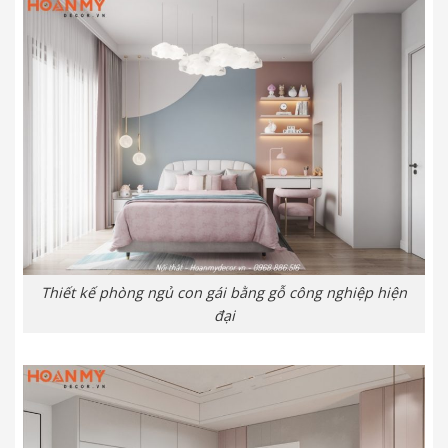
Thiết kế phòng ngủ con gái bằng gỗ công nghiệp hiện
đại