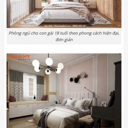
Phòng ngủ cho con gái 18 tuổi theo phong cách hiện đại,
đơn giản