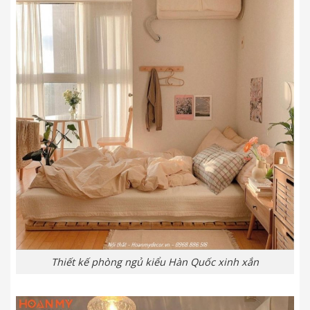
Thiết kế phòng ngủ kiểu Hàn Quốc xinh xắn