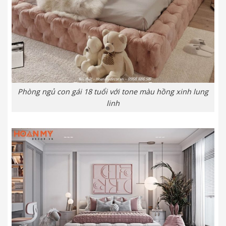
Phòng ngủ con gái 18 tuổi với tone màu hồng xinh lung
linh