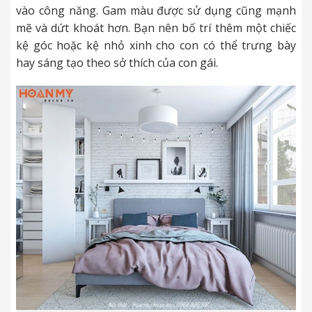
vào công năng. Gam màu được sử dụng cũng mạnh
mẽ và dứt khoát hơn. Bạn nên bố trí thêm một chiếc
kệ góc hoặc kệ nhỏ xinh cho con có thể trưng bày
hay sáng tạo theo sở thích của con gái.