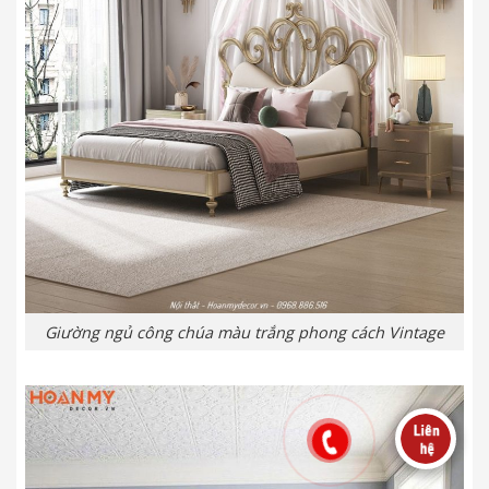
Giường ngủ công chúa màu trắng phong cách Vintage