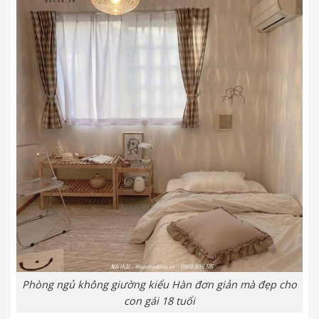
Phòng ngủ không giường kiểu Hàn đơn giản mà đẹp cho
con gái 18 tuổi