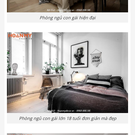
Phòng ngủ con gái hiện đại
Phòng ngủ con gái lớn 18 tuổi đơn giản mà đẹp