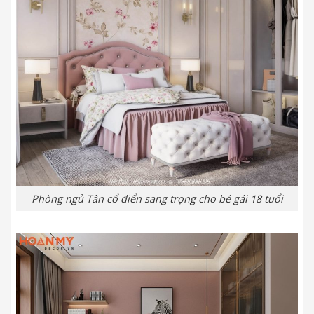
Phòng ngủ Tân cổ điển sang trọng cho bé gái 18 tuổi