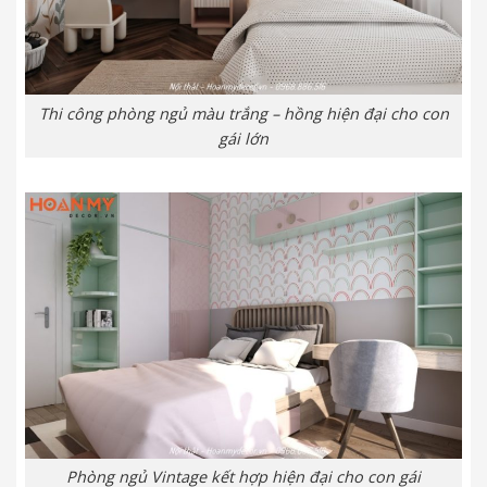
Thi công phòng ngủ màu trắng – hồng hiện đại cho con
gái lớn
Phòng ngủ Vintage kết hợp hiện đại cho con gái