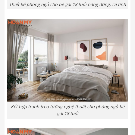
Thiết kế phòng ngủ cho bé gái 18 tuổi năng động, cá tính
Kết hợp tranh treo tường nghệ thuật cho phòng ngủ bé
gái 18 tuổi