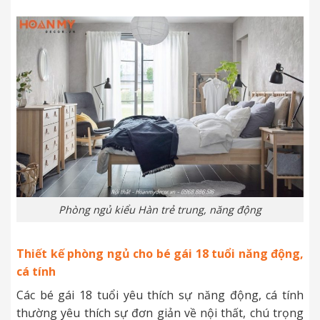
Phòng ngủ kiểu Hàn trẻ trung, năng động
Thiết kế phòng ngủ cho bé gái 18 tuổi năng động,
cá tính
Các bé gái 18 tuổi yêu thích sự năng động, cá tính
thường yêu thích sự đơn giản về nội thất, chú trọng