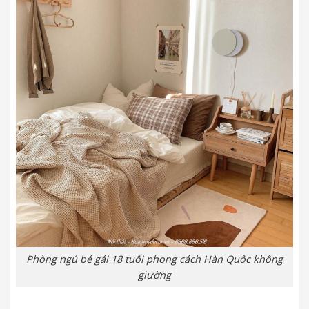
Phòng ngủ bé gái 18 tuổi phong cách Hàn Quốc không
giường