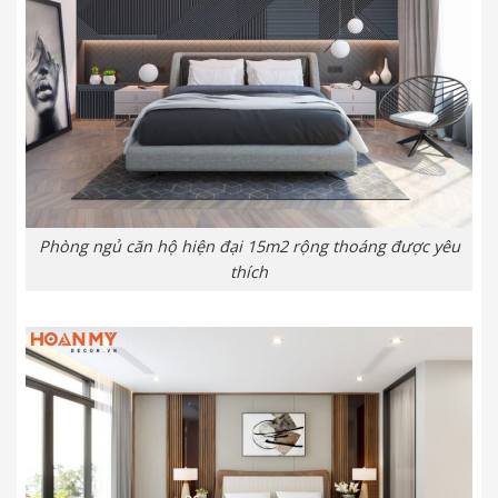
Phòng ngủ căn hộ hiện đại 15m2 rộng thoáng được yêu
thích