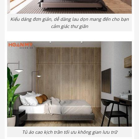
Kiểu dáng đơn giản, dễ dàng lau dọn mang đến cho bạn
cảm giác thư giãn
Tủ áo cao kịch trần tối ưu không gian lưu trữ