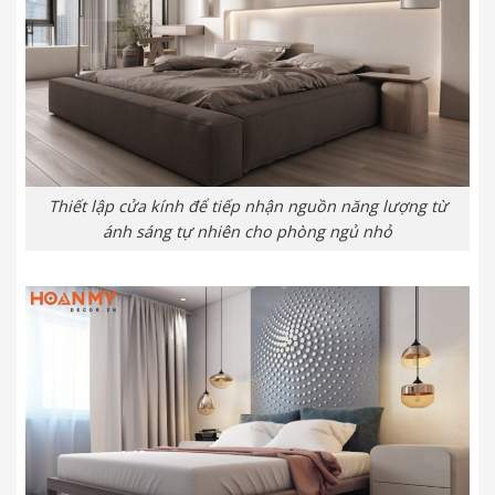
Thiết lập cửa kính để tiếp nhận nguồn năng lượng từ
ánh sáng tự nhiên cho phòng ngủ nhỏ