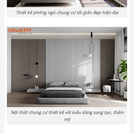
Thiết kế phòng ngủ chung cư tối giản đẹp hiện đại
Nội thất chung cư thiết kế với kiểu dáng sang tạo, thẩm
mỹ