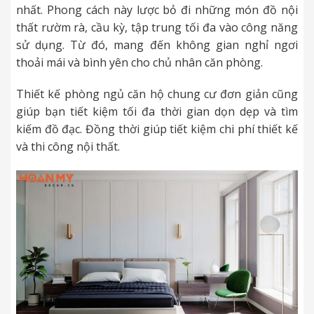
nhất. Phong cách này lược bỏ đi những món đồ nội
thất rườm rà, cầu kỳ, tập trung tối đa vào công năng
sử dụng. Từ đó, mang đến không gian nghỉ ngơi
thoải mái và bình yên cho chủ nhân căn phòng.
Thiết kế phòng ngủ căn hộ chung cư đơn giản cũng
giúp bạn tiết kiệm tối đa thời gian dọn dẹp và tìm
kiếm đồ đạc. Đồng thời giúp tiết kiệm chi phí thiết kế
và thi công nội thất.