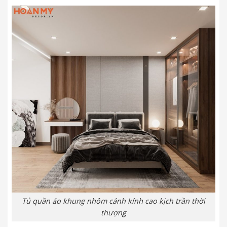
Tủ quần áo khung nhôm cánh kính cao kịch trần thời
thượng