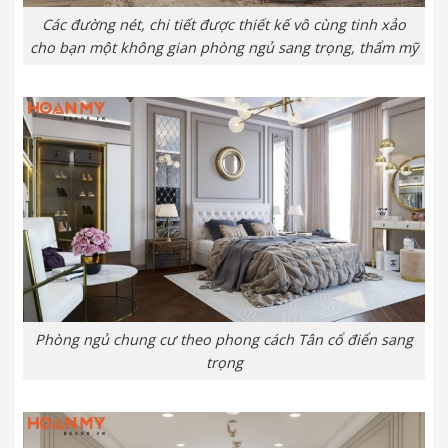
Các đường nét, chi tiết được thiết kế vô cùng tinh xảo
cho bạn một không gian phòng ngủ sang trọng, thẩm mỹ
Phòng ngủ chung cư theo phong cách Tân cổ điển sang
trọng