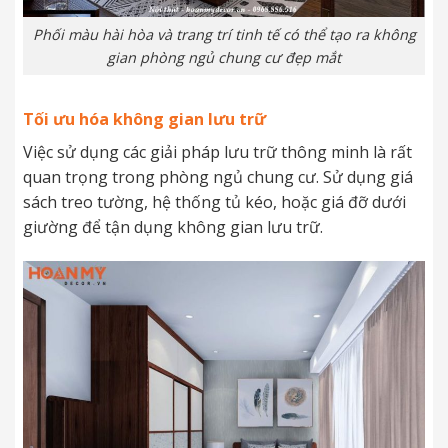
Phối màu hài hòa và trang trí tinh tế có thể tạo ra không
gian phòng ngủ chung cư đẹp mắt
Tối ưu hóa không gian lưu trữ
Việc sử dụng các giải pháp lưu trữ thông minh là rất
quan trọng trong phòng ngủ chung cư. Sử dụng giá
sách treo tường, hệ thống tủ kéo, hoặc giá đỡ dưới
giường để tận dụng không gian lưu trữ.