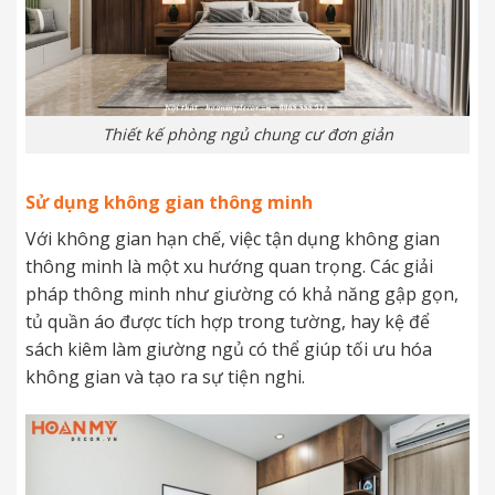
Thiết kế phòng ngủ chung cư đơn giản
Sử dụng không gian thông minh
Với không gian hạn chế, việc tận dụng không gian
thông minh là một xu hướng quan trọng. Các giải
pháp thông minh như giường có khả năng gập gọn,
tủ quần áo được tích hợp trong tường, hay kệ để
sách kiêm làm giường ngủ có thể giúp tối ưu hóa
không gian và tạo ra sự tiện nghi.