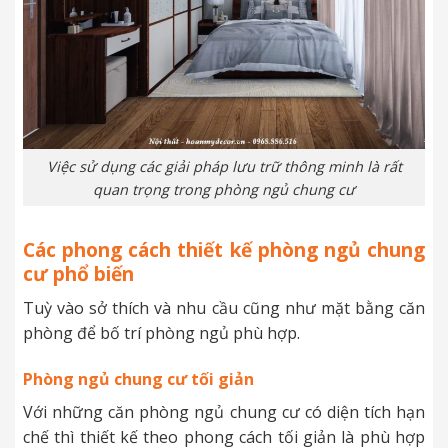
Việc sử dụng các giải pháp lưu trữ thông minh là rất
quan trọng trong phòng ngủ chung cư
Các phong cách thiết kế phòng ngủ chung
cư phổ biến
Tuỳ vào sở thích và nhu cầu cũng như mặt bằng căn
phòng để bố trí phòng ngủ phù hợp.
Phòng ngủ chung cư tối giản
Với những căn phòng ngủ chung cư có diện tích hạn
chế thì thiết kế theo phong cách tối giản là phù hợp