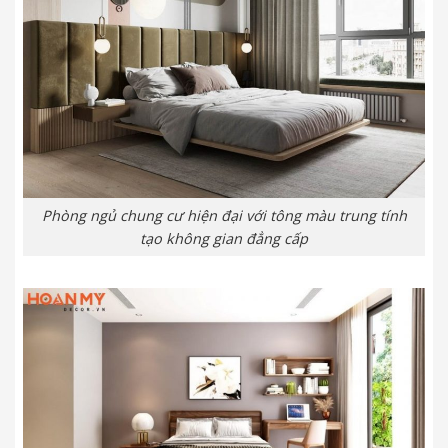
Phòng ngủ chung cư hiện đại với tông màu trung tính
tạo không gian đẳng cấp