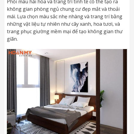
Phối màu hài hòa và trang trí tinh tế có thể tạo ra
không gian phòng ngủ chung cư đẹp mắt và thoải
mái. Lựa chọn màu sắc nhẹ nhàng và trang trí bằng
những vật liệu tự nhiên như cây xanh, hoa tươi, và
trang phục giường mềm mại để tạo không gian thư
giãn.