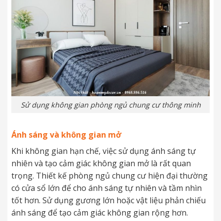
Sử dụng không gian phòng ngủ chung cư thông minh
Ánh sáng và không gian mở
Khi không gian hạn chế, việc sử dụng ánh sáng tự
nhiên và tạo cảm giác không gian mở là rất quan
trọng. Thiết kế phòng ngủ chung cư hiện đại thường
có cửa sổ lớn để cho ánh sáng tự nhiên và tầm nhìn
tốt hơn. Sử dụng gương lớn hoặc vật liệu phản chiếu
ánh sáng để tạo cảm giác không gian rộng hơn.