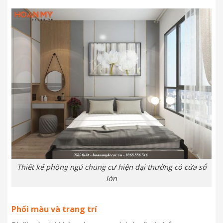
Thiết kế phòng ngủ chung cư hiện đại thường có cửa sổ
lớn
Phối màu và trang trí