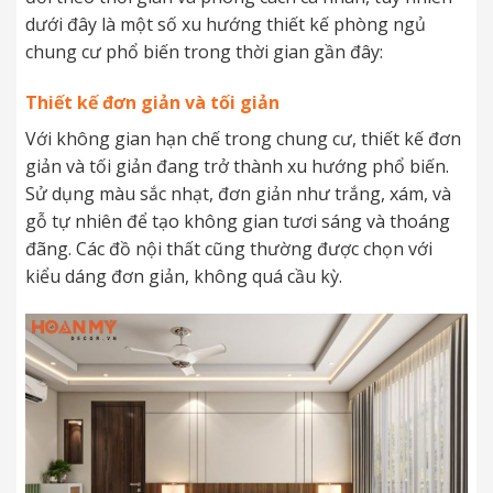
dưới đây là một số xu hướng thiết kế phòng ngủ
chung cư phổ biến trong thời gian gần đây:
Thiết kế đơn giản và tối giản
Với không gian hạn chế trong chung cư, thiết kế đơn
giản và tối giản đang trở thành xu hướng phổ biến.
Sử dụng màu sắc nhạt, đơn giản như trắng, xám, và
gỗ tự nhiên để tạo không gian tươi sáng và thoáng
đãng. Các đồ nội thất cũng thường được chọn với
kiểu dáng đơn giản, không quá cầu kỳ.