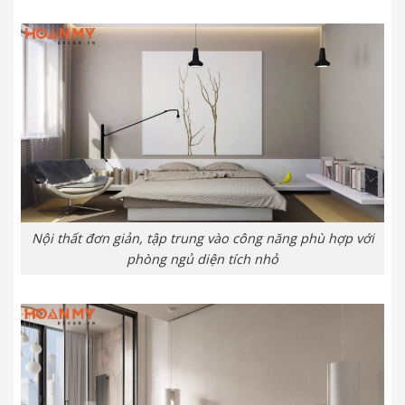
Nội thất đơn giản, tập trung vào công năng phù hợp với
phòng ngủ diện tích nhỏ