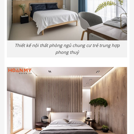
Thiết kế nội thất phòng ngủ chung cư trẻ trung hợp
phong thuỷ