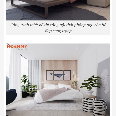
Công trình thiết kế thi công nội thất phòng ngủ căn hộ
đẹp sang trọng