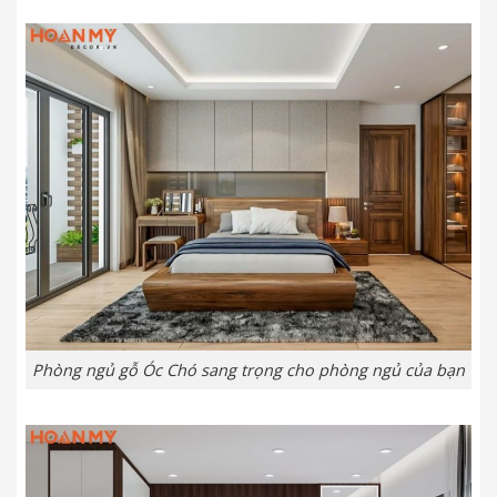
Phòng ngủ gỗ Óc Chó sang trọng cho phòng ngủ của bạn