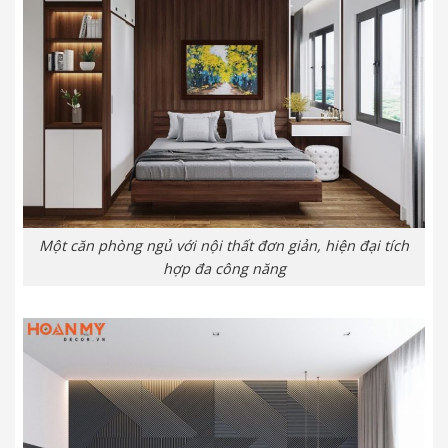
Một căn phòng ngủ với nội thất đơn giản, hiện đại tích
hợp đa công năng