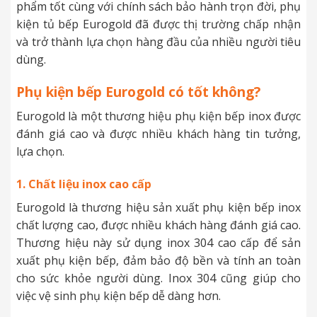
phẩm tốt cùng với chính sách bảo hành trọn đời, phụ
kiện tủ bếp Eurogold đã được thị trường chấp nhận
và trở thành lựa chọn hàng đầu của nhiều người tiêu
dùng.
Phụ kiện bếp Eurogold có tốt không?
Eurogold là một thương hiệu phụ kiện bếp inox được
đánh giá cao và được nhiều khách hàng tin tưởng,
lựa chọn.
1. Chất liệu inox cao cấp
Eurogold là thương hiệu sản xuất phụ kiện bếp inox
chất lượng cao, được nhiều khách hàng đánh giá cao.
Thương hiệu này sử dụng inox 304 cao cấp để sản
xuất phụ kiện bếp, đảm bảo độ bền và tính an toàn
cho sức khỏe người dùng. Inox 304 cũng giúp cho
việc vệ sinh phụ kiện bếp dễ dàng hơn.