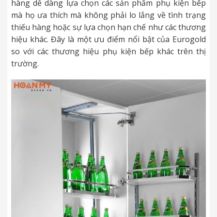
hàng dễ dàng lựa chọn các sản phẩm phụ kiện bếp
mà họ ưa thích mà không phải lo lắng về tình trạng
thiếu hàng hoặc sự lựa chọn hạn chế như các thương
hiệu khác. Đây là một ưu điểm nổi bật của Eurogold
so với các thương hiệu phụ kiện bếp khác trên thị
trường.