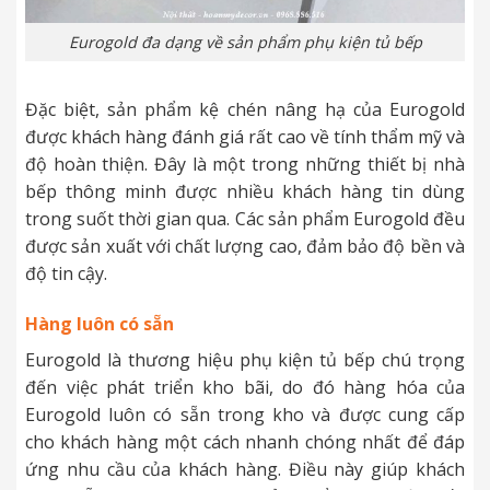
Eurogold đa dạng về sản phẩm phụ kiện tủ bếp
Đặc biệt, sản phẩm kệ chén nâng hạ của Eurogold
được khách hàng đánh giá rất cao về tính thẩm mỹ và
độ hoàn thiện. Đây là một trong những thiết bị nhà
bếp thông minh được nhiều khách hàng tin dùng
trong suốt thời gian qua. Các sản phẩm Eurogold đều
được sản xuất với chất lượng cao, đảm bảo độ bền và
độ tin cậy.
Hàng luôn có sẵn
Eurogold là thương hiệu phụ kiện tủ bếp chú trọng
đến việc phát triển kho bãi, do đó hàng hóa của
Eurogold luôn có sẵn trong kho và được cung cấp
cho khách hàng một cách nhanh chóng nhất để đáp
ứng nhu cầu của khách hàng. Điều này giúp khách