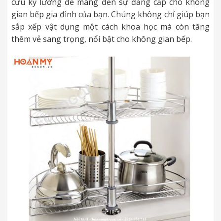
cứu kỹ lưỡng để mang đến sự đẳng cấp cho không
gian bếp gia đình của bạn. Chúng không chỉ giúp bạn
sắp xếp vật dụng một cách khoa học mà còn tăng
thêm vẻ sang trọng, nổi bật cho không gian bếp.