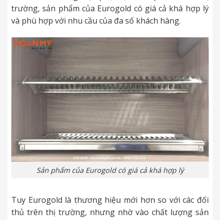
trường, sản phẩm của Eurogold có giá cả khá hợp lý
và phù hợp với nhu cầu của đa số khách hàng.
Sản phẩm của Eurogold có giá cả khá hợp lý
Tuy Eurogold là thương hiệu mới hơn so với các đối
thủ trên thị trường, nhưng nhờ vào chất lượng sản