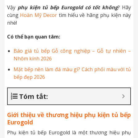
Vậy
phụ kiện tủ bếp Eurogold có tốt không
? Hãy
cùng
Hoàn Mỹ Decor
tìm hiểu về hãng phụ kiện này
nhé!
Có thể bạn quan tâm:
Báo giá tủ bếp Gỗ công nghiệp – Gỗ tự nhiên –
Nhôm kính 2026
Mặt bếp nên làm đá màu gì? Cách phối màu với tủ
bếp đẹp 2026
Tóm tắt:
Giới thiệu về thương hiệu phụ kiện tủ bếp
Eurogold
Phụ kiện tủ bếp Eurogold là một thương hiệu phụ