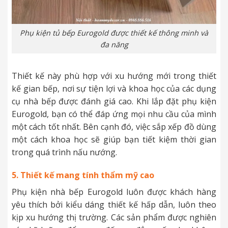
Phụ kiện tủ bếp Eurogold được thiết kế thông minh và
đa năng
Thiết kế này phù hợp với xu hướng mới trong thiết
kế gian bếp, nơi sự tiện lợi và khoa học của các dụng
cụ nhà bếp được đánh giá cao. Khi lắp đặt phụ kiện
Eurogold, bạn có thể đáp ứng mọi nhu cầu của mình
một cách tốt nhất. Bên cạnh đó, việc sắp xếp đồ dùng
một cách khoa học sẽ giúp bạn tiết kiệm thời gian
trong quá trình nấu nướng.
5. Thiết kế mang tính thẩm mỹ cao
Phụ kiện nhà bếp Eurogold luôn được khách hàng
yêu thích bởi kiểu dáng thiết kế hấp dẫn, luôn theo
kịp xu hướng thị trường. Các sản phẩm được nghiên