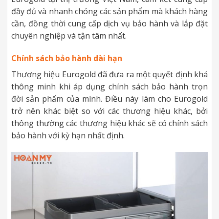
đầy đủ và nhanh chóng các sản phẩm mà khách hàng
cần, đồng thời cung cấp dịch vụ bảo hành và lắp đặt
chuyên nghiệp và tận tâm nhất.
Chính sách bảo hành dài hạn
Thương hiệu Eurogold đã đưa ra một quyết định khá
thông minh khi áp dụng chính sách bảo hành trọn
đời sản phẩm của mình. Điều này làm cho Eurogold
trở nên khác biệt so với các thương hiệu khác, bởi
thông thường các thương hiệu khác sẽ có chính sách
bảo hành với kỳ hạn nhất định.