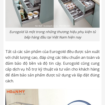
Eurogold là một trong những thương hiệu phụ kiện tủ
bếp hàng đầu tại Việt Nam hiện nay
Tất cả các sản phẩm của Eurogold đều được sản xuất
với chất lượng cao, đáp ứng các tiêu chuẩn an toàn và
đảm bảo độ bền và độ tin cậy. Eurogold cũng cung
cấp dịch vụ hỗ trợ kỹ thuật và tư vấn cho khách hàng
để đảm bảo sản phẩm được sử dụng và lắp đặt đúng
cách.