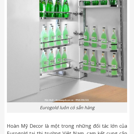
Eurogold luôn có sẵn hàng
Hoàn Mỹ Decor là một trong những đối tác lớn của
Eurogold tại thị trường Việt Nam, cam kết cung cấp