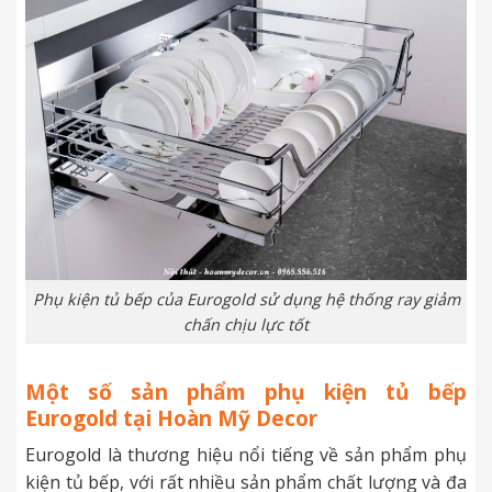
Phụ kiện tủ bếp của Eurogold sử dụng hệ thống ray giảm
chấn chịu lực tốt
Một số sản phẩm phụ kiện tủ bếp
Eurogold tại Hoàn Mỹ Decor
Eurogold là thương hiệu nổi tiếng về sản phẩm phụ
kiện tủ bếp, với rất nhiều sản phẩm chất lượng và đa