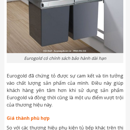
Eurogold có chính sách bảo hành dài hạn
Eurogold đã chứng tỏ được sự cam kết và tin tưởng
vào chất lượng sản phẩm của mình. Điều này giúp
khách hàng yên tâm hơn khi sử dụng sản phẩm
Eurogold và đồng thời cũng là một ưu điểm vượt trội
của thương hiệu này.
Giá thành phù hợp
So với các thương hiệu phụ kiện tủ bếp khác trên thị