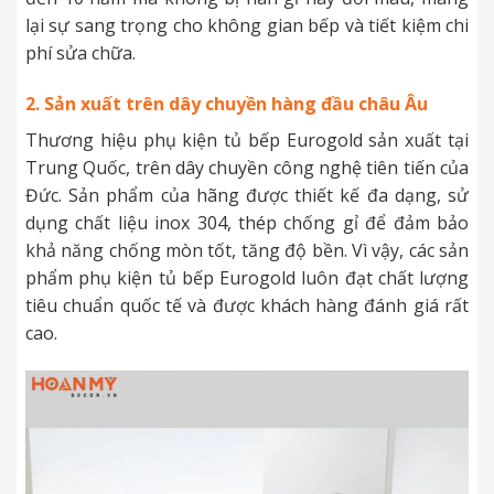
lại sự sang trọng cho không gian bếp và tiết kiệm chi
phí sửa chữa.
2. Sản xuất trên dây chuyền hàng đầu châu Âu
Thương hiệu phụ kiện tủ bếp Eurogold sản xuất tại
Trung Quốc, trên dây chuyền công nghệ tiên tiến của
Đức. Sản phẩm của hãng được thiết kế đa dạng, sử
dụng chất liệu inox 304, thép chống gỉ để đảm bảo
khả năng chống mòn tốt, tăng độ bền. Vì vậy, các sản
phẩm phụ kiện tủ bếp Eurogold luôn đạt chất lượng
tiêu chuẩn quốc tế và được khách hàng đánh giá rất
cao.