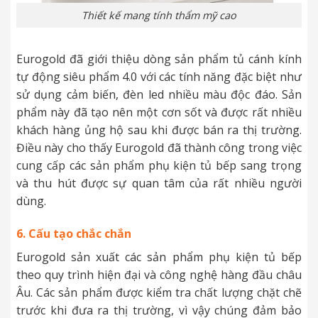
Thiết kế mang tính thẩm mỹ cao
Eurogold đã giới thiệu dòng sản phẩm tủ cánh kính
tự động siêu phẩm 4.0 với các tính năng đặc biệt như
sử dụng cảm biến, đèn led nhiều màu độc đáo. Sản
phẩm này đã tạo nên một cơn sốt và được rất nhiều
khách hàng ủng hộ sau khi được bán ra thị trường.
Điều này cho thấy Eurogold đã thành công trong việc
cung cấp các sản phẩm phụ kiện tủ bếp sang trọng
và thu hút được sự quan tâm của rất nhiều người
dùng.
6. Cấu tạo chắc chắn
Eurogold sản xuất các sản phẩm phụ kiện tủ bếp
theo quy trình hiện đại và công nghệ hàng đầu châu
Âu. Các sản phẩm được kiểm tra chất lượng chặt chẽ
trước khi đưa ra thị trường, vì vậy chúng đảm bảo