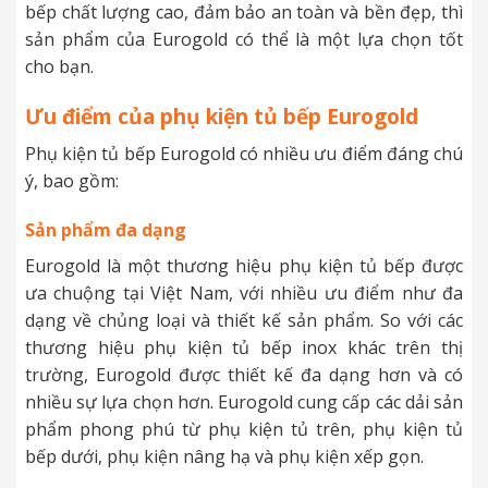
bếp chất lượng cao, đảm bảo an toàn và bền đẹp, thì
sản phẩm của Eurogold có thể là một lựa chọn tốt
cho bạn.
Ưu điểm của phụ kiện tủ bếp Eurogold
Phụ kiện tủ bếp Eurogold có nhiều ưu điểm đáng chú
ý, bao gồm:
Sản phẩm đa dạng
Eurogold là một thương hiệu phụ kiện tủ bếp được
ưa chuộng tại Việt Nam, với nhiều ưu điểm như đa
dạng về chủng loại và thiết kế sản phẩm. So với các
thương hiệu phụ kiện tủ bếp inox khác trên thị
trường, Eurogold được thiết kế đa dạng hơn và có
nhiều sự lựa chọn hơn. Eurogold cung cấp các dải sản
phẩm phong phú từ phụ kiện tủ trên, phụ kiện tủ
bếp dưới, phụ kiện nâng hạ và phụ kiện xếp gọn.