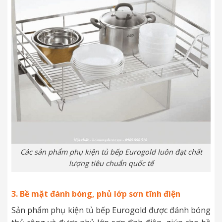
Các sản phẩm phụ kiện tủ bếp Eurogold luôn đạt chất
lượng tiêu chuẩn quốc tế
3. Bề mặt đánh bóng, phủ lớp sơn tĩnh điện
Sản phẩm phụ kiện tủ bếp Eurogold được đánh bóng