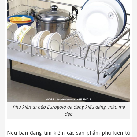
Phụ kiện tủ bếp Eurogold đa dạng kiểu dáng, mẫu mã
đẹp
Nếu bạn đang tìm kiếm các sản phẩm phụ kiện tủ