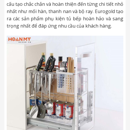
cấu tạo chắc chắn và hoàn thiện đến từng chi tiết nhỏ
nhất như mối hàn, thanh nan và bộ ray. Eurogold tạo
ra các sản phẩm phụ kiện tủ bếp hoàn hảo và sang
trọng nhất để đáp ứng nhu cầu của khách hàng.