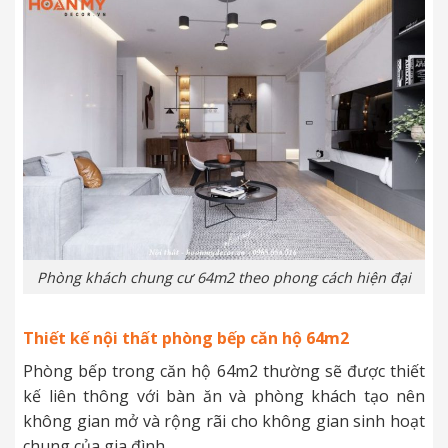
Phòng khách chung cư 64m2 theo phong cách hiện đại
Thiết kế nội thất phòng bếp căn hộ 64m2
Phòng bếp trong căn hộ 64m2 thường sẽ được thiết
kế liên thông với bàn ăn và phòng khách tạo nên
không gian mở và rộng rãi cho không gian sinh hoạt
chung của gia đình.