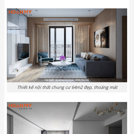
Thiết kế nội thất chung cư 64m2 đẹp, thoáng mát