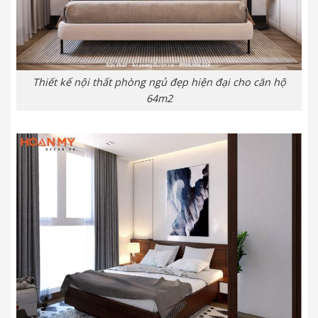
Thiết kế nội thất phòng ngủ đẹp hiện đại cho căn hộ
64m2