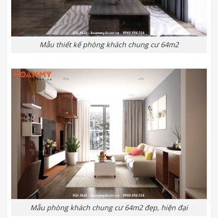
Mẫu thiết kế phòng khách chung cư 64m2
Mẫu phòng khách chung cư 64m2 đẹp, hiện đại