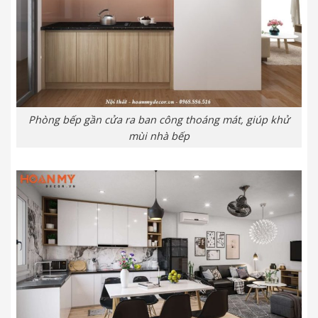
Phòng bếp gần cửa ra ban công thoáng mát, giúp khử
mùi nhà bếp