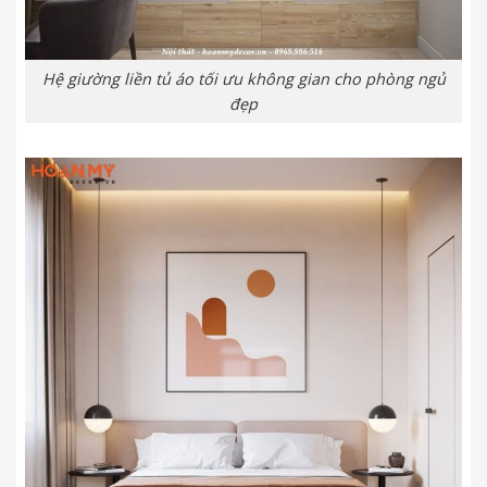
Hệ giường liền tủ áo tối ưu không gian cho phòng ngủ
đẹp