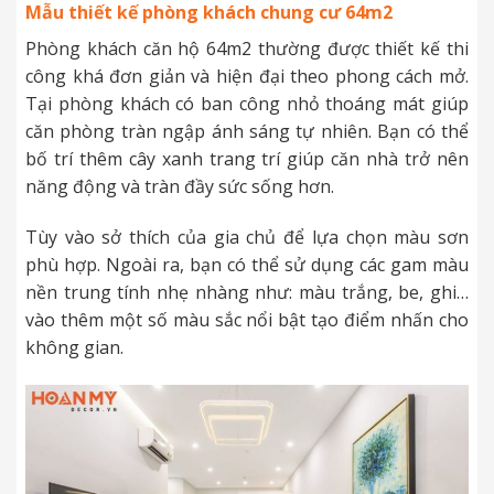
Mẫu thiết kế phòng khách chung cư 64m2
Phòng khách căn hộ 64m2 thường được thiết kế thi
công khá đơn giản và hiện đại theo phong cách mở.
Tại phòng khách có ban công nhỏ thoáng mát giúp
căn phòng tràn ngập ánh sáng tự nhiên. Bạn có thể
bố trí thêm cây xanh trang trí giúp căn nhà trở nên
năng động và tràn đầy sức sống hơn.
Tùy vào sở thích của gia chủ để lựa chọn màu sơn
phù hợp. Ngoài ra, bạn có thể sử dụng các gam màu
nền trung tính nhẹ nhàng như: màu trắng, be, ghi…
vào thêm một số màu sắc nổi bật tạo điểm nhấn cho
không gian.