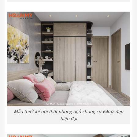
Mẫu thiết kế nội thất phòng ngủ chung cư 64m2 đẹp
hiện đại