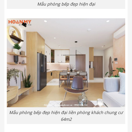
Mẫu phòng bếp đẹp hiện đại
Mẫu phòng bếp đẹp hiện đại liền phòng khách chung cư
64m2