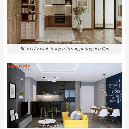
Bố trí cây xanh trang trí trong phòng bếp đẹp