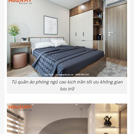
Tủ quần áo phòng ngủ cao kịch trần tối ưu không gian
lưu trữ