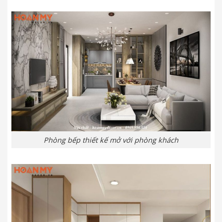
Phòng bếp thiết kế mở với phòng khách