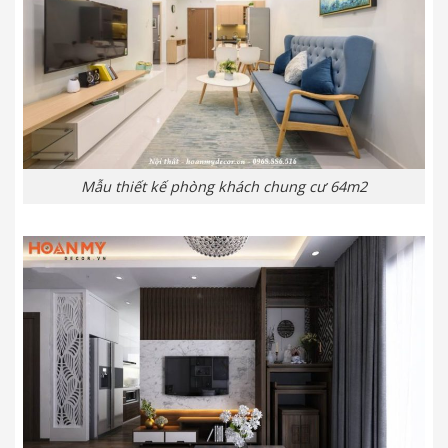
Mẫu thiết kế phòng khách chung cư 64m2