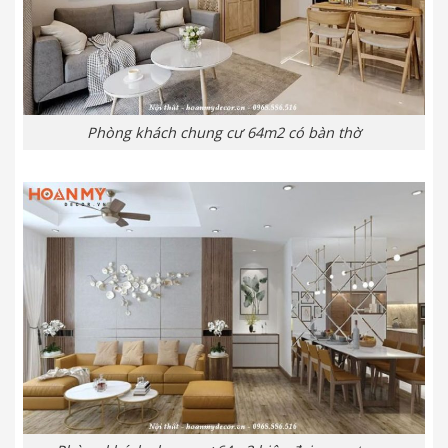
Phòng khách chung cư 64m2 có bàn thờ