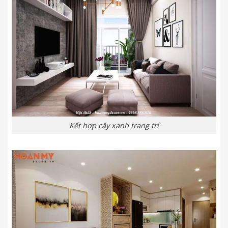
Kết hợp cây xanh trang trí