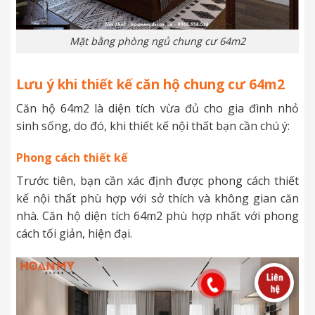
Mặt bằng phòng ngủ chung cư 64m2
Lưu ý khi thiết kế căn hộ chung cư 64m2
Căn hộ 64m2 là diện tích vừa đủ cho gia đình nhỏ
sinh sống, do đó, khi thiết kế nội thất bạn cần chú ý:
Phong cách thiết kế
Trước tiên, bạn cần xác định được phong cách thiết
kế nội thất phù hợp với sở thích và không gian căn
nhà. Căn hộ diện tích 64m2 phù hợp nhất với phong
cách tối giản, hiện đại.