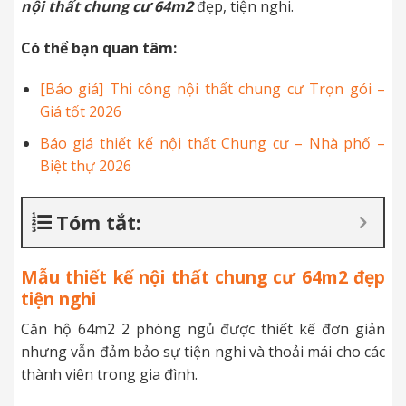
nội thất chung cư 64m2
đẹp, tiện nghi.
Có thể bạn quan tâm:
[Báo giá] Thi công nội thất chung cư Trọn gói –
Giá tốt 2026
Báo giá thiết kế nội thất Chung cư – Nhà phố –
Biệt thự 2026
Tóm tắt:
Mẫu thiết kế nội thất chung cư 64m2 đẹp
tiện nghi
Căn hộ 64m2 2 phòng ngủ được thiết kế đơn giản
nhưng vẫn đảm bảo sự tiện nghi và thoải mái cho các
thành viên trong gia đình.