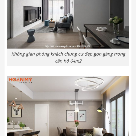
Không gian phòng khách chung cư đẹp gọn gàng trong
căn hộ 64m2