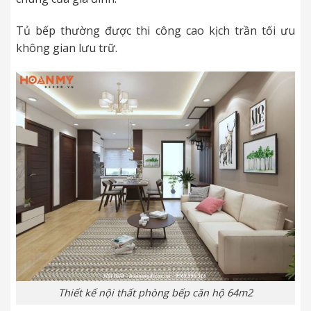
Tủ bếp thường được thi công cao kịch trần tối ưu
không gian lưu trữ.
Thiết kế nội thất phòng bếp căn hộ 64m2