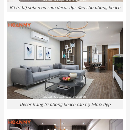
Bố trí bộ sofa màu cam decor độc đáo cho phòng khách
Decor trang trí phòng khách căn hộ 64m2 đẹp