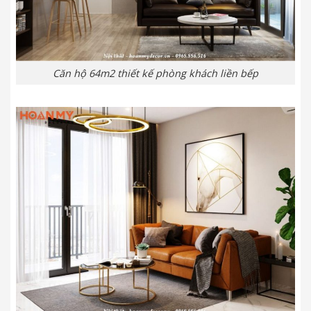
Căn hộ 64m2 thiết kế phòng khách liền bếp