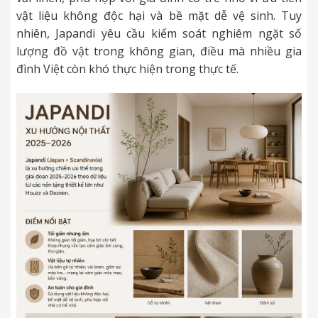
vật liệu không độc hại và bề mặt dễ vệ sinh. Tuy
nhiên, Japandi yêu cầu kiểm soát nghiêm ngặt số
lượng đồ vật trong không gian, điều mà nhiều gia
đình Việt còn khó thực hiện trong thực tế.