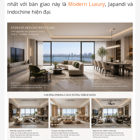
nhất với bàn giao này là
Modern Luxury
, Japandi và
Indochine hiện đại.