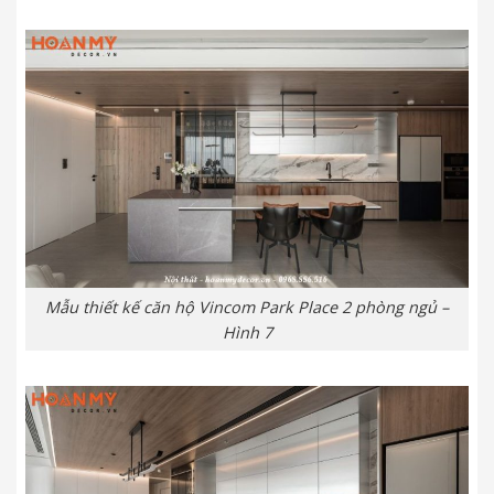
Mẫu thiết kế căn hộ Vincom Park Place 2 phòng ngủ –
Hình 7