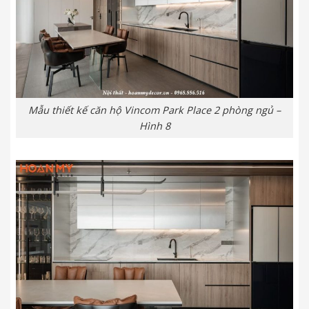
Mẫu thiết kế căn hộ Vincom Park Place 2 phòng ngủ –
Hình 8