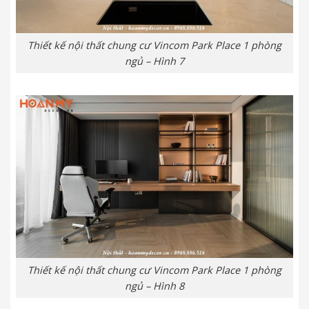
Thiết kế nội thất chung cư Vincom Park Place 1 phòng
ngủ – Hình 7
Thiết kế nội thất chung cư Vincom Park Place 1 phòng
ngủ – Hình 8