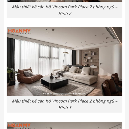
Mẫu thiết kế căn hộ Vincom Park Place 2 phòng ngủ –
Hình 2
Mẫu thiết kế căn hộ Vincom Park Place 2 phòng ngủ –
Hình 3