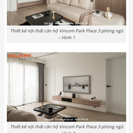
Thiết kế nội thất căn hộ Vincom Park Place 3 phòng ngủ
– Hình 1
Thiết kế nội thất căn hộ Vincom Park Place 3 phòng ngủ