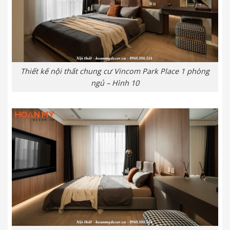
Thiết kế nội thất chung cư Vincom Park Place 1 phòng
ngủ – Hình 10