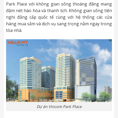
Park Place với không gian sống thoáng đãng mang
đậm nét hào hòa và thanh lịch. Không gian sống tiện
nghi đẳng cấp quốc tế cùng với hệ thống các cửa
hàng mua sắm và dịch vụ sang trọng nằm ngay trong
tòa nhà.
Dự án Vincom Park Place