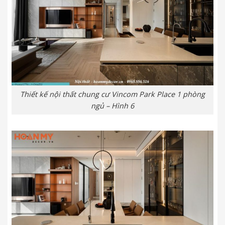
Thiết kế nội thất chung cư Vincom Park Place 1 phòng
ngủ – Hình 6