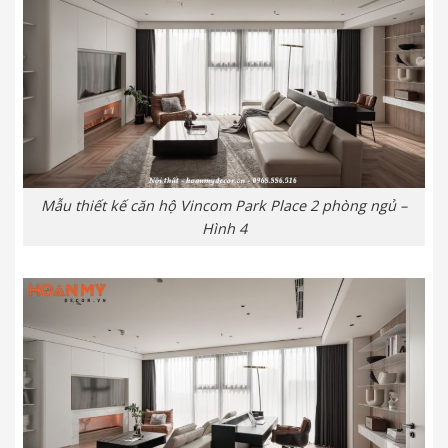
Mẫu thiết kế căn hộ Vincom Park Place 2 phòng ngủ –
Hình 4