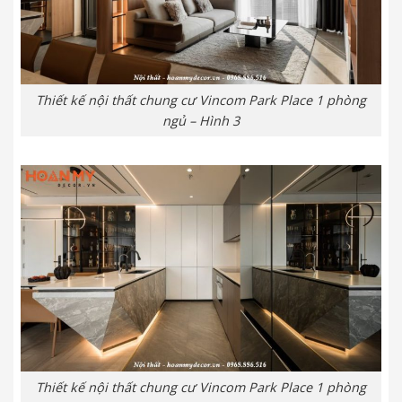
Thiết kế nội thất chung cư Vincom Park Place 1 phòng
ngủ – Hình 3
Thiết kế nội thất chung cư Vincom Park Place 1 phòng