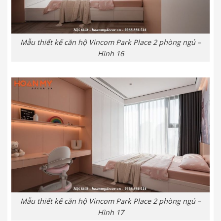
Mẫu thiết kế căn hộ Vincom Park Place 2 phòng ngủ –
Hình 16
Mẫu thiết kế căn hộ Vincom Park Place 2 phòng ngủ –
Hình 17