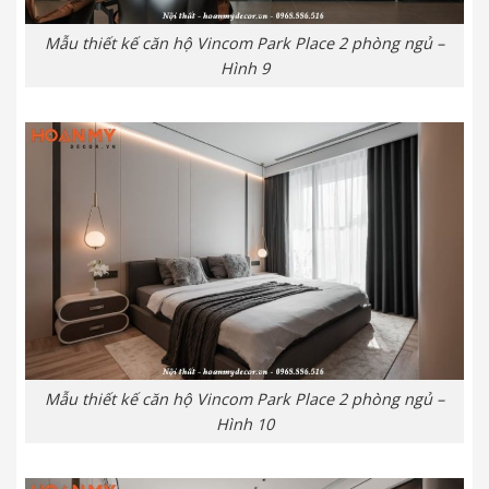
Mẫu thiết kế căn hộ Vincom Park Place 2 phòng ngủ –
Hình 9
Mẫu thiết kế căn hộ Vincom Park Place 2 phòng ngủ –
Hình 10