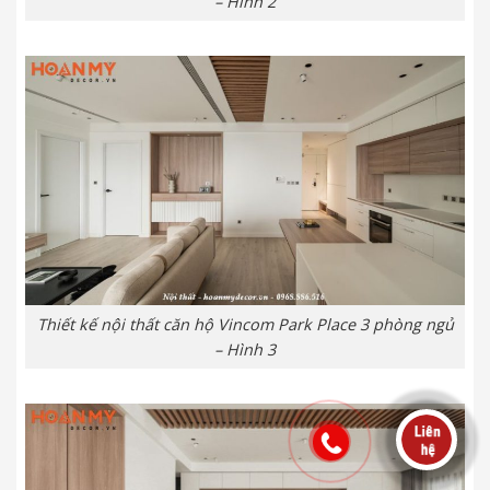
– Hình 2
Thiết kế nội thất căn hộ Vincom Park Place 3 phòng ngủ
– Hình 3