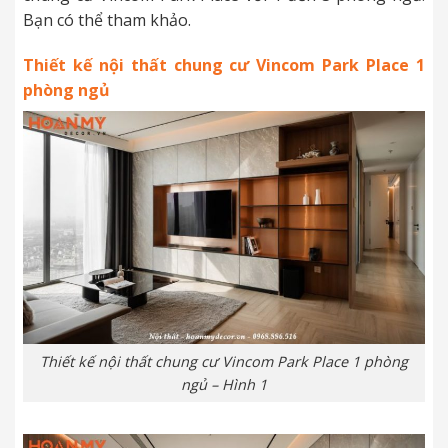
Bạn có thể tham khảo.
Thiết kế nội thất chung cư Vincom Park Place 1
phòng ngủ
Thiết kế nội thất chung cư Vincom Park Place 1 phòng
ngủ – Hình 1