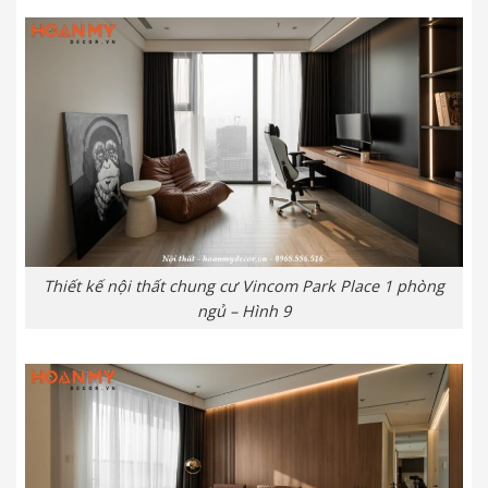
Thiết kế nội thất chung cư Vincom Park Place 1 phòng
ngủ – Hình 9