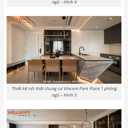
ngủ – Hình 4
Thiết kế nội thất chung cư Vincom Park Place 1 phòng
ngủ – Hình 5