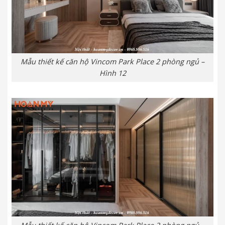
Mẫu thiết kế căn hộ Vincom Park Place 2 phòng ngủ –
Hình 12