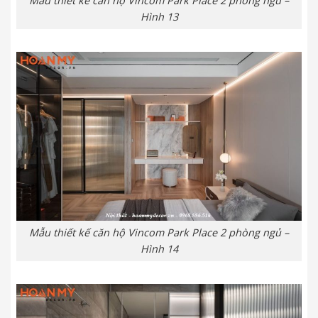
Mẫu thiết kế căn hộ Vincom Park Place 2 phòng ngủ –
Hình 13
Mẫu thiết kế căn hộ Vincom Park Place 2 phòng ngủ –
Hình 14