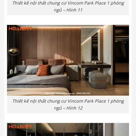
Thiết kế nội thất chung cư Vincom Park Place 1 phòng
ngủ – Hình 11
Thiết kế nội thất chung cư Vincom Park Place 1 phòng
ngủ – Hình 12