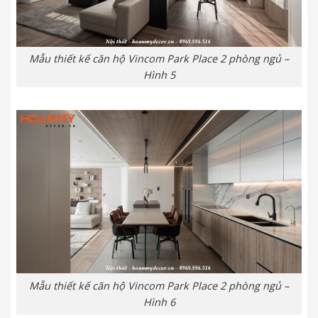
Mẫu thiết kế căn hộ Vincom Park Place 2 phòng ngủ –
Hình 5
Mẫu thiết kế căn hộ Vincom Park Place 2 phòng ngủ –
Hình 6