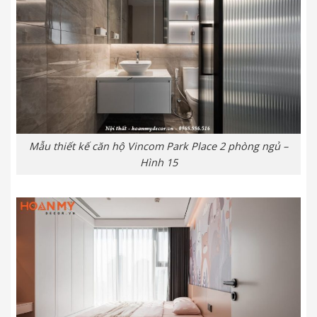
Mẫu thiết kế căn hộ Vincom Park Place 2 phòng ngủ –
Hình 15