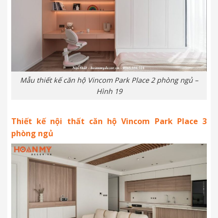
Mẫu thiết kế căn hộ Vincom Park Place 2 phòng ngủ –
Hình 19
Thiết kế nội thất căn hộ Vincom Park Place 3
phòng ngủ