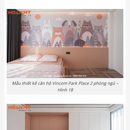
Mẫu thiết kế căn hộ Vincom Park Place 2 phòng ngủ –
Hình 18