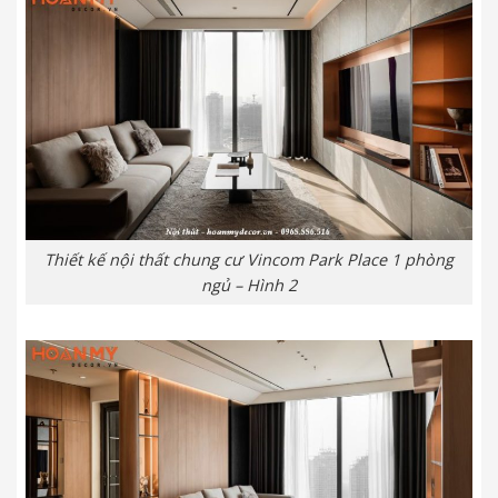
Thiết kế nội thất chung cư Vincom Park Place 1 phòng
ngủ – Hình 2