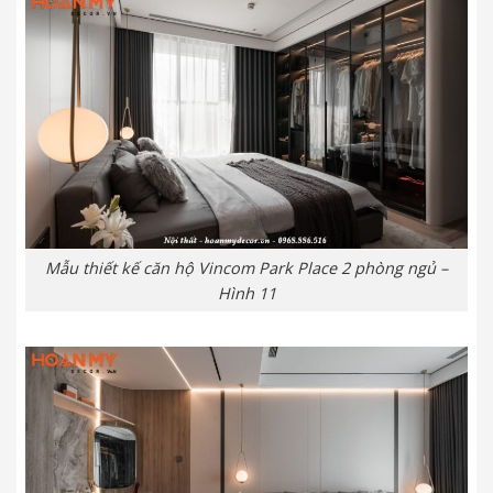
Mẫu thiết kế căn hộ Vincom Park Place 2 phòng ngủ –
Hình 11