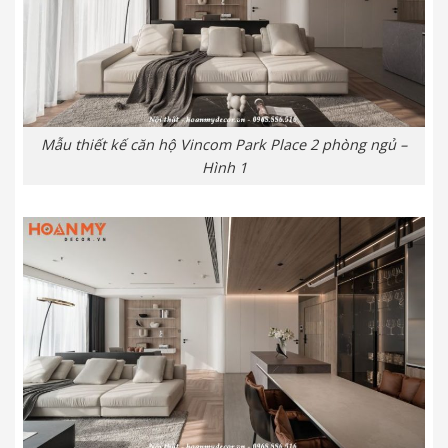
Mẫu thiết kế căn hộ Vincom Park Place 2 phòng ngủ –
Hình 1