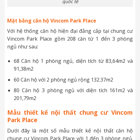
quốc tế
Mặt bằng căn hộ Vincom Park Place
Với hệ thống căn hộ hiện đại đẳng cấp tại chung cư
Vincom Park Place gồm 208 căn từ 1 đến 3 phòng
ngủ như sau:
68 Căn hộ 1 phòng ngủ, diện tích từ 83,64m2 và
91,38m2
60 Căn hộ với 2 phòng ngủ rộng 132.37m2
80 Căn hộ 3 phòng ngủ với diện tích 161m2 và
201,79m2
Mẫu thiết kế nội thất chung cư Vincom
Park Place
Dưới đây là một số mẫu thiết kế nội thất căn hộ
chung cư Vincom Park Place với 1 đến 3 phòng ngủ.