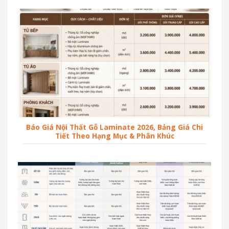
Báo Giá Nội Thất Gỗ Laminate 2026, Bảng Giá Chi
Tiết Theo Hạng Mục & Phân Khúc