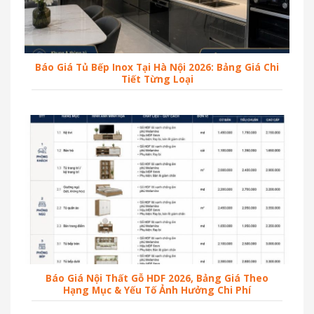
Báo Giá Tủ Bếp Inox Tại Hà Nội 2026: Bảng Giá Chi
Tiết Từng Loại
Báo Giá Nội Thất Gỗ HDF 2026, Bảng Giá Theo
Hạng Mục & Yếu Tố Ảnh Hưởng Chi Phí