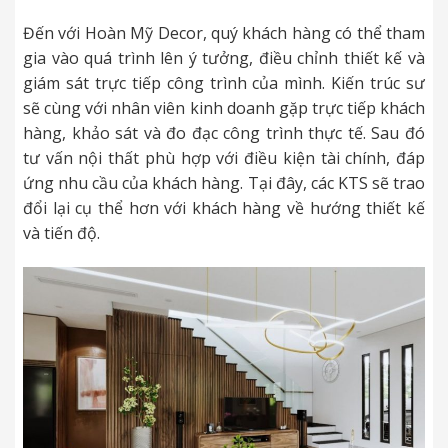
Đến với Hoàn Mỹ Decor, quý khách hàng có thể tham
gia vào quá trình lên ý tưởng, điều chỉnh thiết kế và
giám sát trực tiếp công trình của mình.
Kiến trúc sư
sẽ cùng với nhân viên kinh doanh gặp trực tiếp khách
hàng, khảo sát và đo đạc công trình thực tế. Sau đó
tư vấn nội thất phù hợp với điều kiện tài chính, đáp
ứng nhu cầu của khách hàng. Tại đây, các KTS sẽ trao
đổi lại cụ thể hơn với khách hàng về hướng thiết kế
và tiến độ.