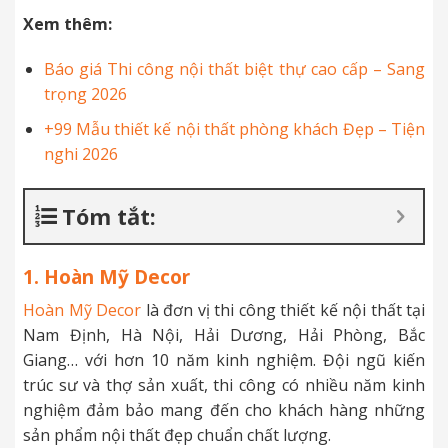
Xem thêm:
Báo giá Thi công nội thất biệt thự cao cấp – Sang
trọng 2026
+99 Mẫu thiết kế nội thất phòng khách Đẹp – Tiện
nghi 2026
Tóm tắt:
1. Hoàn Mỹ Decor
Hoàn Mỹ Decor
là đơn vị thi công thiết kế nội thất tại
Nam Định, Hà Nội, Hải Dương, Hải Phòng, Bắc
Giang… với hơn 10 năm kinh nghiệm. Đội ngũ kiến
trúc sư và thợ sản xuất, thi công có nhiều năm kinh
nghiệm đảm bảo mang đến cho khách hàng những
sản phẩm nội thất đẹp chuẩn chất lượng.