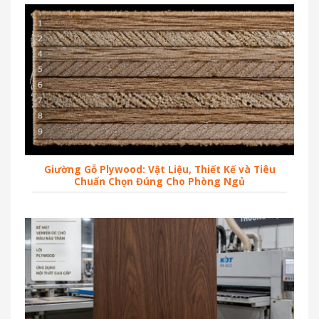
Giường Gỗ Plywood: Vật Liệu, Thiết Kế và Tiêu
Chuẩn Chọn Đúng Cho Phòng Ngủ