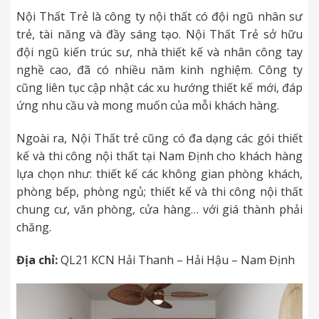
Nội Thất Trẻ là công ty nội thất có đội ngũ nhân sư
trẻ, tài năng và đầy sáng tạo. Nội Thất Trẻ sở hữu
đội ngũ kiến trúc sư, nhà thiết kế và nhân công tay
nghề cao, đã có nhiều năm kinh nghiệm. Công ty
cũng liên tục cập nhật các xu hướng thiết kế mới, đáp
ứng nhu cầu và mong muốn của mỗi khách hàng.
Ngoài ra, Nội Thất trẻ cũng có đa dạng các gói thiết
kế và thi công nội thất tại Nam Định cho khách hàng
lựa chọn như: thiết kế các không gian phòng khách,
phòng bếp, phòng ngủ; thiết kế và thi công nội thất
chung cư, văn phòng, cửa hàng… với giá thành phải
chăng.
Địa chỉ:
QL21 KCN Hải Thanh – Hải Hậu – Nam Định