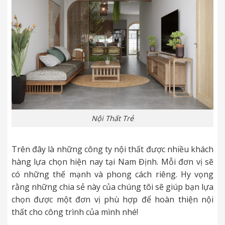
Nội Thất Trẻ
Trên đây là những công ty nội thất được nhiều khách
hàng lựa chọn hiện nay tại Nam Định. Mỗi đơn vị sẽ
có những thế mạnh và phong cách riêng. Hy vọng
rằng những chia sẻ này của chúng tôi sẽ giúp bạn lựa
chọn được một đơn vị phù hợp để hoàn thiện nội
thất cho công trình của mình nhé!