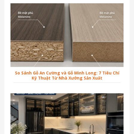
So Sánh Gỗ An Cường và Gỗ Minh Long: 7 Tiêu Chí
Kỹ Thuật Từ Nhà Xưởng Sản Xuất