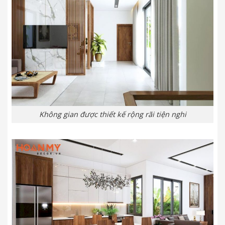
Không gian được thiết kế rộng rãi tiện nghi