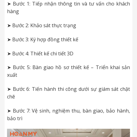
➤ Bước 1: Tiếp nhận thông tin và tư vấn cho khách
hàng
➤ Bước 2: Khảo sát thực trạng
➤ Bước 3: Ký hợp đồng thiết kế
➤ Bước 4: Thiết kế chi tiết 3D
➤ Bước 5: Bàn giao hồ sơ thiết kế – Triển khai sản
xuất
➤ Bước 6: Tiến hành thi công dưới sự giám sát chặt
chẽ
➤ Bước 7: Vệ sinh, nghiệm thu, bàn giao, bảo hành,
bảo trì