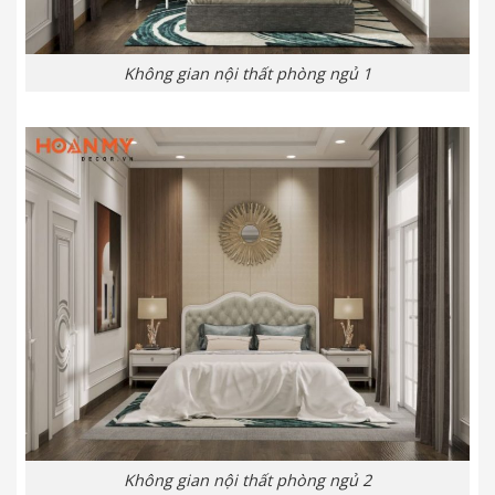
Không gian nội thất phòng ngủ 1
Không gian nội thất phòng ngủ 2