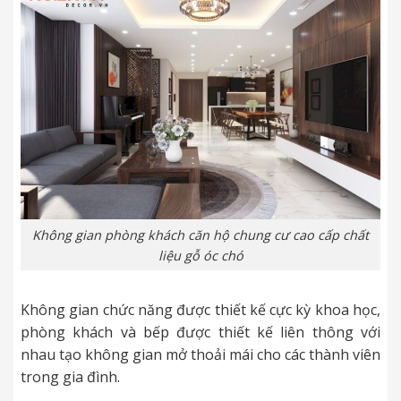
Không gian phòng khách căn hộ chung cư cao cấp chất
liệu gỗ óc chó
Không gian chức năng được thiết kế cực kỳ khoa học,
phòng khách và bếp được thiết kế liên thông với
nhau tạo không gian mở thoải mái cho các thành viên
trong gia đình.