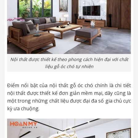
Nội thất được thiết kế theo phong cách hiện đại với chất
liệu gỗ óc chó tự nhiên
Điểm nổi bật của nội thất gỗ óc chó chính là chi tiết
nội thất được thiết kế đơn giản mềm mại, dây cũng là
một trong những chất liệu được đại đa số gia chủ cực
kỳ ưa chuộng.