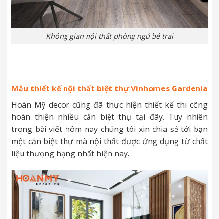
Không gian nội thất phòng ngủ bé trai
Mẫu thiết kế nội thất biệt thự
Vinhomes Gardenia
Hoàn Mỹ decor cũng đã thực hiện thiết kế thi công
hoàn thiện nhiều căn biệt thự tại đây. Tuy nhiên
trong bài viết hôm nay chúng tôi xin chia sẻ tới bạn
một căn biệt thự mà nội thất được ứng dụng từ chất
liệu thượng hạng nhất hiện nay.