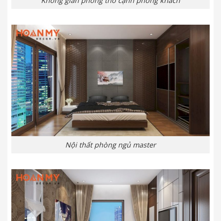
Không gian phòng thờ cạnh phòng khách
Nội thất phòng ngủ master