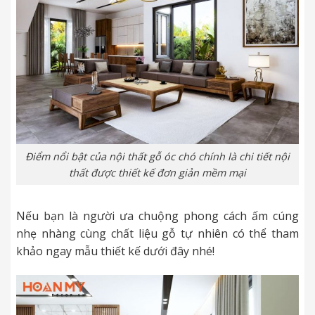
Điểm nổi bật của nội thất gỗ óc chó chính là chi tiết nội
thất được thiết kế đơn giản mềm mại
Nếu bạn là người ưa chuộng phong cách ấm cúng
nhẹ nhàng cùng chất liệu gỗ tự nhiên có thể tham
khảo ngay mẫu thiết kế dưới đây nhé!