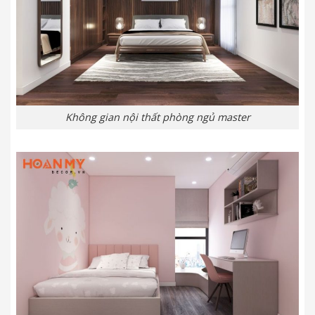
Không gian nội thất phòng ngủ master