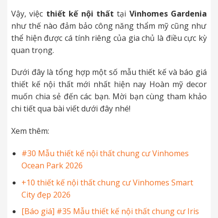
Vậy, việc
thiết kế nội thất
tại
Vinhomes Gardenia
như thế nào đảm bảo công năng thẩm mỹ cũng như
thể hiện được cá tính riêng của gia chủ là điều cực kỳ
quan trọng.
Dưới đây là tổng hợp một số mẫu thiết kế và báo giá
thiết kế nội thất mới nhất hiện nay Hoàn mỹ decor
muốn chia sẻ đến các bạn. Mời bạn cùng tham khảo
chi tiết qua bài viết dưới đây nhé!
Xem thêm:
#30 Mẫu thiết kế nội thất chung cư Vinhomes
Ocean Park 2026
+10 thiết kế nội thất chung cư Vinhomes Smart
City đẹp 2026
[Báo giá] #35 Mẫu thiết kế nội thất chung cư Iris