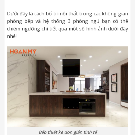
Dưới đây là cách bố trí nội thất trong các không gian
phòng bếp và hệ thống 3 phòng ngủ bạn có thể
chiêm ngưỡng chi tiết qua một số hình ảnh dưới đây
nhé!
Bếp thiết ké đơn giản tinh tế