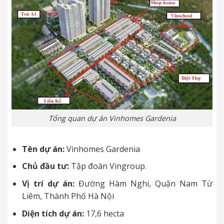
Tổng quan dự án Vinhomes Gardenia
Tên dự án:
Vinhomes Gardenia
Chủ đầu tư:
Tập đoàn Vingroup.
Vị trí dự án:
Đường Hàm Nghi, Quận Nam Từ
Liêm, Thành Phố Hà Nội
Diện tích dự án:
17,6 hecta