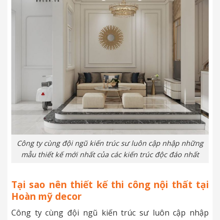
Công ty cùng đội ngũ kiến trúc sư luôn cập nhập những
mẫu thiết kế mới nhất của các kiến trúc độc đáo nhất
Tại sao nên thiết kế thi công nội thất tại
Hoàn mỹ decor
Công ty cùng đội ngũ kiến trúc sư luôn cập nhập