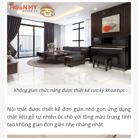
Không gian chức năng được thiết kế cực kỳ khoa học
Nội thất được thiết kế đơn giản nhỏ gọn ứng dụng
chất liệu gỗ tự nhiên óc chó với tông màu trung tính
tạo không gian đơn giản nhẹ nhàng nhất.