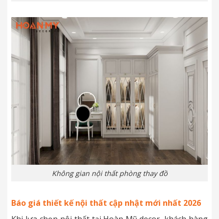
Không gian nội thất phòng thay đồ
Báo giá thiết kế nội thất cập nhật mới nhất 2026