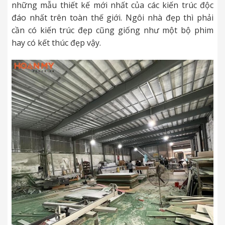
những mẫu thiết kế mới nhất của các kiến trúc độc
đáo nhất trên toàn thế giới. Ngôi nhà đẹp thì phải
cần có kiến trúc đẹp cũng giống như một bộ phim
hay có kết thúc đẹp vậy.