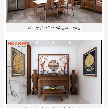
Không gian liên thông ấn tượng