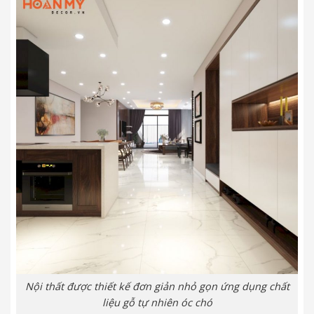
Nội thất được thiết kế đơn giản nhỏ gọn ứng dụng chất
liệu gỗ tự nhiên óc chó