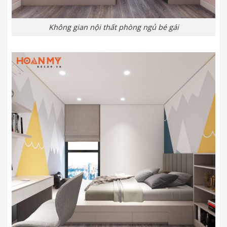
Không gian nội thất phòng ngủ bé gái