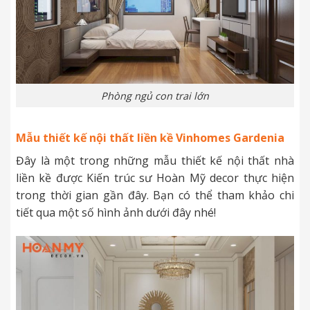
Phòng ngủ con trai lớn
Mẫu thiết kế nội thất liền kề
Vinhomes Gardenia
Đây là một trong những mẫu thiết kế nội thất nhà
liền kề được Kiến trúc sư Hoàn Mỹ decor thực hiện
trong thời gian gần đây. Bạn có thể tham khảo chi
tiết qua một số hình ảnh dưới đây nhé!