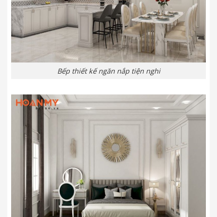
Bếp thiết kế ngăn nắp tiện nghi