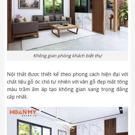
Không gian phòng khách biệt thự
Nội thất được thiết kế theo phong cách hiện đại với
chất liệu gỗ óc chó tự nhiên với vân gỗ đẹp mắt tông
màu trầm ấm áp tạo không gian sang trọng đẳng
cấp nhất.