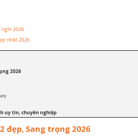
 nghi 2026
ẹp nhất 2026
rọng 2026
ury
ch uy tín, chuyên nghiệp
2 đẹp, Sang trọng 2026