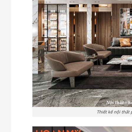
Thiết kế nội thấ