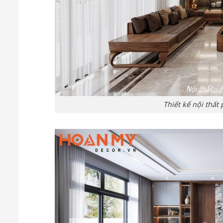
Thiết kế nội thấ