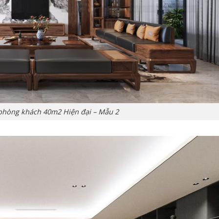
t phòng khách 40m2 Hiện đại – Mẫu 2