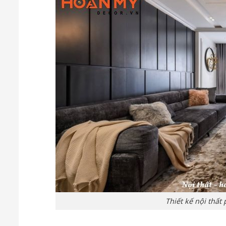
Thiết kế nội thấ