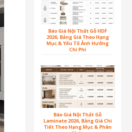
Báo Giá Nội Thất Gỗ HDF
2026, Bảng Giá Theo Hạng
Mục & Yếu Tố Ảnh Hưởng
Chi Phí
Báo Giá Nội Thất Gỗ
Laminate 2026, Bảng Giá Chi
Tiết Theo Hạng Mục & Phân