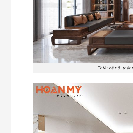
Thiết kế nội thấ