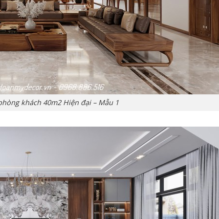
t phòng khách 40m2 Hiện đại – Mẫu 1