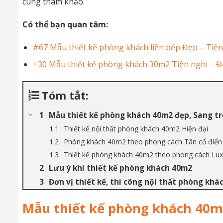
cùng tham khảo.
Có thể bạn quan tâm:
#67 Mẫu thiết kế phòng khách liền bếp Đẹp – Tiện
+30 Mẫu thiết kế phòng khách 30m2 Tiện nghi – Đ
Tóm tắt:
Mẫu thiết kế phòng khách 40m2 đẹp, Sang t
Thiết kế nội thất phòng khách 40m2 Hiện đại
Phòng khách 40m2 theo phong cách Tân cổ điển
Thiết kế phòng khách 40m2 theo phong cách Lux
Lưu ý khi thiết kế phòng khách 40m2
Đơn vị thiết kế, thi công nội thất phòng khá
Mẫu thiết kế phòng khách 40m