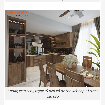
Không gian sang trọng tủ bếp gỗ óc chó kết hợp tủ rượu
cao cấp