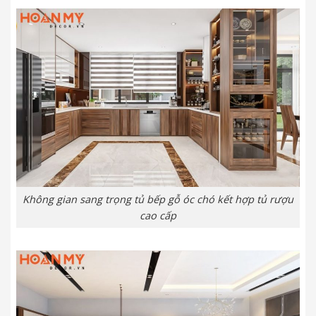
Không gian sang trọng tủ bếp gỗ óc chó kết hợp tủ rượu
cao cấp