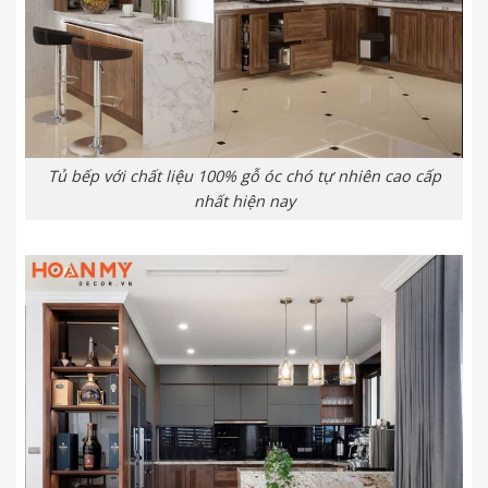
Tủ bếp với chất liệu 100% gỗ óc chó tự nhiên cao cấp
nhất hiện nay