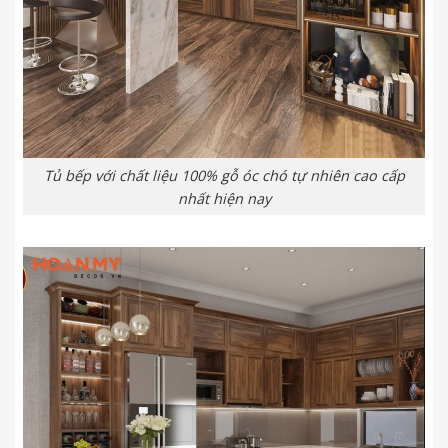
Tủ bếp với chất liệu 100% gỗ óc chó tự nhiên cao cấp
nhất hiện nay