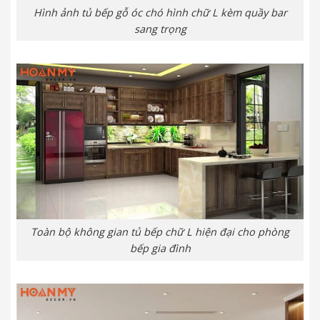
Hình ảnh tủ bếp gỗ óc chó hình chữ L kèm quầy bar
sang trọng
Toàn bộ không gian tủ bếp chữ L hiện đại cho phòng
bếp gia đình