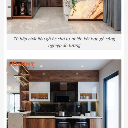
Tủ bếp chất liệu gỗ óc chó tự nhiên kết hợp gỗ công
nghiệp ấn tượng