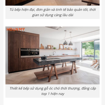
Tủ bếp hiện đại, đơn giản và tinh tế bảo quản tốt, thời
gian sử dụng càng lâu dài
Thiết kế bếp sử dụng gỗ óc chó thời thượng, đẳng cấp
top 1 hiện nay