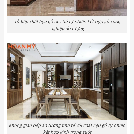
Tủ bếp chất liệu gỗ óc chó tự nhiên kết hợp gỗ công
nghiệp ấn tượng
Không gian bếp ấn tượng tinh tế với chất liệu gỗ tự nhiên
kết hợp kính trong suốt