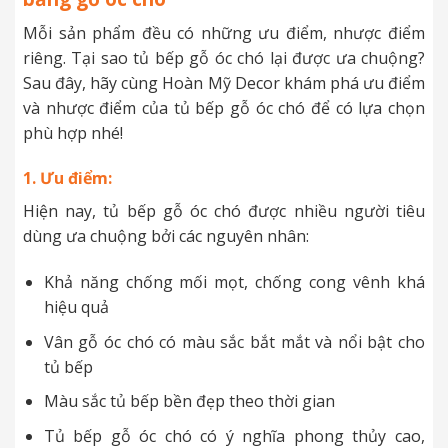
Mỗi sản phẩm đều có những ưu điểm, nhược điểm
riêng. Tại sao tủ bếp gỗ óc chó lại được ưa chuộng?
Sau đây, hãy cùng Hoàn Mỹ Decor khám phá ưu điểm
và nhược điểm của tủ bếp gỗ óc chó để có lựa chọn
phù hợp nhé!
1. Ưu điểm:
Hiện nay, tủ bếp gỗ óc chó được nhiều người tiêu
dùng ưa chuộng bởi các nguyên nhân:
Khả năng chống mối mọt, chống cong vênh khá
hiệu quả
Vân gỗ óc chó có màu sắc bắt mắt và nổi bật cho
tủ bếp
Màu sắc tủ bếp bền đẹp theo thời gian
Tủ bếp gỗ óc chó có ý nghĩa phong thủy cao,