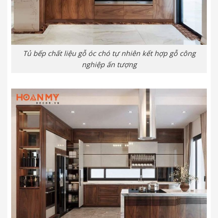
Tủ bếp chất liệu gỗ óc chó tự nhiên kết hợp gỗ công
nghiệp ấn tượng