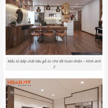
Mẫu tủ bếp chất liệu gỗ óc chó đã hoàn thiện – Hình ảnh
2