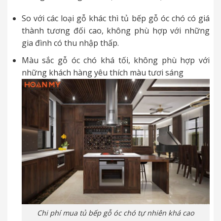
So với các loại gỗ khác thì tủ bếp gỗ óc chó có giá
thành tương đối cao, không phù hợp với những
gia đình có thu nhập thấp.
Màu sắc gỗ óc chó khá tối, không phù hợp với
những khách hàng yêu thích màu tươi sáng
Chi phí mua tủ bếp gỗ óc chó tự nhiên khá cao