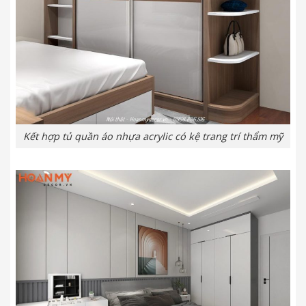
Kết hợp tủ quần áo nhựa acrylic có kệ trang trí thẩm mỹ