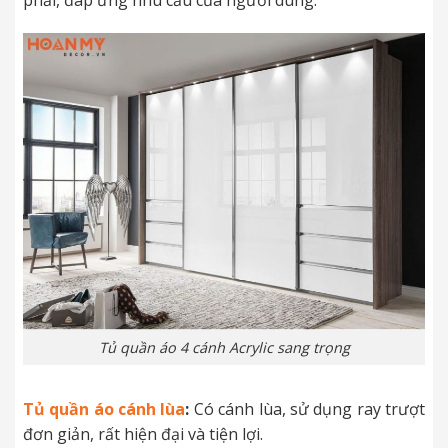
Tủ quần áo 4 cánh Acrylic sang trọng
Tủ quần áo cánh lùa
:
Có cánh lùa, sử dụng ray trượt
đơn giản, rất hiện đại và tiện lợi.