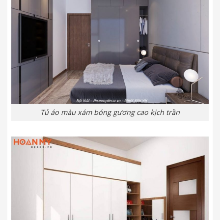
Tủ áo màu xám bóng gương cao kịch trần