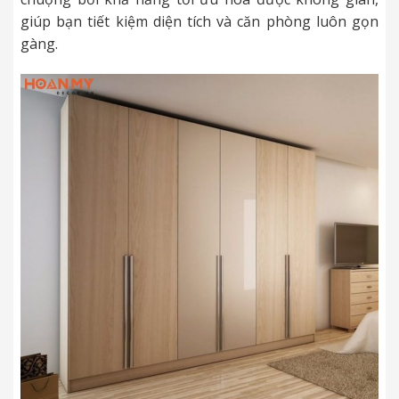
giúp bạn tiết kiệm diện tích và căn phòng luôn gọn
gàng.