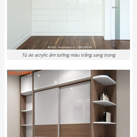
Tủ áo acrylic âm tường màu trắng sang trọng