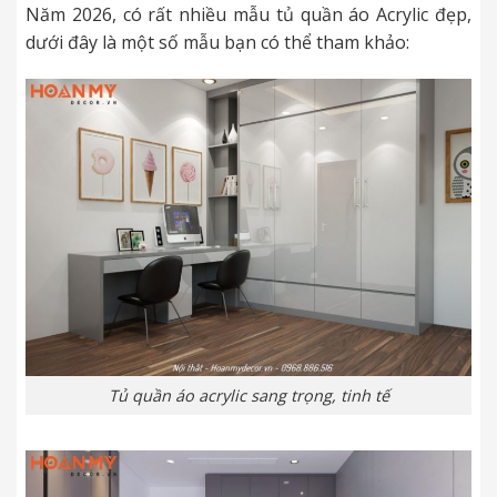
Năm 2026, có rất nhiều mẫu tủ quần áo Acrylic đẹp,
dưới đây là một số mẫu bạn có thể tham khảo:
Tủ quần áo acrylic sang trọng, tinh tế