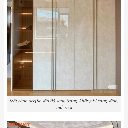
Mặt cánh acrylic vân đá sang trọng, không bị cong vênh,
mối mọt