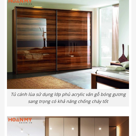
Tủ cánh lùa sử dụng lớp phủ acrylic vân gỗ bóng gương
sang trọng có khả năng chống cháy tốt