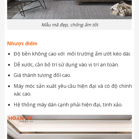
Mẫu mã đẹp, chống ẩm tốt
Nhược điểm
Độ bền không cao với môi trường ẩm ướt kéo dài.
Dễ xước, cần bố trí sử dụng vào vị trí an toàn.
Giá thành tương đối cao.
Máy móc sản xuất yêu cầu hiện đại và có độ chính
xác cao.
Hệ thống máy dán cạnh phải hiện đại, tinh xảo.