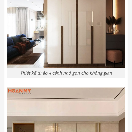
Thiết kế tủ áo 4 cánh nhỏ gọn cho không gian