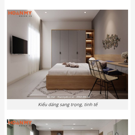
Kiểu dáng sang trọng, tinh tế