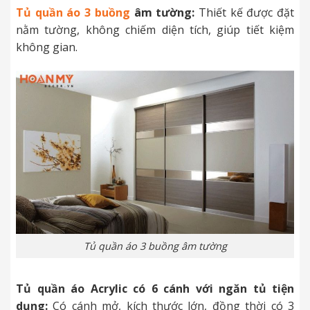
Tủ quần áo 3 buồng
âm tường:
Thiết kế được đặt
nằm tường, không chiếm diện tích, giúp tiết kiệm
không gian.
Tủ quần áo 3 buồng âm tường
Tủ quần áo Acrylic có 6 cánh với ngăn tủ tiện
dụng:
Có cánh mở, kích thước lớn, đồng thời có 3