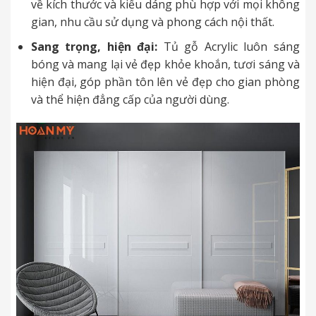
về kích thước và kiểu dáng phù hợp với mọi không
gian, nhu cầu sử dụng và phong cách nội thất.
Sang trọng, hiện đại:
Tủ gỗ Acrylic luôn sáng
bóng và mang lại vẻ đẹp khỏe khoắn, tươi sáng và
hiện đại, góp phần tôn lên vẻ đẹp cho gian phòng
và thể hiện đẳng cấp của người dùng.