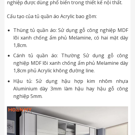
nghiệp được dùng phổ biến trong thiết kế nội thất.
Cấu tạo của tủ quần áo Acrylic bao gồm:
Thùng tủ quần áo: Sử dụng gỗ công nghiệp MDF
lõi xanh chống ẩm phủ Melamine, có hai mặt dày
1,8cm.
Cánh tủ quần áo: Thường Sử dụng gỗ công
nghiệp MDF lõi xanh chống ẩm phủ Melamine dày
1,8cm phủ Acrylic không đường line.
Hậu tủ: Sử dụng hậu hợp kim nhôm nhựa
Aluminium dày 3mm làm hậu hay hậu gỗ công
nghiệp 5mm.