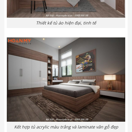
Thiết kế tủ áo hiện đại, tinh tế
Kết hợp tủ acrylic màu trắng và laminate vân gỗ đẹp