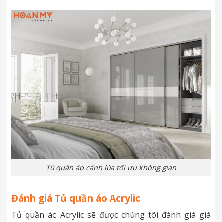
Tủ quần áo cánh lùa tối ưu không gian
Đánh giá Tủ quần áo Acrylic
Tủ quần áo Acrylic sẽ được chúng tôi đánh giá giá