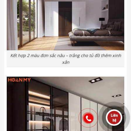
Kết hợp 2 màu đơn sắc nâu – trắng cho tủ đồ thêm xinh
xắn