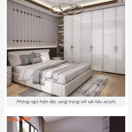
Phòng ngủ hiện đại, sang trọng với vật liệu acrylic