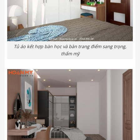
Tủ áo kết hợp bàn học và bàn trang điểm sang trọng,
thẩm mỹ