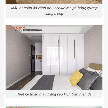
Mẫu tủ quần áo cánh phủ acrylic vân gỗ bóng gương
sang trọng
Thiết kế tủ áo màu trắng cao kịch trần hiện đại