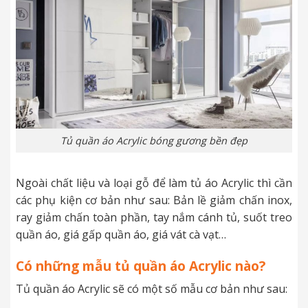
Tủ quần áo Acrylic bóng gương bền đẹp
Ngoài chất liệu và loại gỗ để làm tủ áo Acrylic thì cần
các phụ kiện cơ bản như sau: Bản lề giảm chấn inox,
ray giảm chấn toàn phần, tay nắm cánh tủ, suốt treo
quần áo, giá gấp quần áo, giá vát cà vạt…
Có những mẫu tủ quần áo Acrylic nào?
Tủ quần áo Acrylic sẽ có một số mẫu cơ bản như sau: