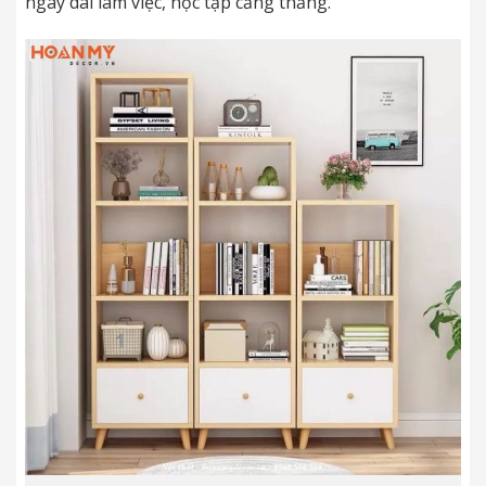
ngày dài làm việc, học tập căng thẳng.