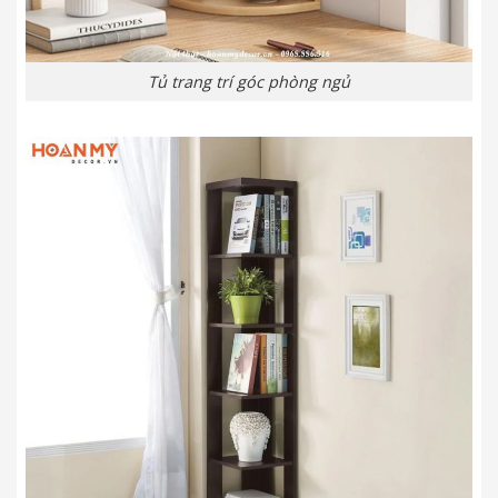
Tủ trang trí góc phòng ngủ