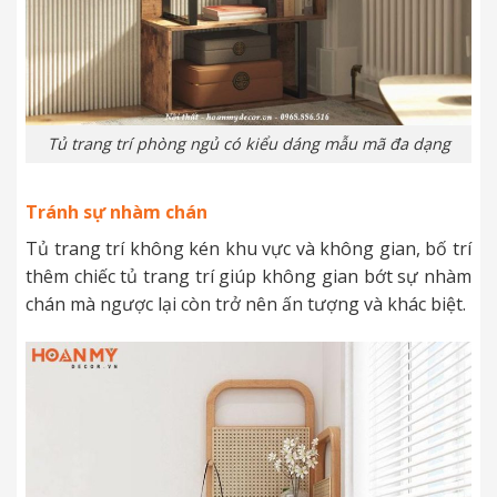
Tủ trang trí phòng ngủ có kiểu dáng mẫu mã đa dạng
Tránh sự nhàm chán
Tủ trang trí không kén khu vực và không gian, bố trí
thêm chiếc tủ trang trí giúp không gian bớt sự nhàm
chán mà ngược lại còn trở nên ấn tượng và khác biệt.