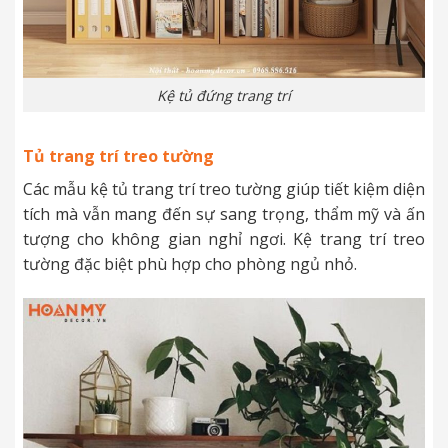
Kệ tủ đứng trang trí
Tủ trang trí treo tường
Các mẫu kệ tủ trang trí treo tường giúp tiết kiệm diện
tích mà vẫn mang đến sự sang trọng, thẩm mỹ và ấn
tượng cho không gian nghỉ ngơi. Kệ trang trí treo
tường đặc biệt phù hợp cho phòng ngủ nhỏ.