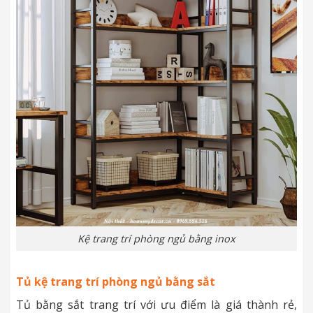
Kệ trang trí phòng ngủ bằng inox
Tủ kệ trang trí phòng ngủ bằng sắt
Tủ bằng sắt trang trí với ưu điểm là giá thành rẻ,