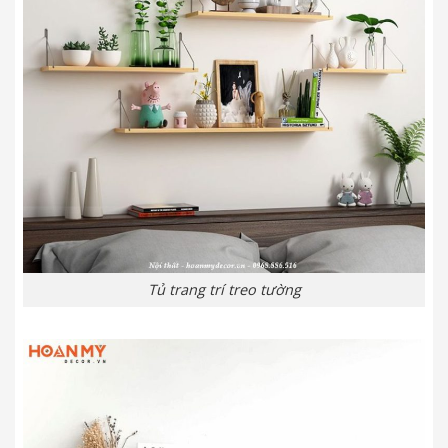
Tủ trang trí treo tường