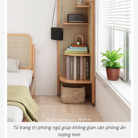
Tủ trang trí phòng ngủ giúp không gian căn phòng ấn
tượng hơn