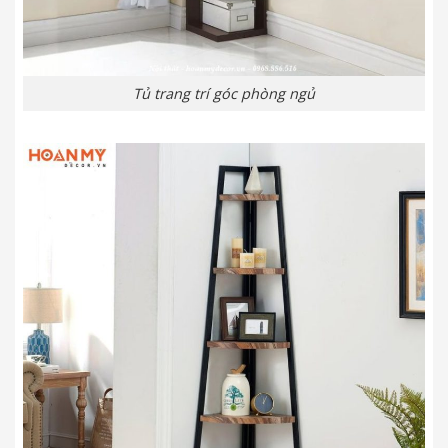
Tủ trang trí góc phòng ngủ