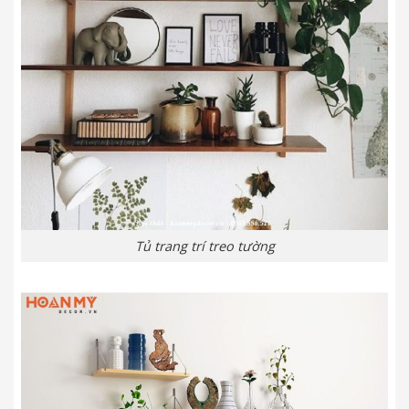
Tủ trang trí treo tường