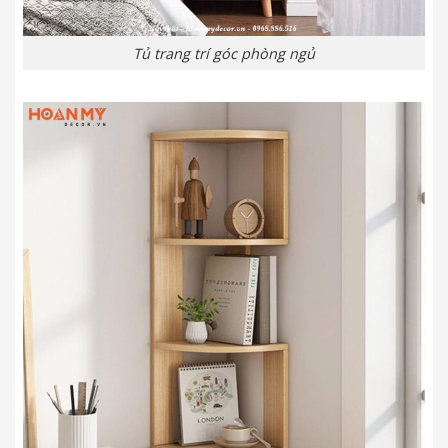
Tủ trang trí góc phòng ngủ