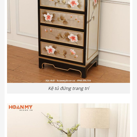
Kệ tủ đứng trang trí