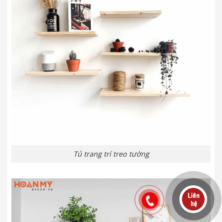
Tủ trang trí treo tường