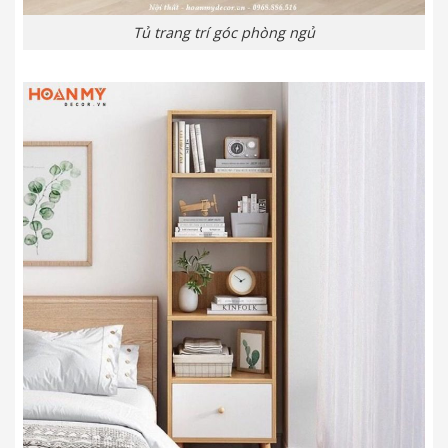
Tủ trang trí góc phòng ngủ