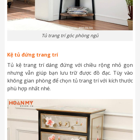
Tủ trang trí góc phòng ngủ
Kệ tủ đứng trang trí
Tủ kệ trang trí dáng đứng với chiều rộng nhỏ gọn
nhưng vẫn giúp bạn lưu trữ được đồ đạc. Tùy vào
không gian phòng để chọn tủ trang trí với kích thước
phù hợp nhất nhé.