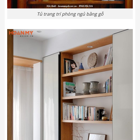
Tủ trang trí phòng ngủ bằng gỗ