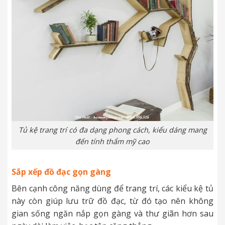
Tủ kệ trang trí có đa dạng phong cách, kiểu dáng mang
đến tính thẩm mỹ cao
Sắp xếp đồ đạc gọn gàng
Bên cạnh công năng dùng để trang trí, các kiểu kệ tủ
này còn giúp lưu trữ đồ đạc, từ đó tạo nên không
gian sống ngăn nắp gọn gàng và thư giãn hơn sau