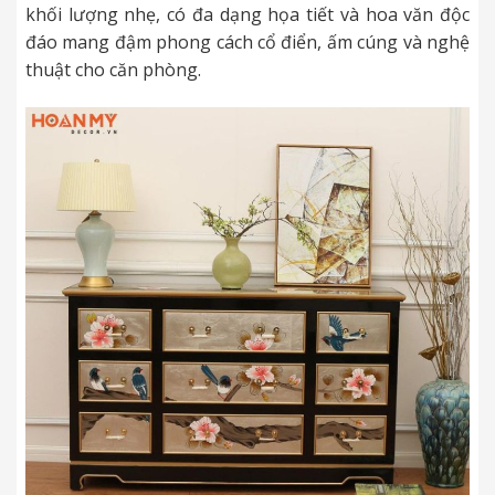
khối lượng nhẹ, có đa dạng họa tiết và hoa văn độc
đáo mang đậm phong cách cổ điển, ấm cúng và nghệ
thuật cho căn phòng.