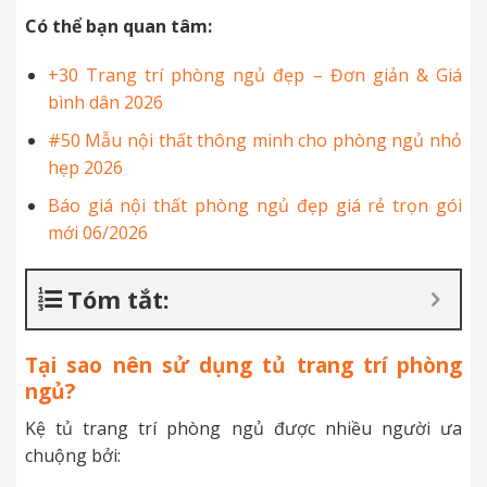
Có thể bạn quan tâm:
+30 Trang trí phòng ngủ đẹp – Đơn giản & Giá
bình dân 2026
#50 Mẫu nội thất thông minh cho phòng ngủ nhỏ
hẹp 2026
Báo giá nội thất phòng ngủ đẹp giá rẻ trọn gói
mới 06/2026
Tóm tắt:
Tại sao nên sử dụng tủ trang trí phòng
ngủ?
Kệ tủ trang trí phòng ngủ được nhiều người ưa
chuộng bởi: