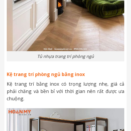
Tủ nhựa trang trí phòng ngủ
Kệ trang trí phòng ngủ bằng inox
Kệ trang trí bằng inox có trọng lượng nhẹ, giá cả
phải chăng và bền bỉ với thời gian nên rất được ưa
chuộng.