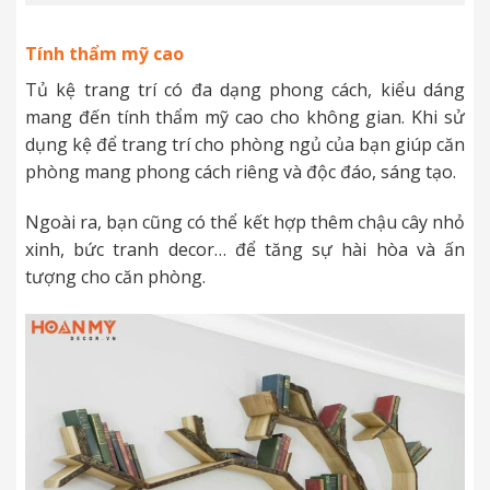
Tính thẩm mỹ cao
Tủ kệ trang trí có đa dạng phong cách, kiểu dáng
mang đến tính thẩm mỹ cao cho không gian. Khi sử
dụng kệ để trang trí cho phòng ngủ của bạn giúp căn
phòng mang phong cách riêng và độc đáo, sáng tạo.
Ngoài ra, bạn cũng có thể kết hợp thêm chậu cây nhỏ
xinh, bức tranh decor… để tăng sự hài hòa và ấn
tượng cho căn phòng.