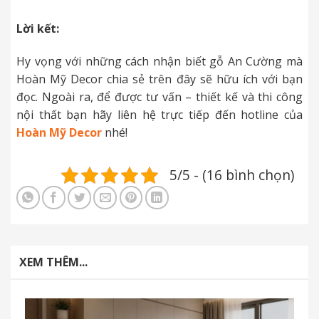
Lời kết:
Hy vọng với những cách nhận biết gỗ An Cường mà
Hoàn Mỹ Decor chia sẻ trên đây sẽ hữu ích với bạn
đọc. Ngoài ra, để được tư vấn – thiết kế và thi công
nội thất bạn hãy liên hệ trực tiếp đến hotline của
Hoàn Mỹ Decor
nhé!
5/5 - (16 bình chọn)
XEM THÊM...