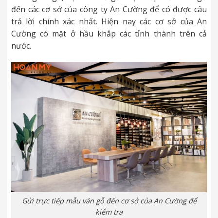
đến các cơ sở của công ty An Cường để có được câu
trả lời chính xác nhất. Hiện nay các cơ sở của An
Cường có mặt ở hầu khắp các tỉnh thành trên cả
nước.
Gửi trực tiếp mẫu ván gỗ đến cơ sở của An Cường để
kiểm tra