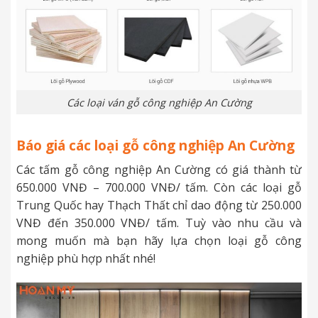
Các loại ván gỗ công nghiệp An Cường
Báo giá các loại gỗ công nghiệp An Cường
Các tấm gỗ công nghiệp An Cường có giá thành từ
650.000 VNĐ – 700.000 VNĐ/ tấm. Còn các loại gỗ
Trung Quốc hay Thạch Thất chỉ dao động từ 250.000
VNĐ đến 350.000 VNĐ/ tấm. Tuỳ vào nhu cầu và
mong muốn mà bạn hãy lựa chọn loại gỗ công
nghiệp phù hợp nhất nhé!