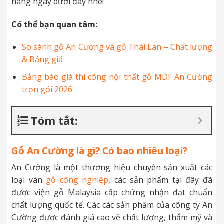
hãng ngay dưới đây nhé!
Có thể bạn quan tâm:
So sánh gỗ An Cường và gỗ Thái Lan – Chất lượng
& Bảng giá
Bảng báo giá thi công nội thất gỗ MDF An Cường
trọn gói 2026
Tóm tắt:
Gỗ An Cường là gì? Có bao nhiêu loại?
An Cường là một thương hiệu chuyên sản xuất các
loại ván
gỗ công nghiệp
, các sản phẩm tại đây đã
được viện gỗ Malaysia cấp chứng nhận đạt chuẩn
chất lượng quốc tế. Các các sản phẩm của công ty An
Cường được đánh giá cao về chất lượng, thẩm mỹ và