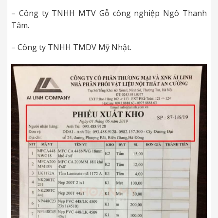
– Công ty TNHH MTV Gỗ công nghiệp Ngô Thanh
Tâm.
– Công ty TNHH TMDV Mỹ Nhật.