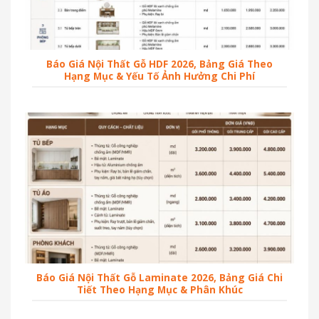
Báo Giá Nội Thất Gỗ HDF 2026, Bảng Giá Theo
Hạng Mục & Yếu Tố Ảnh Hưởng Chi Phí
Báo Giá Nội Thất Gỗ Laminate 2026, Bảng Giá Chi
Tiết Theo Hạng Mục & Phân Khúc