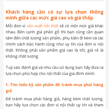
Khách hàng cần có sự lựa chọn thông
minh giữa các mức giá cao và giá thấp
Mỗi đơn vị
sản xuất nội thất
sẽ có một mức giá khác
nhau. Bên cạnh giá phần gỗ thì bạn cũng cần quan
tâm đến chất lượng sản phẩm, phụ kiện đi kèm và các
chính sách bảo hành cũng như uy tín của đơn vị nội
thất. Không phải sản phẩm giá cao là tốt, giá rẻ là
không chất lượng.
Tuỳ vào đánh giá và nhu cầu sử dụng bạn hãy đưa ra
lựa chọn phù hợp cho nội thất của gia đình mình.
1. Tìm hiểu kỹ sản phẩm để tránh mua phải hàng
giả
Để tránh mua phải hàng giả, hàng kém chất lượng,
bạn hãy lựa chọn các đơn vị nội thất uy tín và tham