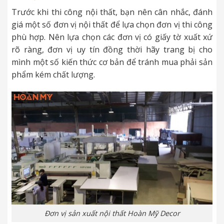
Trước khi thi công nội thất, bạn nên cân nhắc, đánh
giá một số đơn vị nội thất để lựa chọn đơn vị thi công
phù hợp. Nên lựa chọn các đơn vị có giấy tờ xuất xứ
rõ ràng, đơn vị uy tín đồng thời hãy trang bị cho
mình một số kiến thức cơ bản để tránh mua phải sản
phẩm kém chất lượng.
Đơn vị sản xuất nội thất Hoàn Mỹ Decor