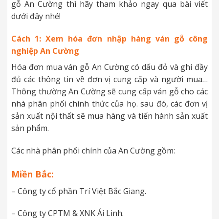
gỗ An Cường thì hãy tham khảo ngay qua bài viết
dưới đây nhé!
Cách 1: Xem hóa đơn nhập hàng ván gỗ công
nghiệp An Cường
Hóa đơn mua ván gỗ An Cường có dấu đỏ và ghi đầy
đủ các thông tin về đơn vị cung cấp và người mua…
Thông thường An Cường sẽ cung cấp ván gỗ cho các
nhà phân phối chính thức của họ. sau đó, các đơn vị
sản xuất nội thất sẽ mua hàng và tiến hành sản xuất
sản phẩm.
Các nhà phân phối chính của An Cường gồm:
Miền Bắc:
– Công ty cổ phần Trí Việt Bắc Giang.
– Công ty CPTM & XNK Ái Linh.