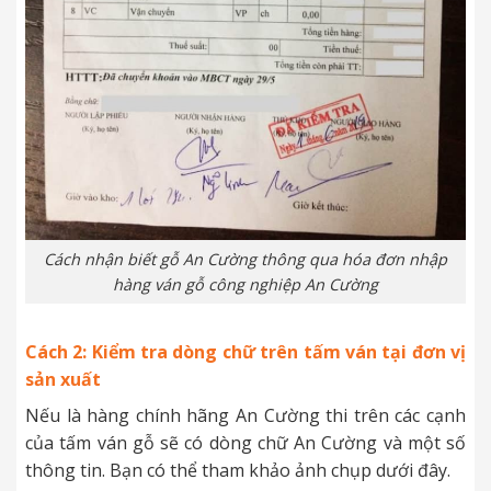
Cách nhận biết gỗ An Cường thông qua hóa đơn nhập
hàng ván gỗ công nghiệp An Cường
Cách 2: Kiểm tra dòng chữ trên tấm ván tại đơn vị
sản xuất
Nếu là hàng chính hãng An Cường thi trên các cạnh
của tấm ván gỗ sẽ có dòng chữ An Cường và một số
thông tin. Bạn có thể tham khảo ảnh chụp dưới đây.