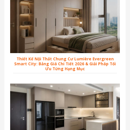
Thiết Kế Nội Thất Chung Cư Lumière Evergreen
Smart City: Bảng Giá Chi Tiết 2026 & Giải Pháp Tối
Ưu Từng Hạng Mục