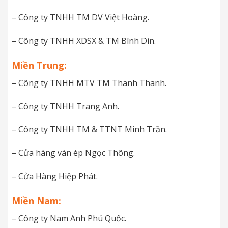
– Công ty TNHH TM DV Việt Hoàng.
– Công ty TNHH XDSX & TM Bình Din.
Miền Trung:
– Công ty TNHH MTV TM Thanh Thanh.
– Công ty TNHH Trang Anh.
– Công ty TNHH TM & TTNT Minh Trần.
– Cửa hàng ván ép Ngọc Thông.
– Cửa Hàng Hiệp Phát.
Miền Nam:
– Công ty Nam Anh Phú Quốc.