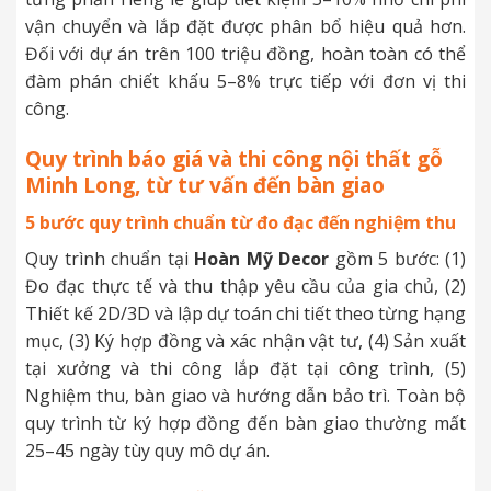
vận chuyển và lắp đặt được phân bổ hiệu quả hơn.
Đối với dự án trên 100 triệu đồng, hoàn toàn có thể
đàm phán chiết khấu 5–8% trực tiếp với đơn vị thi
công.
Quy trình báo giá và thi công nội thất gỗ
Minh Long, từ tư vấn đến bàn giao
5 bước quy trình chuẩn từ đo đạc đến nghiệm thu
Quy trình chuẩn tại
Hoàn Mỹ Decor
gồm 5 bước: (1)
Đo đạc thực tế và thu thập yêu cầu của gia chủ, (2)
Thiết kế 2D/3D và lập dự toán chi tiết theo từng hạng
mục, (3) Ký hợp đồng và xác nhận vật tư, (4) Sản xuất
tại xưởng và thi công lắp đặt tại công trình, (5)
Nghiệm thu, bàn giao và hướng dẫn bảo trì. Toàn bộ
quy trình từ ký hợp đồng đến bàn giao thường mất
25–45 ngày tùy quy mô dự án.