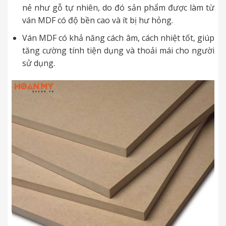
nẻ như gỗ tự nhiên, do đó sản phẩm được làm từ
ván MDF có độ bền cao và ít bị hư hỏng.
Ván MDF có khả năng cách âm, cách nhiệt tốt, giúp
tăng cường tính tiện dụng và thoải mái cho người
sử dụng.