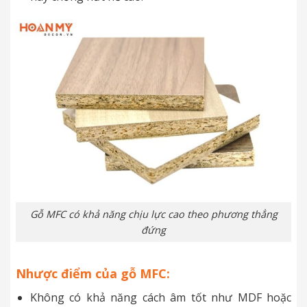
Gỗ MFC có khả năng chịu lực cao theo phương thẳng
đứng
Nhược điểm của gỗ MFC:
Không có khả năng cách âm tốt như MDF hoặc