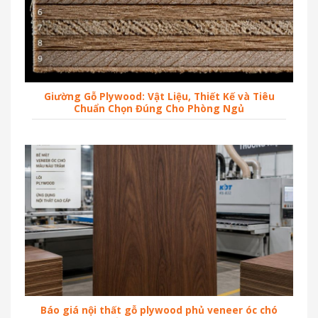
Giường Gỗ Plywood: Vật Liệu, Thiết Kế và Tiêu
Chuẩn Chọn Đúng Cho Phòng Ngủ
Báo giá nội thất gỗ plywood phủ veneer óc chó