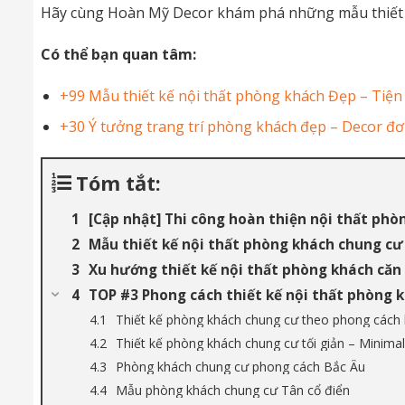
Hãy cùng Hoàn Mỹ Decor khám phá những mẫu thiết
Có thể bạn quan tâm:
+99 Mẫu thiết kế nội thất phòng khách Đẹp – Tiện
+30 Ý tưởng trang trí phòng khách đẹp – Decor đơ
Tóm tắt:
[Cập nhật] Thi công hoàn thiện nội thất ph
Mẫu thiết kế nội thất phòng khách chung cư
Xu hướng thiết kế nội thất phòng khách căn
TOP #3 Phong cách thiết kế nội thất phòng 
Thiết kế phòng khách chung cư theo phong cách 
Thiết kế phòng khách chung cư tối giản – Minima
Phòng khách chung cư phong cách Bắc Âu
Mẫu phòng khách chung cư Tân cổ điển