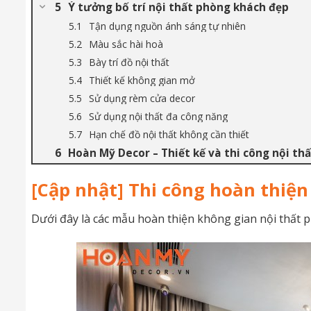
Ý tưởng bố trí nội thất phòng khách đẹp
Tận dụng nguồn ánh sáng tự nhiên
Màu sắc hài hoà
Bày trí đồ nội thất
Thiết kế không gian mở
Sử dụng rèm cửa decor
Sử dụng nội thất đa công năng
Hạn chế đồ nội thất không cần thiết
Hoàn Mỹ Decor – Thiết kế và thi công nội th
[Cập nhật] Thi công hoàn thiệ
Dưới đây là các mẫu hoàn thiện không gian nội thất 