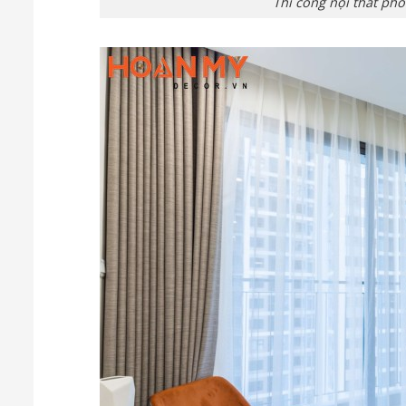
Thi công nội thất ph