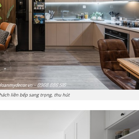
hách liền bếp sang trọng, thu hút