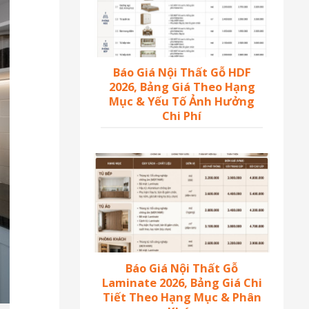
Báo Giá Nội Thất Gỗ HDF
2026, Bảng Giá Theo Hạng
Mục & Yếu Tố Ảnh Hưởng
Chi Phí
Báo Giá Nội Thất Gỗ
Laminate 2026, Bảng Giá Chi
Tiết Theo Hạng Mục & Phân