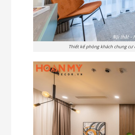
Thiết kế phòng khách chung cư 