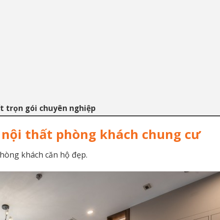
ất trọn gói chuyên nghiệp
n nội thất phòng khách chung cư
phòng khách căn hộ đẹp.