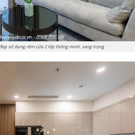
đẹp sử dụng rèm cửa 2 lớp thông minh, sang trọng