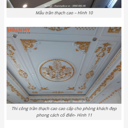
Mẫu trần thạch cao – Hình 10
Thi công trần thạch cao cao cấp cho phòng khách đẹp
phong cách cổ điển- Hình 11