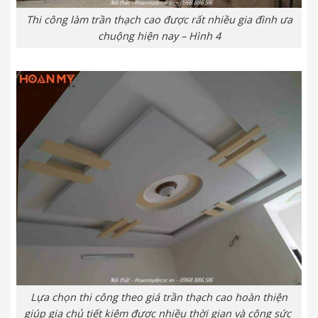
Thi công làm trần thạch cao được rất nhiều gia đình ưa
chuộng hiện nay – Hình 4
Lựa chọn thi công theo giá trần thạch cao hoàn thiện
giúp gia chủ tiết kiệm được nhiều thời gian và công sức