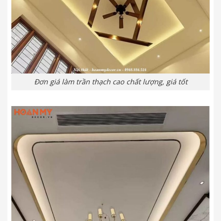
Đơn giá làm trần thạch cao chất lượng, giá tốt