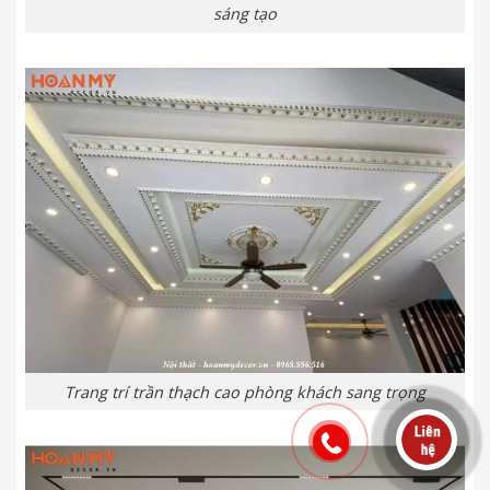
sáng tạo
Trang trí trần thạch cao phòng khách sang trọng