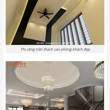
Thi công trần thạch cao phòng khách đẹp