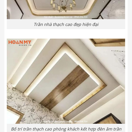
Trần nhà thạch cao đẹp hiện đại
Bố trí trần thạch cao phòng khách kết hợp đèn âm trần