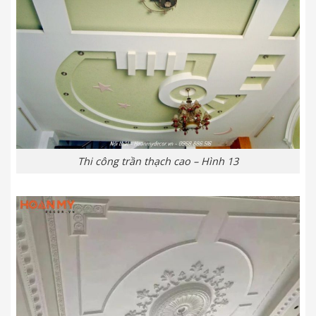
Thi công trần thạch cao – Hình 13