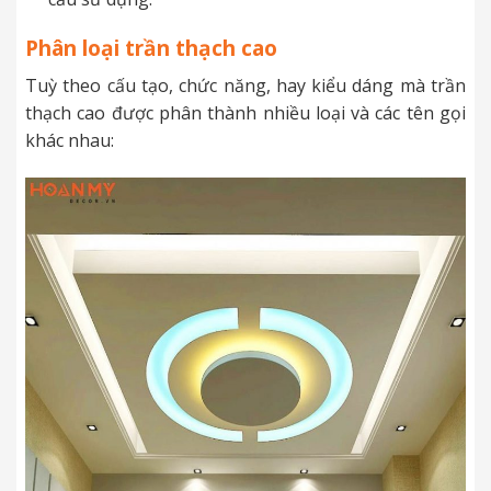
Phân loại trần thạch cao
Tuỳ theo cấu tạo, chức năng, hay kiểu dáng mà trần
thạch cao được phân thành nhiều loại và các tên gọi
khác nhau: