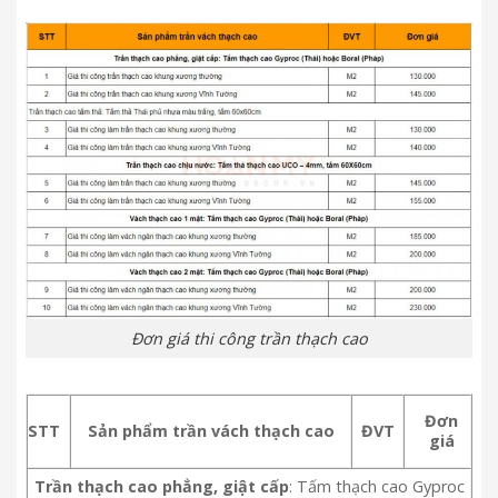
Đơn giá thi công trần thạch cao
Đơn
STT
Sản phẩm trần vách thạch cao
ĐVT
giá
Trần thạch cao phẳng, giật cấp
: Tấm thạch cao Gyproc