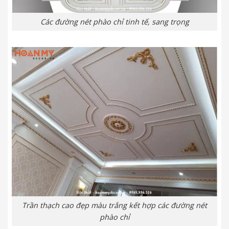
Các đường nét phào chỉ tinh tế, sang trọng
Trần thạch cao đẹp màu trắng kết hợp các đường nét
phào chỉ