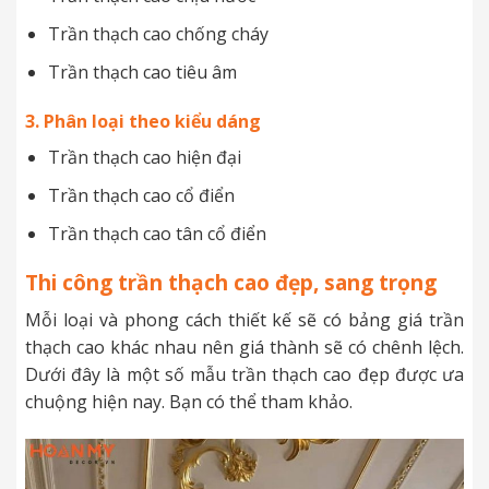
Trần thạch cao chống cháy
Trần thạch cao tiêu âm
3. Phân loại theo kiểu dáng
Trần thạch cao hiện đại
Trần thạch cao cổ điển
Trần thạch cao tân cổ điển
Thi công trần thạch cao đẹp, sang trọng
Mỗi loại và phong cách thiết kế sẽ có bảng giá trần
thạch cao khác nhau nên giá thành sẽ có chênh lệch.
Dưới đây là một số mẫu trần thạch cao đẹp được ưa
chuộng hiện nay. Bạn có thể tham khảo.