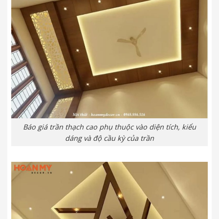
Báo giá trần thạch cao phụ thuộc vào diện tích, kiểu
dáng và độ cầu kỳ của trần