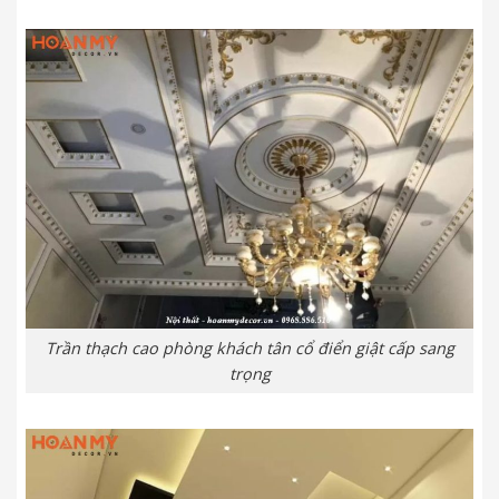
Trần thạch cao phòng khách tân cổ điển giật cấp sang
trọng