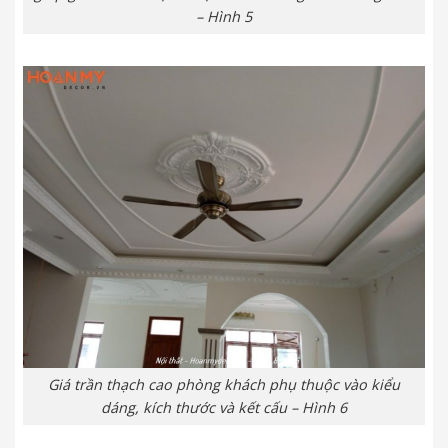
– Hình 5
Giá trần thạch cao phòng khách phụ thuộc vào kiểu
dáng, kích thước và kết cấu – Hình 6