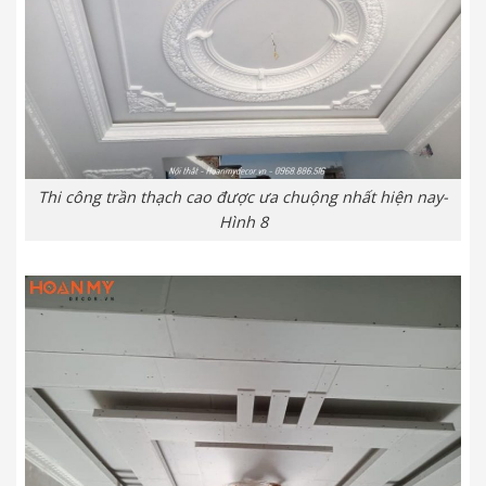
Thi công trần thạch cao được ưa chuộng nhất hiện nay-
Hình 8