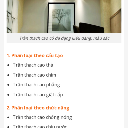
Trần thạch cao có đa dạng kiểu dáng, màu sắc
1. Phân loại theo cấu tạo
Trần thạch cao thả
Trần thạch cao chìm
Trần thạch cao phẳng
Trần thạch cao giật cấp
2. Phân loại theo chức năng
Trần thạch cao chống nóng
Trần thạch cao chịu nước