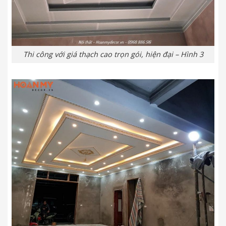
Thi công với giá thạch cao trọn gói, hiện đại – Hình 3