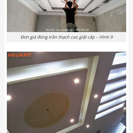
Đơn giá đóng trần thạch cao giật cấp – Hình 9