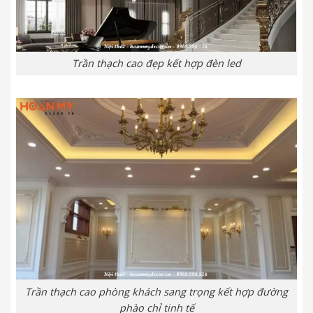
Trần thạch cao đẹp kết hợp đèn led
Trần thạch cao phòng khách sang trọng kết hợp đường
phào chỉ tinh tế