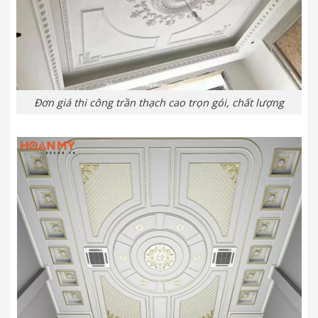
Đơn giá thi công trần thạch cao trọn gói, chất lượng