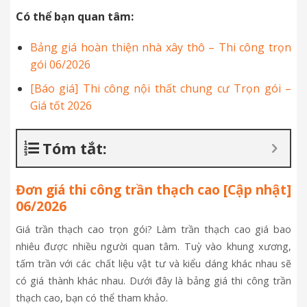
Có thể bạn quan tâm:
Bảng giá hoàn thiện nhà xây thô – Thi công trọn
gói 06/2026
[Báo giá] Thi công nội thất chung cư Trọn gói –
Giá tốt 2026
Tóm tắt:
Đơn giá thi công trần thạch cao [Cập nhật]
06/2026
Giá trần thạch cao trọn gói? Làm trần thạch cao giá bao
nhiêu được nhiều người quan tâm. Tuỳ vào khung xương,
tấm trần với các chất liệu vật tư và kiểu dáng khác nhau sẽ
có giá thành khác nhau. Dưới đây là bảng giá thi công trần
thạch cao, bạn có thể tham khảo.