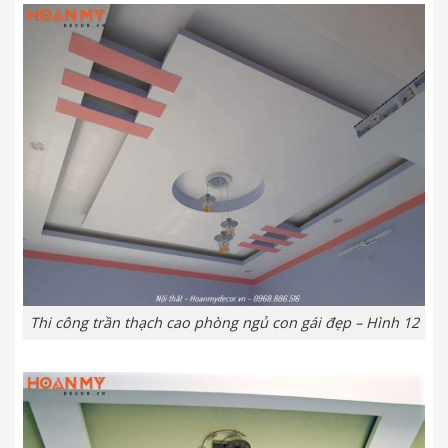
Thi công trần thạch cao phòng ngủ con gái đẹp – Hình 12