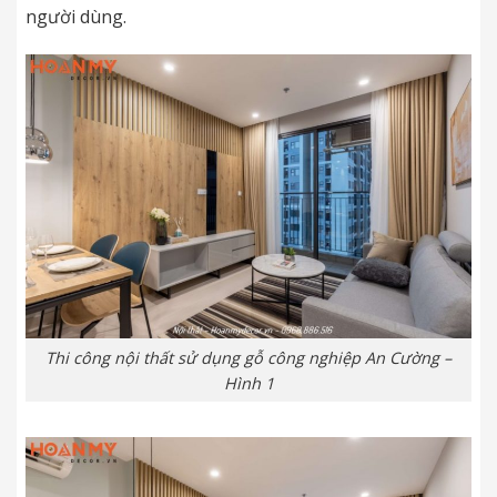
người dùng.
Thi công nội thất sử dụng gỗ công nghiệp An Cường –
Hình 1