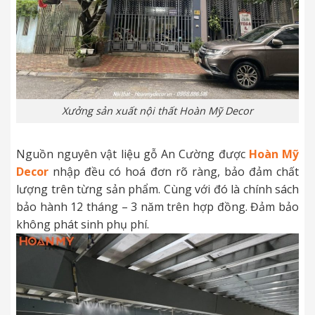
Xưởng sản xuất nội thất Hoàn Mỹ Decor
Nguồn nguyên vật liệu gỗ An Cường được
Hoàn Mỹ
Decor
nhập đều có hoá đơn rõ ràng, bảo đảm chất
lượng trên từng sản phẩm. Cùng với đó là chính sách
bảo hành 12 tháng – 3 năm trên hợp đồng. Đảm bảo
không phát sinh phụ phí.