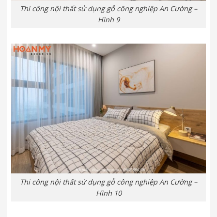
Thi công nội thất sử dụng gỗ công nghiệp An Cường –
Hình 9
Thi công nội thất sử dụng gỗ công nghiệp An Cường –
Hình 10