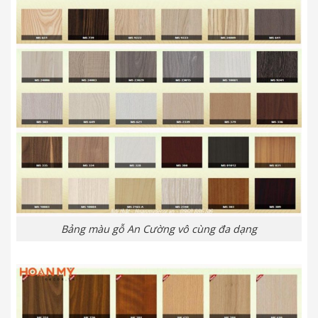
Bảng màu gỗ An Cường vô cùng đa dạng