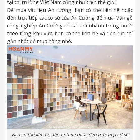
tại thị trường Việt Nam cũng như trên thế giới.
Để mua vật liệu An cường, bạn có thể liên hệ hoặc
đến trực tiếp các cơ sở của An Cường để mua. Ván gỗ
công nghiệp An Cường có các chi nhánh trong nước
theo từng khu vực, bạn có thể liên hệ và đến địa chỉ
gần nhất để mua hàng nhé.
Bạn có thể liên hệ đến hotline hoặc đến trực tiếp cơ sở