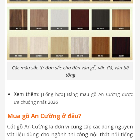
Các màu sắc từ đơn sắc cho đến vân gỗ, vân đá, vân bê
tông
Xem thêm:
[Tổng hợp] Bảng màu gỗ An Cường được
ưa chuộng nhất 2026
Mua gỗ An Cường ở đâu?
Cốt gỗ An Cường là đơn vị cung cấp các dòng nguyên
vật liệu dùng cho ngành thi công nội thất nổi tiếng