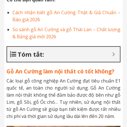
Cách nhận biết gỗ An Cường Thật & Giả Chuẩn –
Báo giá 2026
So sánh gỗ An Cường và gỗ Thái Lan – Chất lượng
& Bảng giá mới 2026
Tóm tắt:
Gỗ An Cường làm nội thất có tốt không?
Các loại gỗ công nghiệp An Cường đạt tiêu chuẩn E1
quốc tế, an toàn cho người sử dụng. Gỗ An Cường
làm nội thất không thể đảm bảo được độ bền như gỗ
Lim, gỗ Sồi, gỗ Óc chó… Tuy nhiên, sử dụng nội thất
từ gỗ An Cường sẽ giúp bạn tiết kiệm được rất nhiều
chi phí và thời gian sử dụng lâu dài lên đến 20 năm.