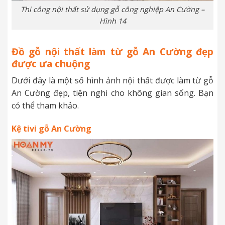
Thi công nội thất sử dụng gỗ công nghiệp An Cường –
Hình 14
Đồ gỗ nội thất làm từ gỗ An Cường đẹp
được ưa chuộng
Dưới đây là một số hình ảnh nội thất được làm từ gỗ
An Cường đẹp, tiện nghi cho không gian sống. Bạn
có thể tham khảo.
Kệ tivi
gỗ An Cường