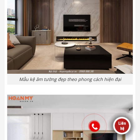
Mẫu kệ âm tường đẹp theo phong cách hiện đại