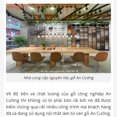
Nhà cung cấp nguyên liệu gỗ An Cường
Về độ bền và chất lượng của gỗ công nghiệp An
Cường thì không có bì phải bàn cãi bởi nó đã được
kiểm chứng qua rất nhiều công trình mà khách hàng
đã và đang sử dụng nội thất làm từ ván gỗ An Cường.