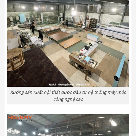
Xưởng sản xuất nội thất được đầu tư hệ thống máy móc
công nghệ cao