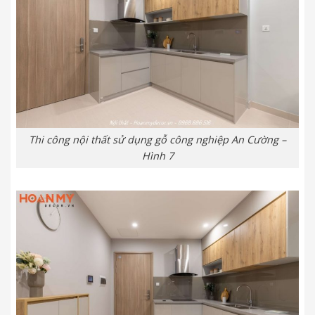
Thi công nội thất sử dụng gỗ công nghiệp An Cường –
Hình 7