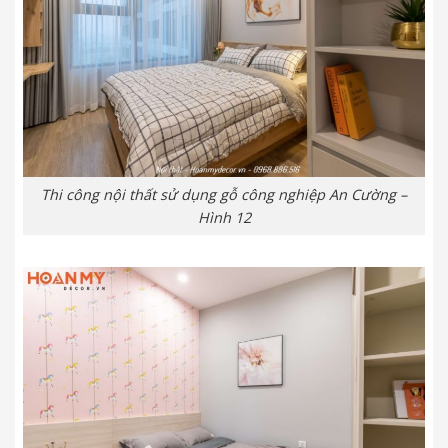
Thi công nội thất sử dụng gỗ công nghiệp An Cường –
Hình 12