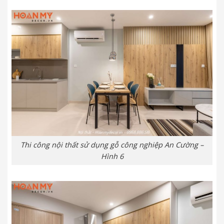
Thi công nội thất sử dụng gỗ công nghiệp An Cường –
Hình 6