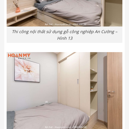
Thi công nội thất sử dụng gỗ công nghiệp An Cường –
Hình 13