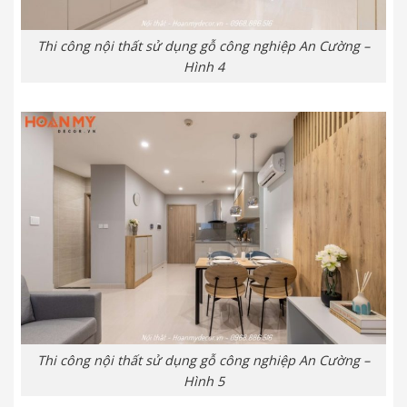
Thi công nội thất sử dụng gỗ công nghiệp An Cường –
Hình 4
Thi công nội thất sử dụng gỗ công nghiệp An Cường –
Hình 5