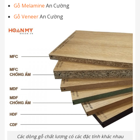
Gỗ Melamine
An Cường
Gỗ Veneer
An Cường
Các dòng gỗ chất lương có các đặc tính khác nhau