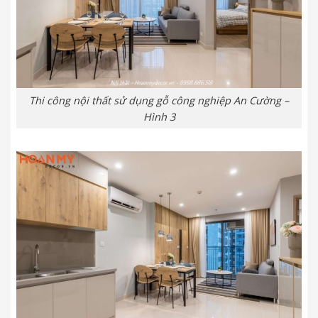
Thi công nội thất sử dụng gỗ công nghiệp An Cường –
Hình 3