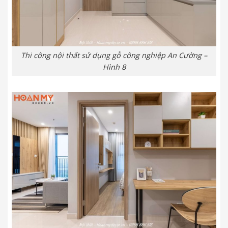
Thi công nội thất sử dụng gỗ công nghiệp An Cường –
Hình 8